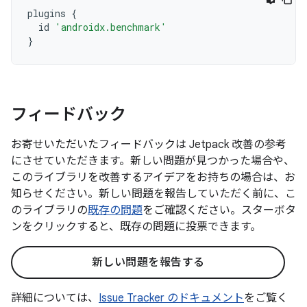
plugins
{
id
'androidx.benchmark'
}
フィードバック
お寄せいただいたフィードバックは Jetpack 改善の参考
にさせていただきます。新しい問題が見つかった場合や、
このライブラリを改善するアイデアをお持ちの場合は、お
知らせください。新しい問題を報告していただく前に、こ
のライブラリの
既存の問題
をご確認ください。スターボタ
ンをクリックすると、既存の問題に投票できます。
新しい問題を報告する
詳細については、
Issue Tracker のドキュメント
をご覧く