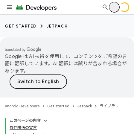
GET STARTED
JETPACK
Google は AI 技術を使用して、コンテンツをご希望の言
語に翻訳しています。AI 翻訳には誤りが含まれる場合が
あります。
Android Developers
Get started
Jetpack
ライブラリ
このページの内容
依存関係の宣言