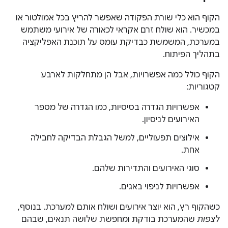
הקוף הוא כלי שורת הפקודה שאפשר להריץ בכל אמולטור או
במכשיר. הוא שולח זרם אקראי לכאורה של אירועי משתמש
במערכת, המשמשת כבדיקת עומס על תוכנת האפליקציה
בתהליך הפיתוח.
הקוף כולל כמה אפשרויות, אבל הן מתחלקות לארבע
קטגוריות:
אפשרויות הגדרה בסיסיות, כמו הגדרה של מספר
האירועים לניסיון.
אילוצים תפעוליים, למשל הגבלת הבדיקה לחבילה
אחת.
סוגי האירועים והתדירות שלהם.
אפשרויות לניפוי באגים.
כשהקוף רץ, הוא יוצר אירועים ושולח אותם למערכת. בנוסף,
לצפות
שהמערכת בודקת ומחפשת שלושה תנאים, שבהם