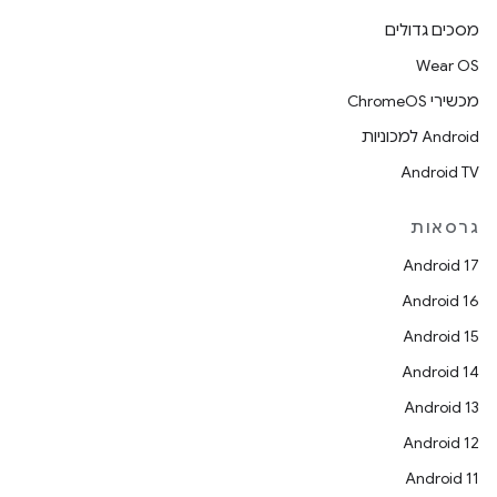
מסכים גדולים
Wear OS
מכשירי ChromeOS
Android למכוניות
Android TV
גרסאות
Android 17
Android 16
Android 15
Android 14
Android 13
Android 12
Android 11