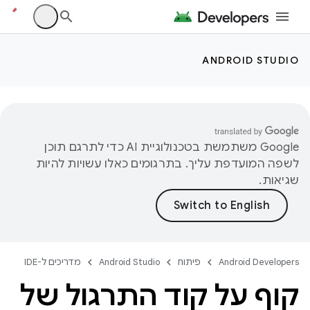
ANDROID STUDIO
‫Google משתמשת בטכנולוגיית AI כדי לתרגם תוכן
לשפה המועדפת עליך. בתרגומים כאלו עשויות להיות
שגיאות.
Android Developers
פיתוח
Android Studio
מדריכים ל-IDE
קוף על קוד התרגול של