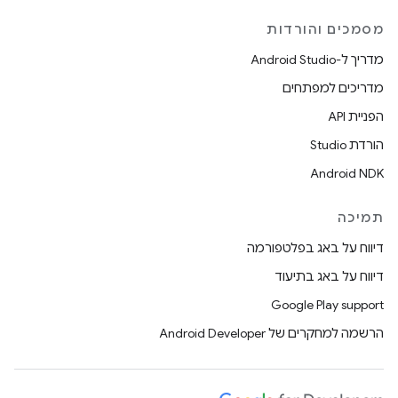
מסמכים והורדות
מדריך ל-Android Studio
מדריכים למפתחים
הפניית API
הורדת Studio
Android NDK
תמיכה
דיווח על באג בפלטפורמה
דיווח על באג בתיעוד
Google Play support
הרשמה למחקרים של Android Developer