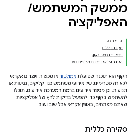
ממשק המשתמש
/
האפליקציה
בדף הזה
סקירה כללית
שימוש בסיסי בקוף
הסבר על אפשרויות של פקודות
הקוף הוא תוכנה שפועלת
אמולטור
או מכשיר, ויוצרים אקראי
לכאורה סטרימינג של אירועי משתמש כגון קליקים, נגיעות או
תנועות, וכן מספר אירועים ברמת המערכת אירועים. תוכלו
להשתמש בקוף כדי להפעיל בדיקות לחץ של אפליקציות
שאתם מפתחים, באופן אקראי אבל שוב ושוב.
סקירה כללית