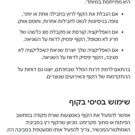
היא מתייחסת במיוחד:
אם הגבלת את הקוף לרוץ בחבילה אחת או יותר,
צופה בניסיונות לנווט לחבילות אחרות, וחוסם אותן.
אם האפליקציה קורסת או מקבלת סוג כלשהו של
חריג לא מטופל, הקוף יפסיק לדווח על השגיאה.
אם האפליקציה שלך יוצרת שגיאת
האפליקציה לא
מגיבה
, הקוף יפסיק לדווח על השגיאה.
בהתאם לרמת דרגת המלל שבחרתם, יוצגו גם דוחות על
ההתקדמות של הקוף והאירועים שנוצרים.
שימוש בסיסי בקוף
אפשר להפעיל את הקוף באמצעות שורת פקודה במחשב
הפיתוח או מתוך סקריפט. מכיוון שהקוף רץ בסביבת
האמולטור/המכשיר, צריך להפעיל אותו ממעטפת בסביבה הזו.