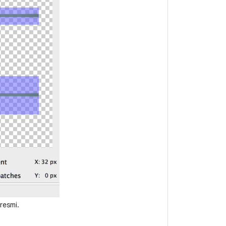
resmi.