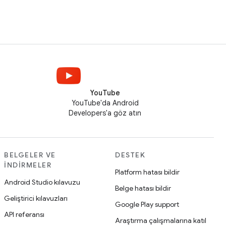
YouTube
YouTube'da Android
Developers'a göz atın
BELGELER VE
DESTEK
İNDIRMELER
Platform hatası bildir
Android Studio kılavuzu
Belge hatası bildir
Geliştirici kılavuzları
Google Play support
API referansı
Araştırma çalışmalarına katıl