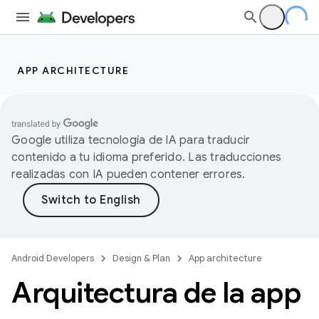
APP ARCHITECTURE
Google utiliza tecnología de IA para traducir
contenido a tu idioma preferido. Las traducciones
realizadas con IA pueden contener errores.
Android Developers
Design & Plan
App architecture
Arquitectura de la app