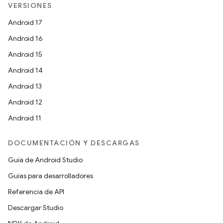
VERSIONES
Android 17
Android 16
Android 15
Android 14
Android 13
Android 12
Android 11
DOCUMENTACIÓN Y DESCARGAS
Guía de Android Studio
Guías para desarrolladores
Referencia de API
Descargar Studio