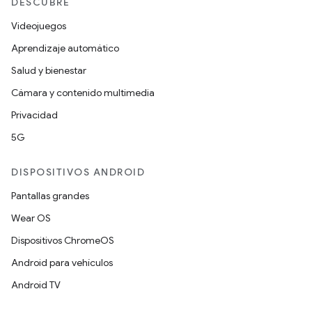
DESCUBRE
Videojuegos
Aprendizaje automático
Salud y bienestar
Cámara y contenido multimedia
Privacidad
5G
DISPOSITIVOS ANDROID
Pantallas grandes
Wear OS
Dispositivos ChromeOS
Android para vehículos
Android TV