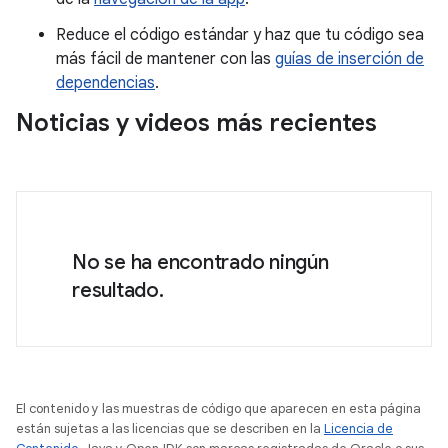
Reduce el código estándar y haz que tu código sea
más fácil de mantener con las
guías de inserción de
dependencias
.
Noticias y videos más recientes
No se ha encontrado ningún
resultado.
El contenido y las muestras de código que aparecen en esta página
están sujetas a las licencias que se describen en la
Licencia de