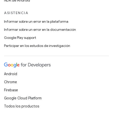
NDK de Android
ASISTENCIA
Informar sobre un error en la plataforma
Informar sobre un error en la documentación
Google Play support
Participar en los estudios de investigación
Android
Chrome
Firebase
Google Cloud Platform
Todos los productos