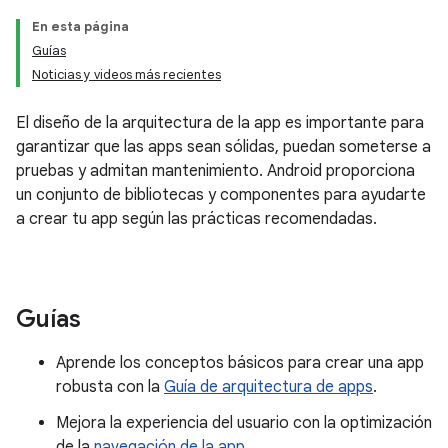
En esta página
Guías
Noticias y videos más recientes
El diseño de la arquitectura de la app es importante para
garantizar que las apps sean sólidas, puedan someterse a
pruebas y admitan mantenimiento. Android proporciona
un conjunto de bibliotecas y componentes para ayudarte
a crear tu app según las prácticas recomendadas.
Guías
Aprende los conceptos básicos para crear una app
robusta con la
Guía de arquitectura de apps
.
Mejora la experiencia del usuario con la optimización
de la
navegación de la app
.