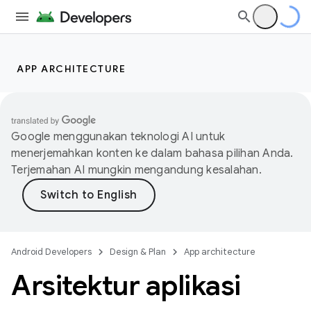
APP ARCHITECTURE
Google menggunakan teknologi AI untuk
menerjemahkan konten ke dalam bahasa pilihan Anda.
Terjemahan AI mungkin mengandung kesalahan.
Android Developers
Design & Plan
App architecture
Arsitektur aplikasi