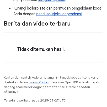
Kurangi boilerplate dan permudah pengelolaan kode
Anda dengan
panduan injeksi dependensi
.
Berita dan video terbaru
Tidak ditemukan hasil.
Konten dan contoh kode di halaman ini tunduk kepada lisensi yang
dijelaskan dalam
Lisensi Konten
. Java dan OpenJDK adalah merek
dagang atau merek dagang terdaftar dari Oracle dan/atau
afiliasinya.
Terakhir diperbarui pada 2025-07-27 UTC.