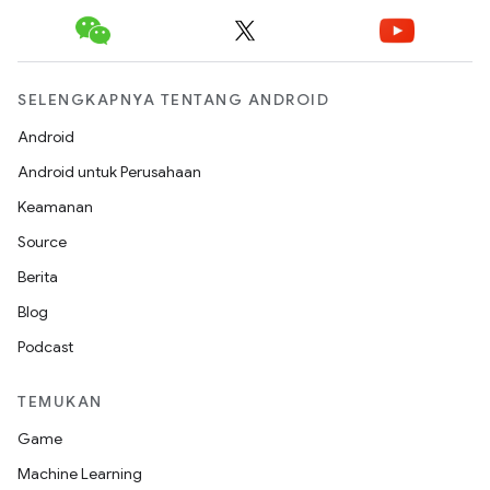
SELENGKAPNYA TENTANG ANDROID
Android
Android untuk Perusahaan
Keamanan
Source
Berita
Blog
Podcast
TEMUKAN
Game
Machine Learning