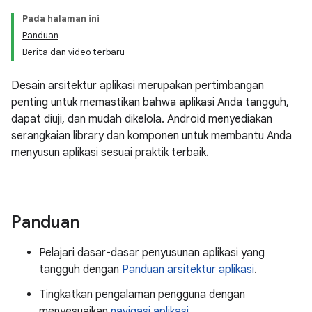
Pada halaman ini
Panduan
Berita dan video terbaru
Desain arsitektur aplikasi merupakan pertimbangan
penting untuk memastikan bahwa aplikasi Anda tangguh,
dapat diuji, dan mudah dikelola. Android menyediakan
serangkaian library dan komponen untuk membantu Anda
menyusun aplikasi sesuai praktik terbaik.
Panduan
Pelajari dasar-dasar penyusunan aplikasi yang
tangguh dengan
Panduan arsitektur aplikasi
.
Tingkatkan pengalaman pengguna dengan
menyesuaikan
navigasi aplikasi
.