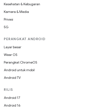
Kesehatan & Kebugaran
Kamera & Media
Privasi
5G
PERANGKAT ANDROID
Layar besar
Wear OS
Perangkat ChromeOS
Android untuk mobil
Android TV
RILIS
Android 17
Android 16