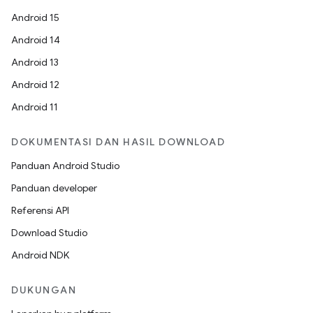
Android 15
Android 14
Android 13
Android 12
Android 11
DOKUMENTASI DAN HASIL DOWNLOAD
Panduan Android Studio
Panduan developer
Referensi API
Download Studio
Android NDK
DUKUNGAN