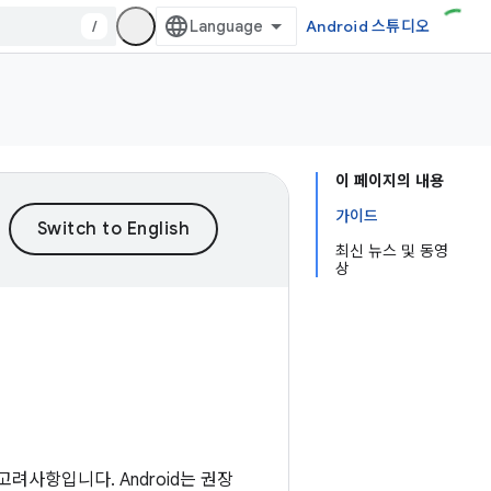
/
Android 스튜디오
이 페이지의 내용
가이드
최신 뉴스 및 동영
상
려사항입니다. Android는 권장