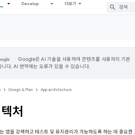
Develop
더보기
Google은 AI 기술을 사용하여 콘텐츠를 사용자의 기본
니다. AI 번역에는 오류가 있을 수 있습니다.
s
Design & Plan
App architecture
키텍처
는 앱을 강력하고 테스트 및 유지관리가 가능하도록 하는 데 중요한 고