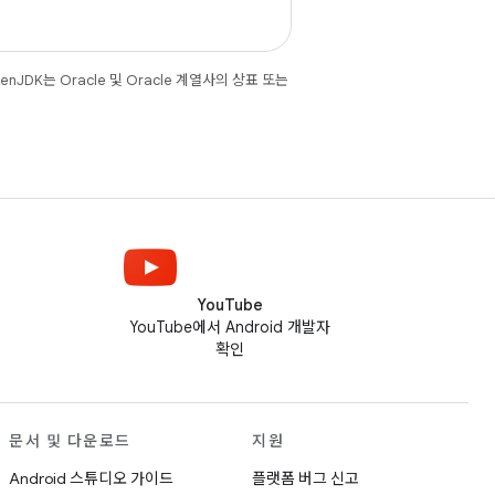
JDK는 Oracle 및 Oracle 계열사의 상표 또는
YouTube
YouTube에서 Android 개발자
확인
문서 및 다운로드
지원
Android 스튜디오 가이드
플랫폼 버그 신고