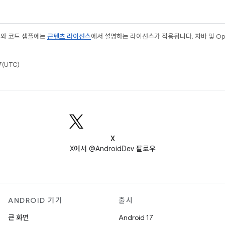
츠와 코드 샘플에는
콘텐츠 라이선스
에서 설명하는 라이선스가 적용됩니다. 자바 및 Open
(UTC)
X
X에서 @AndroidDev 팔로우
ANDROID 기기
출시
큰 화면
Android 17