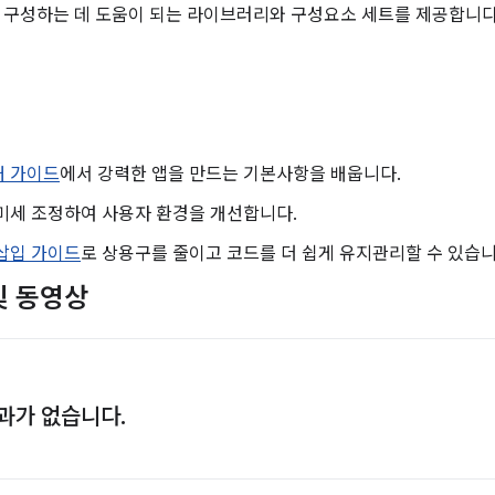
 구성하는 데 도움이 되는 라이브러리와 구성요소 세트를 제공합니다
처 가이드
에서 강력한 앱을 만드는 기본사항을 배웁니다.
미세 조정하여 사용자 환경을 개선합니다.
삽입 가이드
로 상용구를 줄이고 코드를 더 쉽게 유지관리할 수 있습니
및 동영상
과가 없습니다.