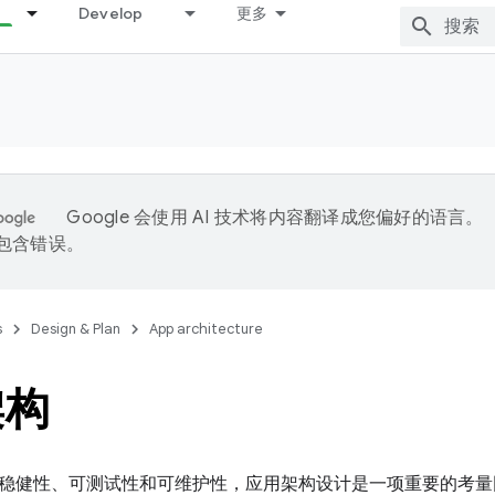
Develop
更多
Google 会使用 AI 技术将内容翻译成您偏好的语言。
能包含错误。
s
Design & Plan
App architecture
架构
稳健性、可测试性和可维护性，应用架构设计是一项重要的考量因素。