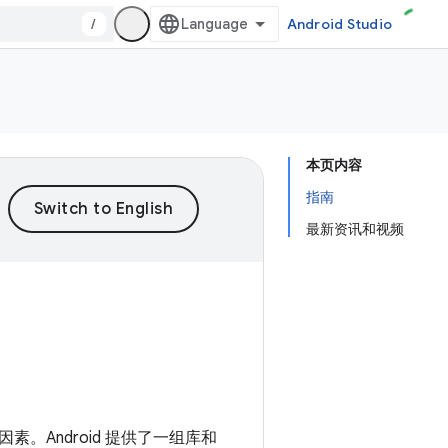
/
Android Studio
本页内容
指南
最新资讯和视频
Android 提供了一组库和