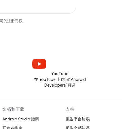
关联公司的注册商标。
YouTube
在 YouTube 上访问“Android
Developers”频道
文档和下载
支持
Android Studio 指南
报告平台错误
开发者指南
报告文档错误