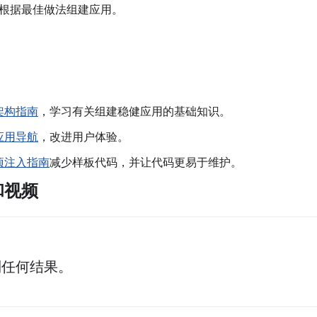
根据最佳做法组建应用。
架构指南
，学习有关组建稳健应用的基础知识。
应用导航
，改进用户体验。
项注入指南
减少样板代码，并让代码更易于维护。
和视频
到任何结果。