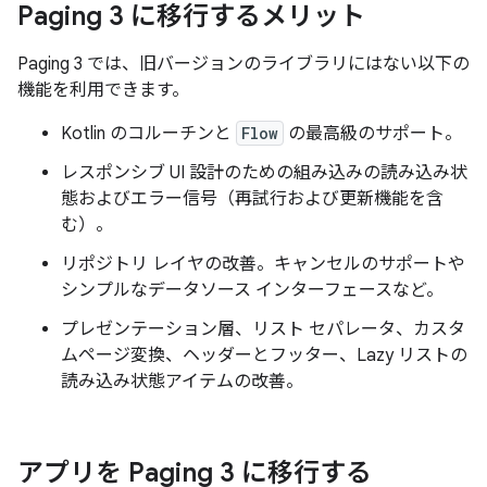
Paging 3 に移行するメリット
Paging 3 では、旧バージョンのライブラリにはない以下の
機能を利用できます。
Kotlin のコルーチンと
Flow
の最高級のサポート。
レスポンシブ UI 設計のための組み込みの読み込み状
態およびエラー信号（再試行および更新機能を含
む）。
リポジトリ レイヤの改善。キャンセルのサポートや
シンプルなデータソース インターフェースなど。
プレゼンテーション層、リスト セパレータ、カスタ
ムページ変換、ヘッダーとフッター、Lazy リストの
読み込み状態アイテムの改善。
アプリを Paging 3 に移行する