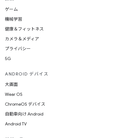
ゲーム
機械学習
健康＆フィットネス
カメラ＆メディア
プライバシー
5G
ANDROID デバイス
大画面
Wear OS
ChromeOS デバイス
自動車向け Android
Android TV