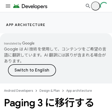
APP ARCHITECTURE
Google は AI 技術を使用して、コンテンツをご希望の言
語に翻訳しています。AI 翻訳には誤りが含まれる場合が
あります。
Android Developers
Design & Plan
App architecture
Paging 3 に移行する