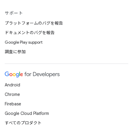
サポート
プラットフォームのバグを報告
ドキュメントのバグを報告
Google Play support
調査に参加
Android
Chrome
Firebase
Google Cloud Platform
すべてのプロダクト