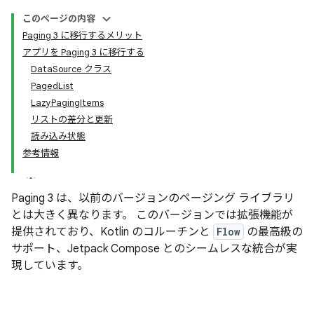
このページの内容
Paging 3 に移行するメリット
アプリを Paging 3 に移行する
DataSource クラス
PagedList
LazyPagingItems
リストの差分と更新
読み込み状態
参考情報
Paging 3 は、以前のバージョンのページング ライブラリ
とは大きく異なります。 このバージョンでは拡張機能が
提供されており、Kotlin のコルーチンと
Flow
の最高級の
サポート、Jetpack Compose とのシームレスな統合が実
現しています。