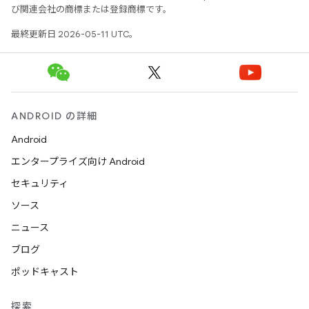
び関連会社の商標または登録商標です。
最終更新日 2026-05-11 UTC。
ANDROID の詳細
Android
エンタープライズ向け Android
セキュリティ
ソース
ニュース
ブログ
ポッドキャスト
探索