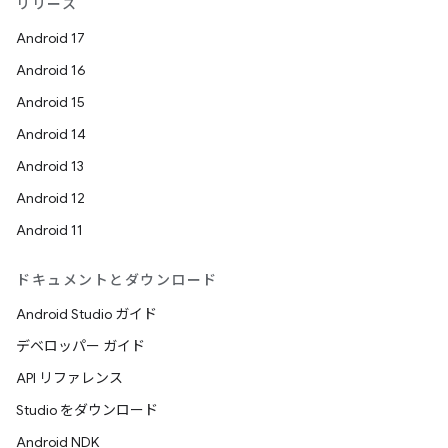
リリース
Android 17
Android 16
Android 15
Android 14
Android 13
Android 12
Android 11
ドキュメントとダウンロード
Android Studio ガイド
デベロッパー ガイド
API リファレンス
Studio をダウンロード
Android NDK