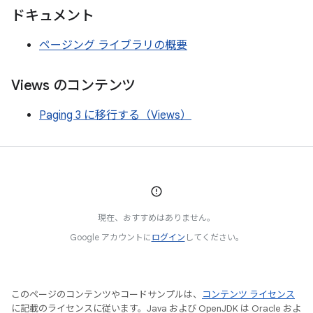
ドキュメント
ページング ライブラリの概要
Views のコンテンツ
Paging 3 に移行する（Views）
現在、おすすめはありません。
Google アカウントに
ログイン
してください。
このページのコンテンツやコードサンプルは、
コンテンツ ライセンス
に記載のライセンスに従います。Java および OpenJDK は Oracle およ