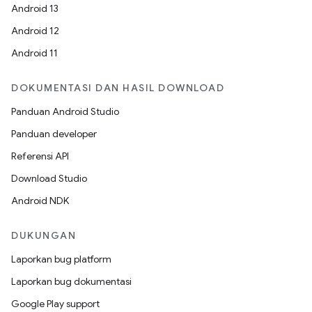
Android 13
Android 12
Android 11
DOKUMENTASI DAN HASIL DOWNLOAD
Panduan Android Studio
Panduan developer
Referensi API
Download Studio
Android NDK
DUKUNGAN
Laporkan bug platform
Laporkan bug dokumentasi
Google Play support