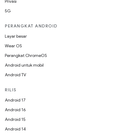
Privasi
5G
PERANGKAT ANDROID
Layar besar
Wear OS
Perangkat ChromeOS
Android untuk mobil
Android TV
RILIS
Android 17
Android 16
Android 15
Android 14