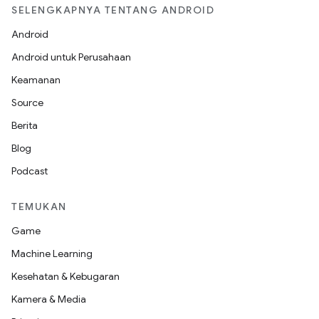
SELENGKAPNYA TENTANG ANDROID
Android
Android untuk Perusahaan
Keamanan
Source
Berita
Blog
Podcast
TEMUKAN
Game
Machine Learning
Kesehatan & Kebugaran
Kamera & Media