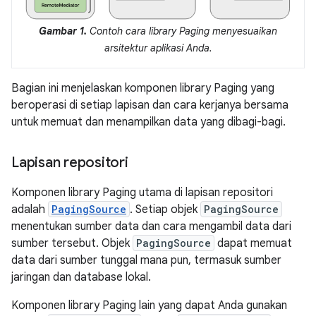
Gambar 1.
Contoh cara library Paging menyesuaikan
arsitektur aplikasi Anda.
Bagian ini menjelaskan komponen library Paging yang
beroperasi di setiap lapisan dan cara kerjanya bersama
untuk memuat dan menampilkan data yang dibagi-bagi.
Lapisan repositori
Komponen library Paging utama di lapisan repositori
adalah
PagingSource
. Setiap objek
PagingSource
menentukan sumber data dan cara mengambil data dari
sumber tersebut. Objek
PagingSource
dapat memuat
data dari sumber tunggal mana pun, termasuk sumber
jaringan dan database lokal.
Komponen library Paging lain yang dapat Anda gunakan