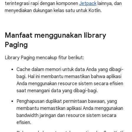
terintegrasi rapi dengan komponen
Jetpack
lainnya, dan
menyediakan dukungan kelas satu untuk Kotlin.
Manfaat menggunakan library
Paging
Library Paging mencakup fitur berikut:
Cache dalam memori untuk data Anda yang dibagi-
bagi. Hal ini membantu memastikan bahwa aplikasi
Anda menggunakan resource sistem secara efisien
saat menangani data yang dibagi-bagi.
Penghapusan duplikat permintaan bawaan, yang
membantu memastikan aplikasi Anda menggunakan
bandwidth jaringan dan resource sistem secara
efisien.