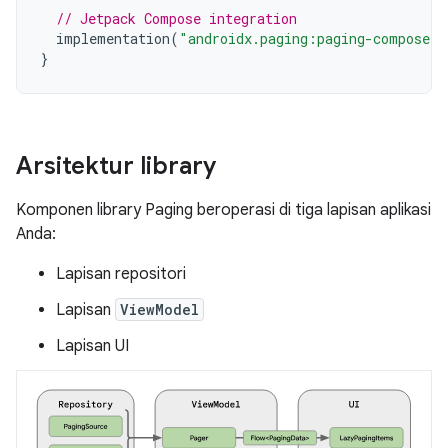
// Jetpack Compose integration
implementation
(
"androidx.paging:paging-compose:
$
}
Arsitektur library
Komponen library Paging beroperasi di tiga lapisan aplikasi
Anda:
Lapisan repositori
Lapisan
ViewModel
Lapisan UI