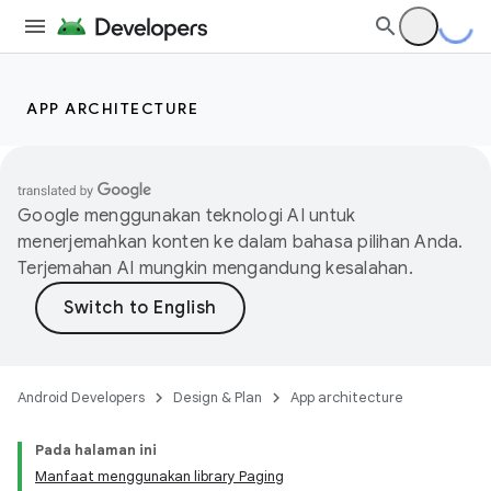
APP ARCHITECTURE
Google menggunakan teknologi AI untuk
menerjemahkan konten ke dalam bahasa pilihan Anda.
Terjemahan AI mungkin mengandung kesalahan.
Android Developers
Design & Plan
App architecture
Pada halaman ini
Manfaat menggunakan library Paging