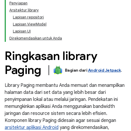
Penyiapan
Arsitektur library
Lapisan repositori
Lapisan ViewModel
Lapisan UI
Direkomendasikan untuk Anda
Ringkasan library
Paging
Bagian dari
Android Jetpack
.
Library Paging membantu Anda memuat dan menampilkan
halaman data dari set data yang lebih besar dari
penyimpanan lokal atau melalui jaringan. Pendekatan ini
memungkinkan aplikasi Anda menggunakan bandwidth
jaringan dan resource sistem secara lebih efisien.
Komponen library Paging didesain agar sesuai dengan
arsitektur aplikasi Android
yang direkomendasikan,