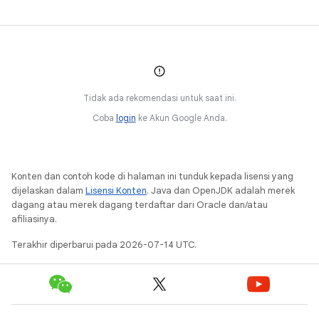
Tidak ada rekomendasi untuk saat ini.
Coba
login
ke Akun Google Anda.
Konten dan contoh kode di halaman ini tunduk kepada lisensi yang
dijelaskan dalam
Lisensi Konten
. Java dan OpenJDK adalah merek
dagang atau merek dagang terdaftar dari Oracle dan/atau
afiliasinya.
Terakhir diperbarui pada 2026-07-14 UTC.