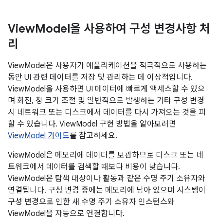
View
Model을 사용하여 구성 변경사항 처
리
ViewModel은 사용자가 애플리케이션을 적극적으로 사용하는
동안 UI 관련 데이터를 저장 및 관리하는 데 이상적입니다.
ViewModel을 사용하면 UI 데이터에 빠르게 액세스할 수 있으
며 회전, 창 크기 조절 및 일반적으로 발생하는 기타 구성 변경
시 네트워크 또는 디스크에서 데이터를 다시 가져오는 것을 피
할 수 있습니다. ViewModel 구현 방법을 알아보려면
ViewModel 가이드
를 참고하세요.
ViewModel은 메모리에 데이터를 보관하므로 디스크 또는 네
트워크에서 데이터를 검색할 때보다 비용이 낮습니다.
ViewModel은 탐색 대상이나 활동과 같은 수명 주기 소유자와
연결됩니다. 구성 변경 중에는 메모리에 남아 있으며 시스템이
구성 변경으로 인한 새 수명 주기 소유자 인스턴스와
ViewModel을 자동으로 연결합니다.