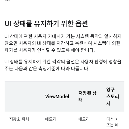
UI 상태를 유지하기 위한 옵션
UI 상태에 관한 사용자 기대치가 기본 시스템 동작과 일치하지
않으면 사용자의 UI 상태를 저장하고 복원하여 시스템에 의한
폐기를 사용자가 인식할 수 있도록 해야 합니다.
UI 상태를 유지하기 위한 각각의 옵션은 사용자 환경에 영향을
주는 다음과 같은 측정기준에 따라 다릅니다.
영구
저장된 상
ViewModel
스토리
태
지
저장소 위치
메모리
메모리
디스크
또는 네