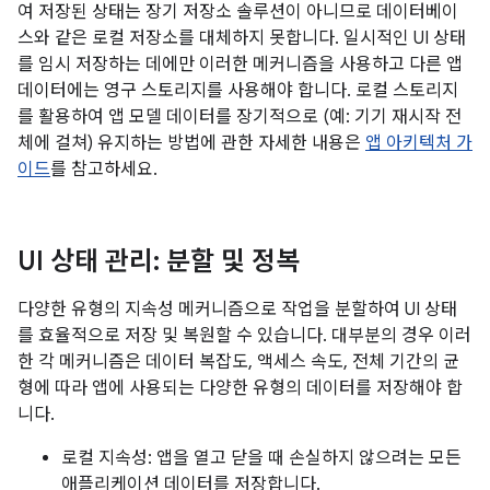
여 저장된 상태는 장기 저장소 솔루션이 아니므로 데이터베이
스와 같은 로컬 저장소를 대체하지 못합니다. 일시적인 UI 상태
를 임시 저장하는 데에만 이러한 메커니즘을 사용하고 다른 앱
데이터에는 영구 스토리지를 사용해야 합니다. 로컬 스토리지
를 활용하여 앱 모델 데이터를 장기적으로 (예: 기기 재시작 전
체에 걸쳐) 유지하는 방법에 관한 자세한 내용은
앱 아키텍처 가
이드
를 참고하세요.
UI 상태 관리: 분할 및 정복
다양한 유형의 지속성 메커니즘으로 작업을 분할하여 UI 상태
를 효율적으로 저장 및 복원할 수 있습니다. 대부분의 경우 이러
한 각 메커니즘은 데이터 복잡도, 액세스 속도, 전체 기간의 균
형에 따라 앱에 사용되는 다양한 유형의 데이터를 저장해야 합
니다.
로컬 지속성: 앱을 열고 닫을 때 손실하지 않으려는 모든
애플리케이션 데이터를 저장합니다.