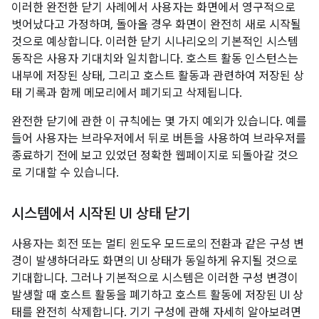
이러한 완전한 닫기 사례에서 사용자는 화면에서 영구적으로
벗어났다고 가정하며, 돌아올 경우 화면이 완전히 새로 시작될
것으로 예상합니다. 이러한 닫기 시나리오의 기본적인 시스템
동작은 사용자 기대치와 일치합니다. 호스트 활동 인스턴스는
내부에 저장된 상태, 그리고 호스트 활동과 관련하여 저장된 상
태 기록과 함께 메모리에서 폐기되고 삭제됩니다.
완전한 닫기에 관한 이 규칙에는 몇 가지 예외가 있습니다. 예를
들어 사용자는 브라우저에서 뒤로 버튼을 사용하여 브라우저를
종료하기 전에 보고 있었던 정확한 웹페이지로 되돌아갈 것으
로 기대할 수 있습니다.
시스템에서 시작된 UI 상태 닫기
사용자는 회전 또는 멀티 윈도우 모드로의 전환과 같은 구성 변
경이 발생하더라도 화면의 UI 상태가 동일하게 유지될 것으로
기대합니다. 그러나 기본적으로 시스템은 이러한 구성 변경이
발생할 때 호스트 활동을 폐기하고 호스트 활동에 저장된 UI 상
태를 완전히 삭제합니다. 기기 구성에 관해 자세히 알아보려면