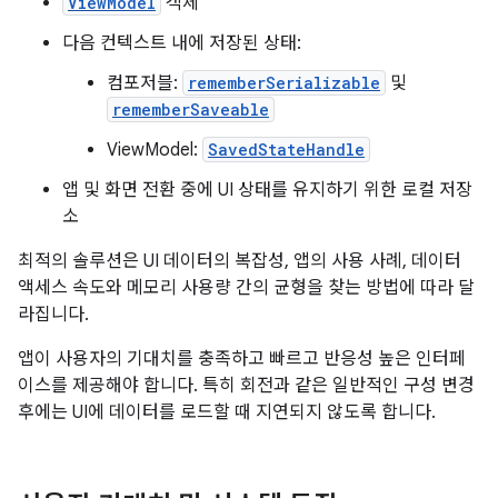
ViewModel
객체
다음 컨텍스트 내에 저장된 상태:
컴포저블:
rememberSerializable
및
rememberSaveable
ViewModel:
SavedStateHandle
앱 및 화면 전환 중에 UI 상태를 유지하기 위한 로컬 저장
소
최적의 솔루션은 UI 데이터의 복잡성, 앱의 사용 사례, 데이터
액세스 속도와 메모리 사용량 간의 균형을 찾는 방법에 따라 달
라집니다.
앱이 사용자의 기대치를 충족하고 빠르고 반응성 높은 인터페
이스를 제공해야 합니다. 특히 회전과 같은 일반적인 구성 변경
후에는 UI에 데이터를 로드할 때 지연되지 않도록 합니다.