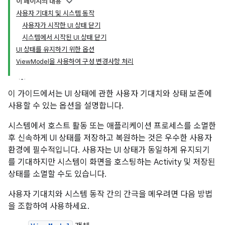
이 페이지의 내용
사용자 기대치 및 시스템 동작
사용자가 시작한 UI 상태 닫기
시스템에서 시작된 UI 상태 닫기
UI 상태를 유지하기 위한 옵션
ViewModel을 사용하여 구성 변경사항 처리
이 가이드에서는 UI 상태에 관한 사용자 기대치와 상태 보존에
사용할 수 있는 옵션을 설명합니다.
시스템에서 호스트 활동 또는 애플리케이션 프로세스를 소멸한
후 신속하게 UI 상태를 저장하고 복원하는 것은 우수한 사용자
환경에 필수적입니다. 사용자는 UI 상태가 동일하게 유지되기
를 기대하지만 시스템이 화면을 호스팅하는 Activity 및 저장된
상태를 소멸할 수도 있습니다.
사용자 기대치와 시스템 동작 간의 간극을 메우려면 다음 방법
을 조합하여 사용하세요.