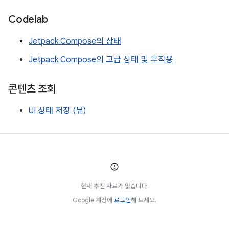
Codelab
Jetpack Compose의 상태
Jetpack Compose의 고급 상태 및 부작용
콘텐츠 조회
UI 상태 저장 (뷰)
현재 추천 자료가 없습니다.
Google 계정에
로그인
해 보세요.