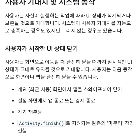
사용자 기대치 및 시스템 동작
사용자는 자신이 실행하는 작업에 따라 UI 상태가 삭제되거나
보존될 것으로 기대합니다. 시스템이 사용자 기대치를 자동으
로 충족하는 경우도 있지만 그러지 않는 경우도 있습니다.
사용자가 시작한 UI 상태 닫기
사용자는 화면으로 이동할 때 완전히 닫을 때까지 일시적인 UI
상태가 그대로 유지될 것으로 기대합니다. 사용자는 다음 동작
으로 화면이나 앱을 완전히 닫을 수 있습니다.
개요 (최근 사용) 화면에서 앱을 스와이프하여 닫기
설정 화면에서 앱 종료 또는 강제 종료
기기 재부팅
Activity.finish()
로 지원되는 일종의 '마무리' 작업
진행