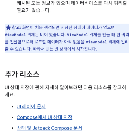
캐시된 모든 정보가 있으며 데이터베이스를 다시 쿼리할
필요가 없습니다.
참고:
화면이 처음 생성되면 저장된 상태에 데이터가 없으며
객체는 비어 있습니다.
객체를 만들 때 빈 쿼리
ViewModel
ViewModel
를 전달함으로써 로드할 데이터가 아직 없음을
객체에 알려
ViewModel
줄 수 있습니다. 따라서 UI는 빈 상태에서 시작됩니다.
추가 리소스
UI 상태 저장에 관해 자세히 알아보려면 다음 리소스를 참고하
세요.
UI 레이어 문서
Compose에서 UI 상태 저장
상태 및 Jetpack Compose 문서