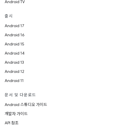
Android TV
출시
Android 17
Android 16
Android 15
Android 14
Android 13
Android 12
Android 11
문서 및 다운로드
Android 스튜디오 가이드
개발자 가이드
API 참조