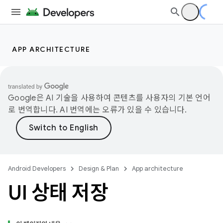
APP ARCHITECTURE
Google은 AI 기술을 사용하여 콘텐츠를 사용자의 기본 언어
로 번역합니다. AI 번역에는 오류가 있을 수 있습니다.
Android Developers
Design & Plan
App architecture
UI 상태 저장