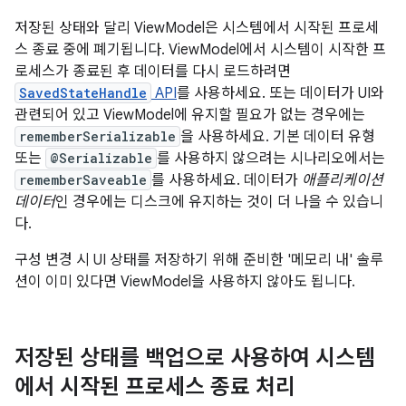
저장된 상태와 달리 ViewModel은 시스템에서 시작된 프로세
스 종료 중에 폐기됩니다. ViewModel에서 시스템이 시작한 프
로세스가 종료된 후 데이터를 다시 로드하려면
SavedStateHandle
API
를 사용하세요. 또는 데이터가 UI와
관련되어 있고 ViewModel에 유지할 필요가 없는 경우에는
rememberSerializable
을 사용하세요. 기본 데이터 유형
또는
@Serializable
를 사용하지 않으려는 시나리오에서는
rememberSaveable
를 사용하세요. 데이터가
애플리케이션
데이터
인 경우에는 디스크에 유지하는 것이 더 나을 수 있습니
다.
구성 변경 시 UI 상태를 저장하기 위해 준비한 '메모리 내' 솔루
션이 이미 있다면 ViewModel을 사용하지 않아도 됩니다.
저장된 상태를 백업으로 사용하여 시스템
에서 시작된 프로세스 종료 처리