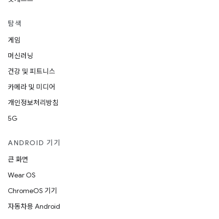
탐색
게임
머신러닝
건강 및 피트니스
카메라 및 미디어
개인정보처리방침
5G
ANDROID 기기
큰 화면
Wear OS
ChromeOS 기기
자동차용 Android