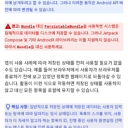
리에 남겨두려고 할 수 있습니다. 그러나 이러한 동작은 Android API 버
전에 따라 변경될 수 있습니다.
경고:
대신
을 사용하면 시스템은
Bundle
PersistableBundle
잠재적으로 데이터를 디스크에 저장할 수 있습니다. 그러나 Jetpack
Compose 및 기타 AndroidX 라이브러리는 이를 지원하지 않습니다.
따라서
을 대신 사용하세요.
Bundle
앱의 사용 사례에 따라 저장된 상태를 전혀 사용할 필요가 없을
수도 있습니다. 예를 들어 브라우저에서 사용자가 브라우저를
종료하기 전에 보고 있었던 정확한 웹페이지로 되돌아갈 수 있
습니다. 활동이 이런 식으로 작동하면 저장된 상태를 사용하지
않고 대신 모든 항목을 로컬에 유지할 수 있습니다.
핵심 사항:
일반적으로 저장된 상태에 저장된 데이터는 사용자 입력
또는 탐색에 따라 달라지는 임시 상태입니다. 목록의 스크롤 위치, 사용
자가 더 자세히 알고자 하는 항목의 ID, 진행 중인 사용자 환경설정 선택
또는 텍스트 필드에 입력 등을 예로 들 수 있습니다.