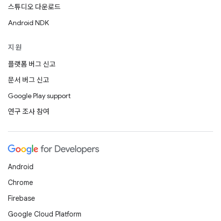
스튜디오 다운로드
Android NDK
지원
플랫폼 버그 신고
문서 버그 신고
Google Play support
연구 조사 참여
Android
Chrome
Firebase
Google Cloud Platform