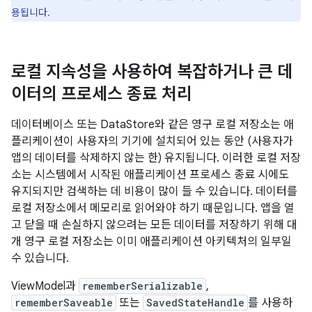
용됩니다.
로컬 지속성을 사용하여 복잡하거나 큰 데
이터의 프로세스 종료 처리
데이터베이스 또는 DataStore와 같은 영구 로컬 저장소는 애
플리케이션이 사용자의 기기에 설치되어 있는 동안 (사용자가
앱의 데이터를 삭제하지 않는 한) 유지됩니다. 이러한 로컬 저장
소는 시스템에서 시작된 애플리케이션 프로세스 종료 시에도
유지되지만 검색하는 데 비용이 많이 들 수 있습니다. 데이터를
로컬 저장소에서 메모리로 읽어와야 하기 때문입니다. 앱을 열
고 닫을 때 손실하지 않으려는 모든 데이터를 저장하기 위해 대
개 영구 로컬 저장소는 이미 애플리케이션 아키텍처의 일부일
수 있습니다.
ViewModel과
rememberSerializable
,
rememberSaveable
또는
SavedStateHandle
를 사용하