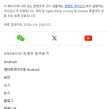
이 페이지에 나와 있는 콘텐츠와 코드 샘플에는
콘텐츠 라이선스
에서 설명하는
라이선스가 적용됩니다. 자바 및 OpenJDK는 Oracle 및 Oracle 계열사의 상
표 또는 등록 상표입니다.
최종 업데이트: 2026-04-22(UTC)
ANDROID 자세히 알아보기
Android
엔터프라이즈용 Android
보안
소스
뉴스
블로그
팟캐스트