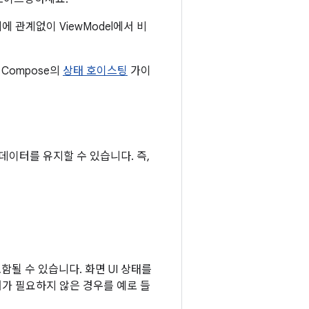
관계없이 ViewModel에서 비
ck Compose의
상태 호이스팅
가이
데이터를 유지할 수 있습니다. 즉,
함될 수 있습니다. 화면 UI 상태를
가 필요하지 않은 경우를 예로 들