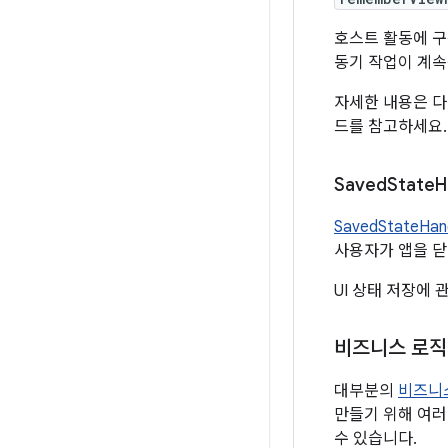
호스트 활동에 구
동기 작업이 계속
자세한 내용은 
드를 참고하세요.
Saved
State
H
SavedStateHan
사용자가 앱을 닫
UI 상태 저장에
비즈니스 로직
대부분의
비즈니
만들기 위해 여러
수 있습니다.