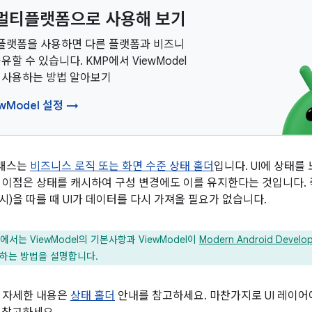
in 멀티플랫폼으로 사용해 보기
멀티플랫폼을 사용하면 다른 플랫폼과 비즈니
유할 수 있습니다. KMP에서 ViewModel
 사용하는 방법 알아보기
ewModel 설정 →
래스는
비즈니스 로직 또는 화면 수준 상태 홀더
입니다. UI에 상태를
 이점은 상태를 캐시하여 구성 변경에도 이를 유지한다는 것입니다. 즉
 시)을 따를 때 UI가 데이터를 다시 가져올 필요가 없습니다.
서는 ViewModel의 기본사항과 ViewModel이
Modern Android Develo
구현하는 방법을 설명합니다.
 자세한 내용은
상태 홀더
안내를 참고하세요. 마찬가지로 UI 레이어