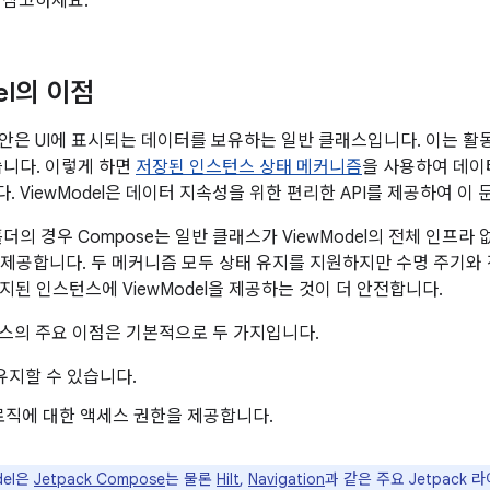
 참고하세요.
el의 이점
의 대안은 UI에 표시되는 데이터를 보유하는 일반 클래스입니다. 이는 활
습니다. 이렇게 하면
저장된 인스턴스 상태 메커니즘
을 사용하여 데이
 ViewModel은 데이터 지속성을 위한 편리한 API를 제공하여 이
더의 경우 Compose는 일반 클래스가 ViewModel의 전체 인프라
제공합니다. 두 메커니즘 모두 상태 유지를 지원하지만 수명 주기와
지된 인스턴스에 ViewModel을 제공하는 것이 더 안전합니다.
클래스의 주요 이점은 기본적으로 두 가지입니다.
 유지할 수 있습니다.
로직에 대한 액세스 권한을 제공합니다.
del은
Jetpack Compose
는 물론
Hilt
,
Navigation
과 같은 주요 Jetpac