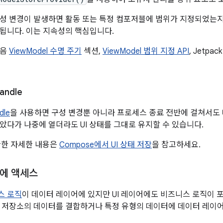
성 변경이 발생하면 활동 또는 특정 컴포저블에 범위가 지정되었는지에 
됩니다. 이는 지속성의 핵심입니다.
다음
ViewModel 수명 주기
섹션,
ViewModel 범위 지정 API
, Jetpa
andle
dle
을 사용하면 구성 변경뿐 아니라 프로세스 종료 전반에 걸쳐서도 
았다가 나중에 열더라도 UI 상태를 그대로 유지할 수 있습니다.
 관한 자세한 내용은
Compose에서 UI 상태 저장
을 참고하세요.
에 액세스
스 로직
이 데이터 레이어에 있지만 UI 레이어에도 비즈니스 로직이 포
 저장소의 데이터를 결합하거나 특정 유형의 데이터에 데이터 레이어