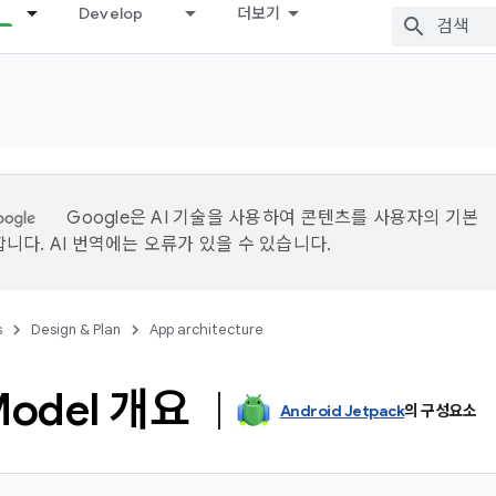
Develop
더보기
Google은 AI 기술을 사용하여 콘텐츠를 사용자의 기본
니다. AI 번역에는 오류가 있을 수 있습니다.
s
Design & Plan
App architecture
Model 개요
Android Jetpack
의 구성요소