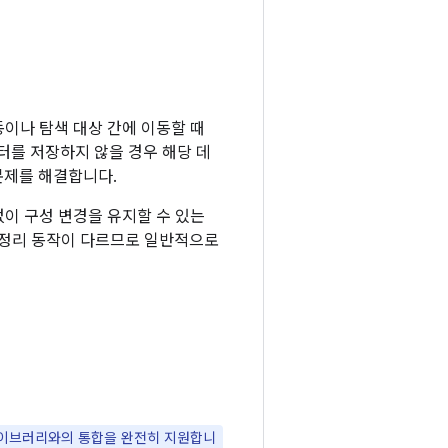
동이나 탐색 대상 간에 이동할 때
터를 저장하지 않을 경우 해당 데
 문제를 해결합니다.
 없이 구성 변경을 유지할 수 있는
 정리 동작이 다르므로 일반적으로
k 라이브러리와의 통합을 완전히 지원합니