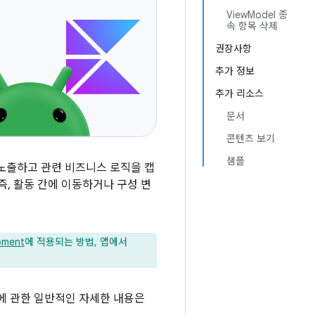
ViewModel 종
속 항목 삭제
권장사항
추가 정보
추가 리소스
문서
콘텐츠 보기
샘플
 노출하고 관련 비즈니스 로직을 캡
, 활동 간에 이동하거나 구성 변
pment
에 적용되는 방법, 앱에서
에 관한 일반적인 자세한 내용은