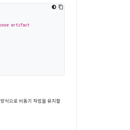
pose artifact
일한 방식으로 비동기 작업을 유지할