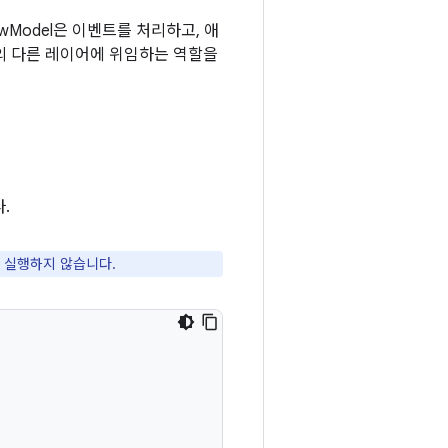
wModel은 이벤트를 처리하고, 애
의 다른 레이어에 위임하는 역할을
.
접 실행하지 않습니다.