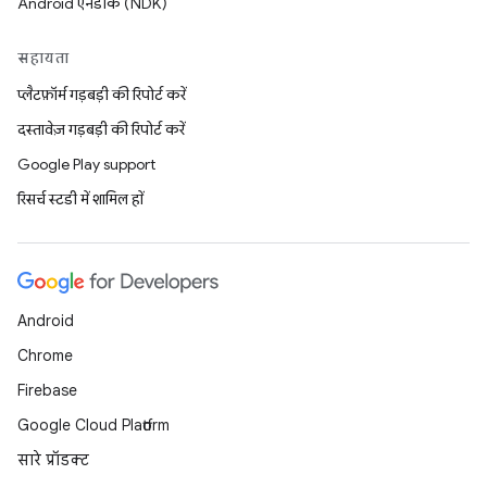
Android एनडीके (NDK)
सहायता
प्लैटफ़ॉर्म गड़बड़ी की रिपोर्ट करें
दस्तावेज़ गड़बड़ी की रिपोर्ट करें
Google Play support
रिसर्च स्टडी में शामिल हों
Android
Chrome
Firebase
Google Cloud Platform
सारे प्रॉडक्ट