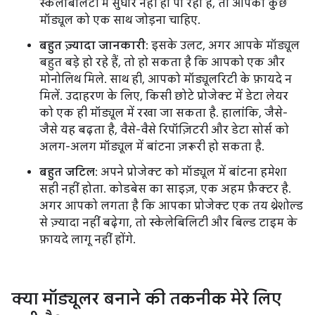
स्केलेबिलिटी में सुधार नहीं हो पा रहा है, तो आपको कुछ
मॉड्यूल को एक साथ जोड़ना चाहिए.
बहुत ज़्यादा जानकारी
: इसके उलट, अगर आपके मॉड्यूल
बहुत बड़े हो रहे हैं, तो हो सकता है कि आपको एक और
मोनोलिथ मिले. साथ ही, आपको मॉड्यूलरिटी के फ़ायदे न
मिलें. उदाहरण के लिए, किसी छोटे प्रोजेक्ट में डेटा लेयर
को एक ही मॉड्यूल में रखा जा सकता है. हालांकि, जैसे-
जैसे यह बढ़ता है, वैसे-वैसे रिपॉज़िटरी और डेटा सोर्स को
अलग-अलग मॉड्यूल में बांटना ज़रूरी हो सकता है.
बहुत जटिल
: अपने प्रोजेक्ट को मॉड्यूल में बांटना हमेशा
सही नहीं होता. कोडबेस का साइज़, एक अहम फ़ैक्टर है.
अगर आपको लगता है कि आपका प्रोजेक्ट एक तय थ्रेशोल्ड
से ज़्यादा नहीं बढ़ेगा, तो स्केलेबिलिटी और बिल्ड टाइम के
फ़ायदे लागू नहीं होंगे.
क्या मॉड्यूलर बनाने की तकनीक मेरे लिए