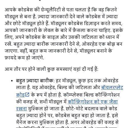
आपके कोडबेस की ग्रेन्यूलैरिटी से पता चलता है कि वह कितने
मॉड्यूल से बना है. ज़्यादा जानकारी देने वाले कोडबेस में ज़्यादा
और छोटे मॉड्यूल होते हैं. मॉड्यूलर कोडबेस डिज़ाइन करते समय,
आपको जानकारी के लेवल के बारे में फ़ैसला करना चाहिए. इसके
लिए, अपने कोडबेस के साइज़ और उसकी जटिलता को ध्यान में
रखें. बहुत ज़्यादा बारीक जानकारी देने से, ओवरहेड एक बोझ बन
जाएगा. वहीं, बहुत कम जानकारी देने से, मॉड्यूलर बनाने के
फ़ायदे कम हो जाएंगे.
आम तौर पर होने वाली कुछ समस्याएं यहां दी गई हैं:
बहुत ज़्यादा बारीक
: हर मॉड्यूल, कुछ हद तक ओवरहेड
लाता है. यह ओवरहेड, बिल्ड की जटिलता और
बॉयलरप्लेट
कोड
के रूप में होता है. कॉम्प्लेक्स बिल्ड कॉन्फ़िगरेशन
की वजह से, सभी मॉड्यूल में
कॉन्फ़िगरेशन को एक जैसा
रखना
मुश्किल हो जाता है. छोटे-मोटे बदलाव वाले कोड
बहुत ज़्यादा होने पर, कोडबेस बहुत बड़ा हो जाता है. इसे
मैनेज करना मुश्किल होता है. अगर ओवरहेड की वजह से