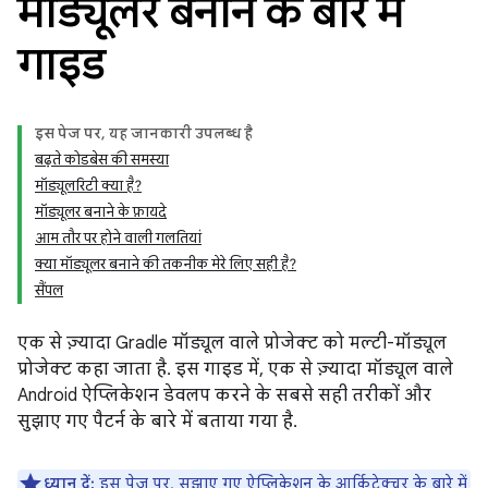
मॉड्यूलर बनाने के बारे में
गाइड
इस पेज पर, यह जानकारी उपलब्ध है
बढ़ते कोडबेस की समस्या
मॉड्यूलरिटी क्या है?
मॉड्यूलर बनाने के फ़ायदे
आम तौर पर होने वाली गलतियां
क्या मॉड्यूलर बनाने की तकनीक मेरे लिए सही है?
सैंपल
एक से ज़्यादा Gradle मॉड्यूल वाले प्रोजेक्ट को मल्टी-मॉड्यूल
प्रोजेक्ट कहा जाता है. इस गाइड में, एक से ज़्यादा मॉड्यूल वाले
Android ऐप्लिकेशन डेवलप करने के सबसे सही तरीकों और
सुझाए गए पैटर्न के बारे में बताया गया है.
ध्यान दें:
इस पेज पर,
सुझाए गए ऐप्लिकेशन के आर्किटेक्चर
के बारे में