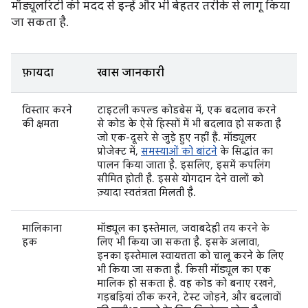
मॉड्यूलरिटी की मदद से इन्हें और भी बेहतर तरीके से लागू किया
जा सकता है.
फ़ायदा
खास जानकारी
विस्तार करने
टाइटली कपल्ड कोडबेस में, एक बदलाव करने
की क्षमता
से कोड के ऐसे हिस्सों में भी बदलाव हो सकता है
जो एक-दूसरे से जुड़े हुए नहीं हैं. मॉड्यूलर
प्रोजेक्ट में,
समस्याओं को बांटने
के सिद्धांत का
पालन किया जाता है. इसलिए, इसमें कपलिंग
सीमित होती है. इससे योगदान देने वालों को
ज़्यादा स्वतंत्रता मिलती है.
मालिकाना
मॉड्यूल का इस्तेमाल, जवाबदेही तय करने के
हक
लिए भी किया जा सकता है. इसके अलावा,
इनका इस्तेमाल स्वायत्तता को चालू करने के लिए
भी किया जा सकता है. किसी मॉड्यूल का एक
मालिक हो सकता है. वह कोड को बनाए रखने,
गड़बड़ियां ठीक करने, टेस्ट जोड़ने, और बदलावों