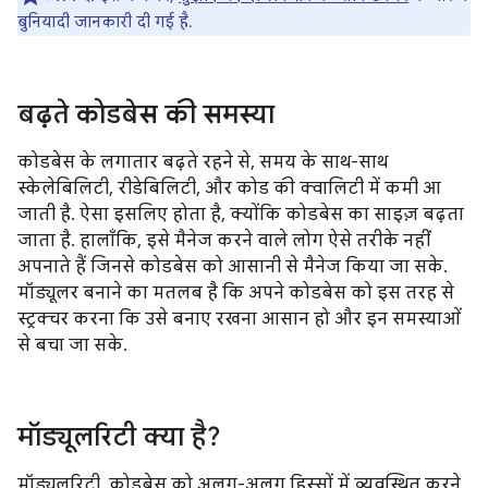
बुनियादी जानकारी दी गई है.
बढ़ते कोडबेस की समस्या
कोडबेस के लगातार बढ़ते रहने से, समय के साथ-साथ
स्केलेबिलिटी, रीडेबिलिटी, और कोड की क्वालिटी में कमी आ
जाती है. ऐसा इसलिए होता है, क्योंकि कोडबेस का साइज़ बढ़ता
जाता है. हालाँकि, इसे मैनेज करने वाले लोग ऐसे तरीके नहीं
अपनाते हैं जिनसे कोडबेस को आसानी से मैनेज किया जा सके.
मॉड्यूलर बनाने का मतलब है कि अपने कोडबेस को इस तरह से
स्ट्रक्चर करना कि उसे बनाए रखना आसान हो और इन समस्याओं
से बचा जा सके.
मॉड्यूलरिटी क्या है?
मॉड्यूलरिटी, कोडबेस को अलग-अलग हिस्सों में व्यवस्थित करने