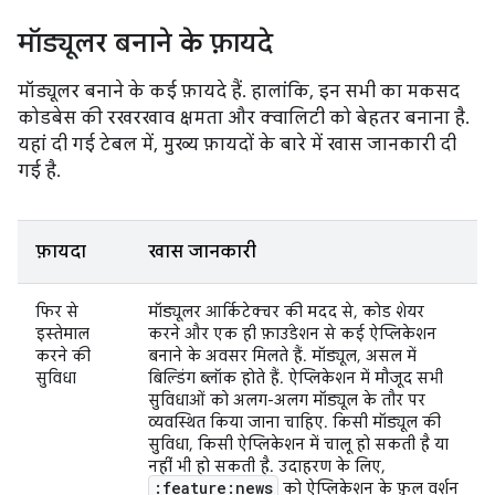
मॉड्यूलर बनाने के फ़ायदे
मॉड्यूलर बनाने के कई फ़ायदे हैं. हालांकि, इन सभी का मकसद
कोडबेस की रखरखाव क्षमता और क्वालिटी को बेहतर बनाना है.
यहां दी गई टेबल में, मुख्य फ़ायदों के बारे में खास जानकारी दी
गई है.
फ़ायदा
खास जानकारी
फिर से
मॉड्यूलर आर्किटेक्चर की मदद से, कोड शेयर
इस्तेमाल
करने और एक ही फ़ाउंडेशन से कई ऐप्लिकेशन
करने की
बनाने के अवसर मिलते हैं. मॉड्यूल, असल में
सुविधा
बिल्डिंग ब्लॉक होते हैं. ऐप्लिकेशन में मौजूद सभी
सुविधाओं को अलग-अलग मॉड्यूल के तौर पर
व्यवस्थित किया जाना चाहिए. किसी मॉड्यूल की
सुविधा, किसी ऐप्लिकेशन में चालू हो सकती है या
नहीं भी हो सकती है. उदाहरण के लिए,
:feature:news
को ऐप्लिकेशन के फ़ुल वर्शन