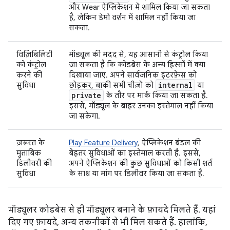
और Wear ऐप्लिकेशन में शामिल किया जा सकता
है, लेकिन डेमो वर्शन में शामिल नहीं किया जा
सकता.
विज़िबिलिटी
मॉड्यूल की मदद से, यह आसानी से कंट्रोल किया
को कंट्रोल
जा सकता है कि कोडबेस के अन्य हिस्सों में क्या
करने की
दिखाया जाए. अपने सार्वजनिक इंटरफ़ेस को
internal
सुविधा
छोड़कर, बाकी सभी चीज़ों को
या
private
के तौर पर मार्क किया जा सकता है.
इससे, मॉड्यूल के बाहर उनका इस्तेमाल नहीं किया
जा सकेगा.
ज़रूरत के
Play Feature Delivery
, ऐप्लिकेशन बंडल की
मुताबिक
बेहतर सुविधाओं का इस्तेमाल करती है. इससे,
डिलीवरी की
अपने ऐप्लिकेशन की कुछ सुविधाओं को किसी शर्त
सुविधा
के साथ या मांग पर डिलीवर किया जा सकता है.
मॉड्यूलर कोडबेस से ही मॉड्यूलर बनाने के फ़ायदे मिलते हैं. यहां
दिए गए फ़ायदे, अन्य तकनीकों से भी मिल सकते हैं. हालांकि,