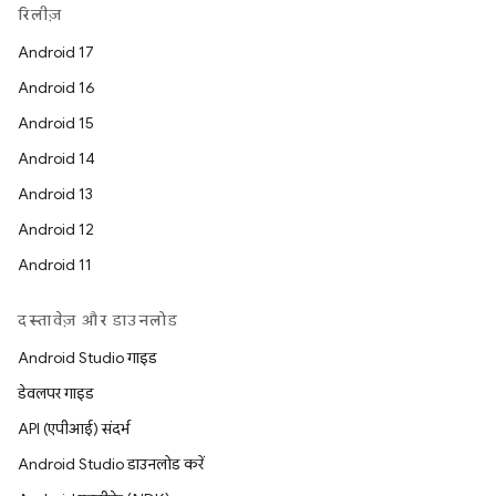
रिलीज़
Android 17
Android 16
Android 15
Android 14
Android 13
Android 12
Android 11
दस्तावेज़ और डाउनलोड
Android Studio गाइड
डेवलपर गाइड
API (एपीआई) संदर्भ
Android Studio डाउनलोड करें