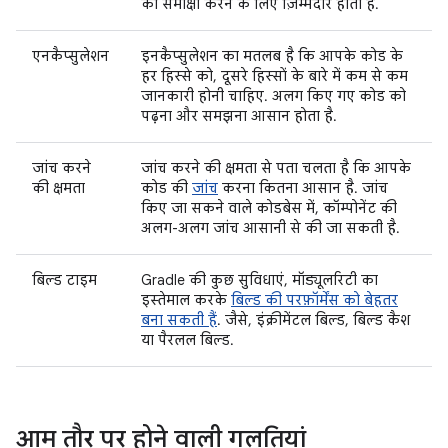
की समीक्षा करने के लिए ज़िम्मेदार होता है.
एनकैप्सुलेशन
इनकैप्सुलेशन का मतलब है कि आपके कोड के
हर हिस्से को, दूसरे हिस्सों के बारे में कम से कम
जानकारी होनी चाहिए. अलग किए गए कोड को
पढ़ना और समझना आसान होता है.
जांच करने
जांच करने की क्षमता से पता चलता है कि आपके
की क्षमता
कोड की
जांच
करना कितना आसान है. जांच
किए जा सकने वाले कोडबेस में, कॉम्पोनेंट की
अलग-अलग जांच आसानी से की जा सकती है.
बिल्ड टाइम
Gradle की कुछ सुविधाएं, मॉड्यूलरिटी का
इस्तेमाल करके
बिल्ड की परफ़ॉर्मेंस को बेहतर
बना सकती हैं
. जैसे, इंक्रीमेंटल बिल्ड, बिल्ड कैश
या पैरलल बिल्ड.
आम तौर पर होने वाली गलतियां