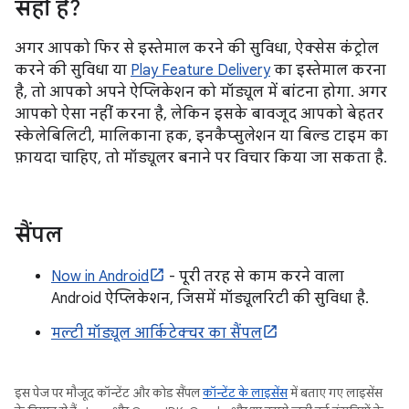
सही है?
अगर आपको फिर से इस्तेमाल करने की सुविधा, ऐक्सेस कंट्रोल
करने की सुविधा या
Play Feature Delivery
का इस्तेमाल करना
है, तो आपको अपने ऐप्लिकेशन को मॉड्यूल में बांटना होगा. अगर
आपको ऐसा नहीं करना है, लेकिन इसके बावजूद आपको बेहतर
स्केलेबिलिटी, मालिकाना हक, इनकैप्सुलेशन या बिल्ड टाइम का
फ़ायदा चाहिए, तो मॉड्यूलर बनाने पर विचार किया जा सकता है.
सैंपल
Now in Android
- पूरी तरह से काम करने वाला
Android ऐप्लिकेशन, जिसमें मॉड्यूलरिटी की सुविधा है.
मल्टी मॉड्यूल आर्किटेक्चर का सैंपल
इस पेज पर मौजूद कॉन्टेंट और कोड सैंपल
कॉन्टेंट के लाइसेंस
में बताए गए लाइसेंस