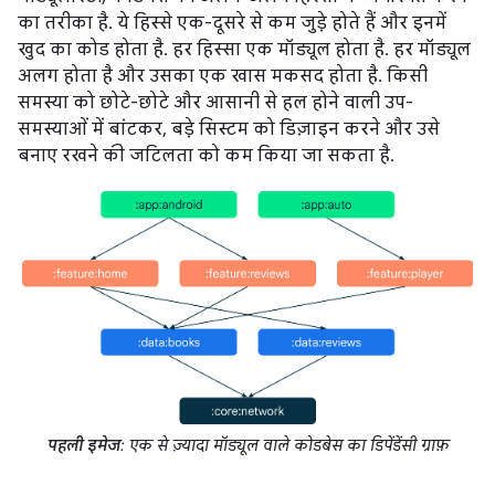
का तरीका है. ये हिस्से एक-दूसरे से कम जुड़े होते हैं और इनमें
खुद का कोड होता है. हर हिस्सा एक मॉड्यूल होता है. हर मॉड्यूल
अलग होता है और उसका एक खास मकसद होता है. किसी
समस्या को छोटे-छोटे और आसानी से हल होने वाली उप-
समस्याओं में बांटकर, बड़े सिस्टम को डिज़ाइन करने और उसे
बनाए रखने की जटिलता को कम किया जा सकता है.
पहली इमेज
: एक से ज़्यादा मॉड्यूल वाले कोडबेस का डिपेंडेंसी ग्राफ़