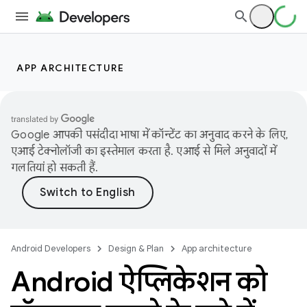
APP ARCHITECTURE
Google आपकी पसंदीदा भाषा में कॉन्टेंट का अनुवाद करने के लिए,
एआई टेक्नोलॉजी का इस्तेमाल करता है. एआई से मिले अनुवादों में
गलतियां हो सकती हैं.
Android Developers
Design & Plan
App architecture
Android ऐप्लिकेशन को