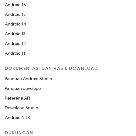
Android 16
Android 15
Android 14
Android 13
Android 12
Android 11
DOKUMENTASI DAN HASIL DOWNLOAD
Panduan Android Studio
Panduan developer
Referensi API
Download Studio
Android NDK
DUKUNGAN