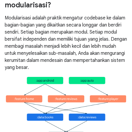
modularisasi?
Modularisasi adalah praktik mengatur codebase ke dalam
bagian-bagian yang dikaitkan secara longgar dan berdiri
sendiri. Setiap bagian merupakan modul. Setiap modul
bersifat independen dan memiliki tujuan yang jelas. Dengan
membagi masalah menjadi lebih kecil dan lebih mudah
untuk menyelesaikan sub-masalah, Anda akan mengurangi
kerumitan dalam mendesain dan mempertahankan sistem
yang besar.