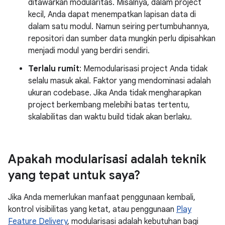
ditawarkan modularitas. Misalnya, dalam project
kecil, Anda dapat menempatkan lapisan data di
dalam satu modul. Namun seiring pertumbuhannya,
repositori dan sumber data mungkin perlu dipisahkan
menjadi modul yang berdiri sendiri.
Terlalu rumit
: Memodularisasi project Anda tidak
selalu masuk akal. Faktor yang mendominasi adalah
ukuran codebase. Jika Anda tidak mengharapkan
project berkembang melebihi batas tertentu,
skalabilitas dan waktu build tidak akan berlaku.
Apakah modularisasi adalah teknik
yang tepat untuk saya?
Jika Anda memerlukan manfaat penggunaan kembali,
kontrol visibilitas yang ketat, atau penggunaan
Play
Feature Delivery
, modularisasi adalah kebutuhan bagi