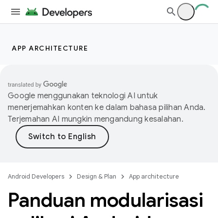
APP ARCHITECTURE
Google menggunakan teknologi AI untuk
menerjemahkan konten ke dalam bahasa pilihan Anda.
Terjemahan AI mungkin mengandung kesalahan.
Android Developers
Design & Plan
App architecture
Panduan modularisasi