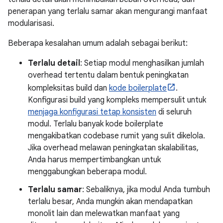
penerapan yang terlalu samar akan mengurangi manfaat
modularisasi.
Beberapa kesalahan umum adalah sebagai berikut:
Terlalu detail
: Setiap modul menghasilkan jumlah
overhead tertentu dalam bentuk peningkatan
kompleksitas build dan
kode boilerplate
.
Konfigurasi build yang kompleks mempersulit untuk
menjaga konfigurasi tetap konsisten
di seluruh
modul. Terlalu banyak kode boilerplate
mengakibatkan codebase rumit yang sulit dikelola.
Jika overhead melawan peningkatan skalabilitas,
Anda harus mempertimbangkan untuk
menggabungkan beberapa modul.
Terlalu samar
: Sebaliknya, jika modul Anda tumbuh
terlalu besar, Anda mungkin akan mendapatkan
monolit lain dan melewatkan manfaat yang