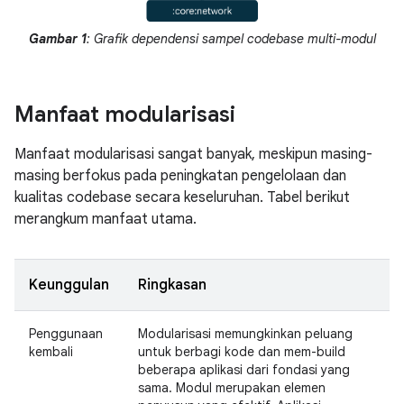
Gambar 1
: Grafik dependensi sampel codebase multi-modul
Manfaat modularisasi
Manfaat modularisasi sangat banyak, meskipun masing-
masing berfokus pada peningkatan pengelolaan dan
kualitas codebase secara keseluruhan. Tabel berikut
merangkum manfaat utama.
Keunggulan
Ringkasan
Penggunaan
Modularisasi memungkinkan peluang
kembali
untuk berbagi kode dan mem-build
beberapa aplikasi dari fondasi yang
sama. Modul merupakan elemen