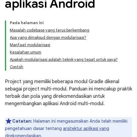
aplikasi Android
Pada halaman ini
Masalah codebase yang terus berkembang
Apa yang dimaksud dengan modularisasi?
Manfaat modularisasi
Kesalahan umum
Apakah modularisasi adalah teknik yang tepat untuk saya?
Contoh
Project yang memiliki beberapa modul Gradle dikenal
sebagai project multi-modul. Panduan ini mencakup praktik
terbaik dan pola yang direkomendasikan untuk
mengembangkan aplikasi Android multi-modul.
Catatan:
Halaman ini mengasumsikan Anda telah memiliki
pengetahuan dasar tentang
arsitektur aplikasi yang
direkomendasikan
.