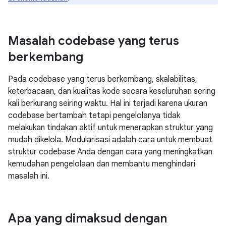
Masalah codebase yang terus
berkembang
Pada codebase yang terus berkembang, skalabilitas,
keterbacaan, dan kualitas kode secara keseluruhan sering
kali berkurang seiring waktu. Hal ini terjadi karena ukuran
codebase bertambah tetapi pengelolanya tidak
melakukan tindakan aktif untuk menerapkan struktur yang
mudah dikelola. Modularisasi adalah cara untuk membuat
struktur codebase Anda dengan cara yang meningkatkan
kemudahan pengelolaan dan membantu menghindari
masalah ini.
Apa yang dimaksud dengan