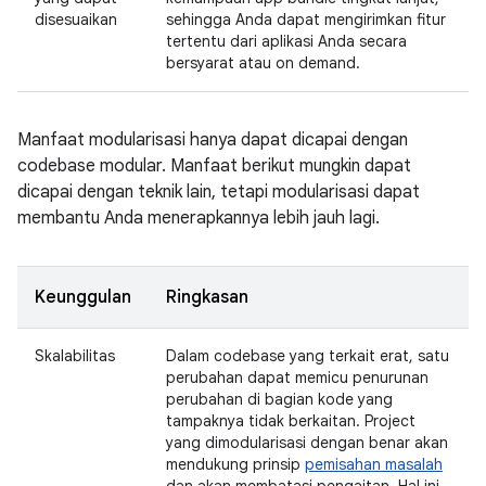
disesuaikan
sehingga Anda dapat mengirimkan fitur
tertentu dari aplikasi Anda secara
bersyarat atau on demand.
Manfaat modularisasi hanya dapat dicapai dengan
codebase modular. Manfaat berikut mungkin dapat
dicapai dengan teknik lain, tetapi modularisasi dapat
membantu Anda menerapkannya lebih jauh lagi.
Keunggulan
Ringkasan
Skalabilitas
Dalam codebase yang terkait erat, satu
perubahan dapat memicu penurunan
perubahan di bagian kode yang
tampaknya tidak berkaitan. Project
yang dimodularisasi dengan benar akan
mendukung prinsip
pemisahan masalah