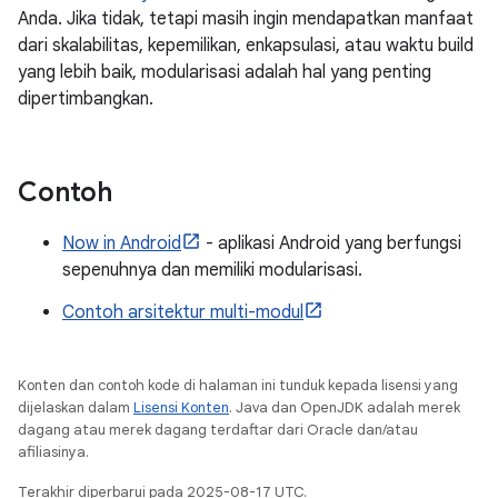
Anda. Jika tidak, tetapi masih ingin mendapatkan manfaat
dari skalabilitas, kepemilikan, enkapsulasi, atau waktu build
yang lebih baik, modularisasi adalah hal yang penting
dipertimbangkan.
Contoh
Now in Android
- aplikasi Android yang berfungsi
sepenuhnya dan memiliki modularisasi.
Contoh arsitektur multi-modul
Konten dan contoh kode di halaman ini tunduk kepada lisensi yang
dijelaskan dalam
Lisensi Konten
. Java dan OpenJDK adalah merek
dagang atau merek dagang terdaftar dari Oracle dan/atau
afiliasinya.
Terakhir diperbarui pada 2025-08-17 UTC.