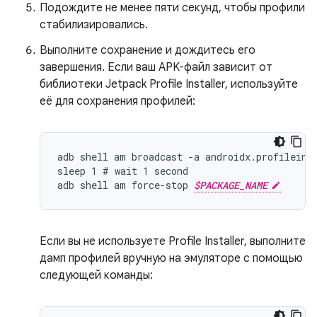
Подождите не менее пяти секунд, чтобы профили
стабилизировались.
Выполните сохранение и дождитесь его
завершения. Если ваш APK-файл зависит от
библиотеки Jetpack Profile Installer, используйте
её для сохранения профилей:
adb shell am broadcast -a androidx.profileins
sleep 1 # wait 1 second

adb shell am force-stop 
$PACKAGE_NAME
Если вы не используете Profile Installer, выполните
дамп профилей вручную на эмуляторе с помощью
следующей команды: