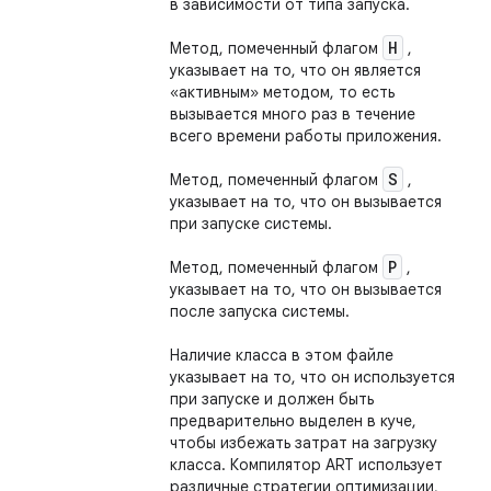
в зависимости от типа запуска.
H
Метод, помеченный флагом
,
указывает на то, что он является
«активным» методом, то есть
вызывается много раз в течение
всего времени работы приложения.
S
Метод, помеченный флагом
,
указывает на то, что он вызывается
при запуске системы.
P
Метод, помеченный флагом
,
указывает на то, что он вызывается
после запуска системы.
Наличие класса в этом файле
указывает на то, что он используется
при запуске и должен быть
предварительно выделен в куче,
чтобы избежать затрат на загрузку
класса. Компилятор ART использует
различные стратегии оптимизации,