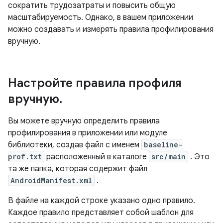
сократить трудозатраты и повысить общую
масштабируемость. Однако, в вашем приложении
можно создавать и измерять правила профилирования
вручную.
Настройте правила профиля
вручную
.
Вы можете вручную определить правила
профилирования в приложении или модуле
библиотеки, создав файл с именем
baseline-
prof.txt
расположенный в каталоге
src/main
. Это
та же папка, которая содержит файл
AndroidManifest.xml
.
В файле на каждой строке указано одно правило.
Каждое правило представляет собой шаблон для