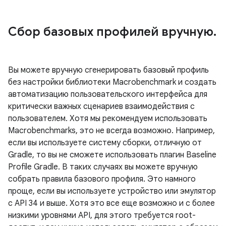
Сбор базовых профилей вручную
.
Вы можете вручную сгенерировать базовый профиль
без настройки библиотеки Macrobenchmark и создать
автоматизацию пользовательского интерфейса для
критически важных сценариев взаимодействия с
пользователем. Хотя мы рекомендуем использовать
Macrobenchmarks, это не всегда возможно. Например,
если вы используете систему сборки, отличную от
Gradle, то вы не сможете использовать плагин Baseline
Profile Gradle. В таких случаях вы можете вручную
собрать правила базового профиля. Это намного
проще, если вы используете устройство или эмулятор
с API 34 и выше. Хотя это все еще возможно и с более
низкими уровнями API, для этого требуется root-