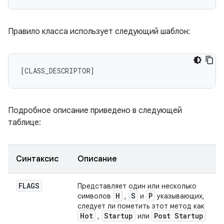
Правило класса использует следующий шаблон:
Подробное описание приведено в следующей
таблице:
Синтаксис
Описание
FLAGS
Представляет один или несколько
H
S
P
символов
,
и
указывающих,
следует ли пометить этот метод как
Hot
Startup
Post Startup
,
или