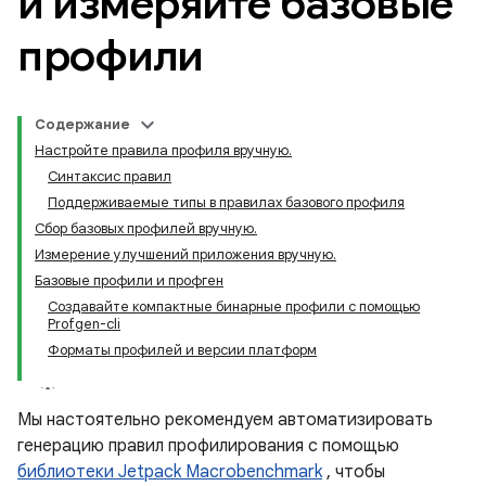
и измеряйте базовые
профили
Содержание
Настройте правила профиля вручную.
Синтаксис правил
Поддерживаемые типы в правилах базового профиля
Сбор базовых профилей вручную.
Измерение улучшений приложения вручную.
Базовые профили и профген
Создавайте компактные бинарные профили с помощью
Profgen-cli
Форматы профилей и версии платформ
Мы настоятельно рекомендуем автоматизировать
генерацию правил профилирования с помощью
библиотеки Jetpack Macrobenchmark
, чтобы