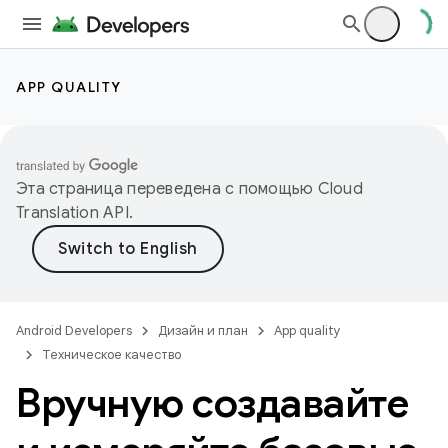
APP QUALITY
Эта страница переведена с помощью
Cloud
Translation API
.
Android Developers
Дизайн и план
App quality
Техническое качество
Вручную создавайте