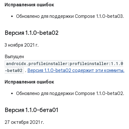
Исправления ошибок
Обновлено для поддержки Compose 1.1.0-beta03.
Версия 1
.
1
.
0-beta02
3 ноября 2021 г.
Выпущен
androidx.profileinstaller:profileinstaller:1.1.0
-beta02
.
Версия 1.1.0-beta02 содержит эти коммиты.
Исправления ошибок
Обновлено для поддержки Compose 1.1.0-beta02.
Версия 1
.
1
.
0-бета01
27 октября 2021 г.