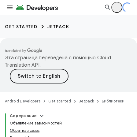
GET STARTED
JETPACK
Эта страница переведена с помощью
Cloud
Translation API
.
Android Developers
Get started
Jetpack
Библиотеки
Содержание
Объявление зависимостей
Обратная связь