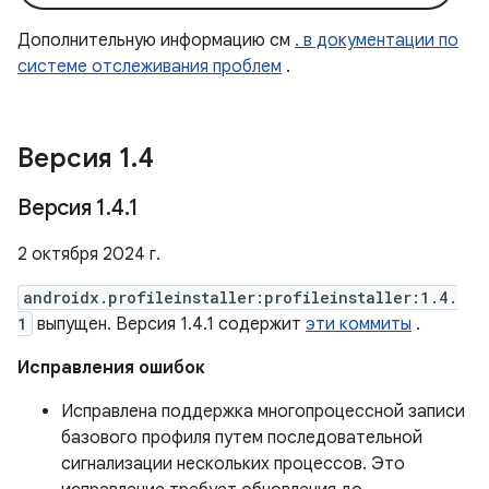
Дополнительную информацию см
. в документации по
системе отслеживания проблем
.
Версия 1
.
4
Версия 1
.
4
.
1
2 октября 2024 г.
androidx.profileinstaller:profileinstaller:1.4.
1
выпущен. Версия 1.4.1 содержит
эти коммиты
.
Исправления ошибок
Исправлена ​​поддержка многопроцессной записи
базового профиля путем последовательной
сигнализации нескольких процессов. Это