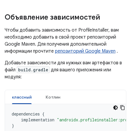
Объявление зависимостей
Чтобы добавить зависимость от ProfileInstaller, вам
необходимо добавить в свой проект репозиторий
Google Maven. Для получения дополнительной
информации прочтите
репозиторий Google Maven
.
Добавьте зависимости для нужных вам артефактов в
файл
build.gradle
для вашего приложения или
модуля:
классный
Котлин
dependencies
{
implementation
"androidx.profileinstaller:prof
}