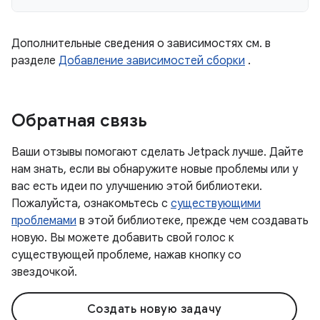
Дополнительные сведения о зависимостях см. в
разделе
Добавление зависимостей сборки
.
Обратная связь
Ваши отзывы помогают сделать Jetpack лучше. Дайте
нам знать, если вы обнаружите новые проблемы или у
вас есть идеи по улучшению этой библиотеки.
Пожалуйста, ознакомьтесь с
существующими
проблемами
в этой библиотеке, прежде чем создавать
новую. Вы можете добавить свой голос к
существующей проблеме, нажав кнопку со
звездочкой.
Создать новую задачу