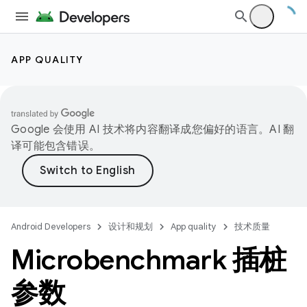
APP QUALITY
Google 会使用 AI 技术将内容翻译成您偏好的语言。AI 翻
译可能包含错误。
Android Developers
设计和规划
App quality
技术质量
Microbenchmark 插桩
参数