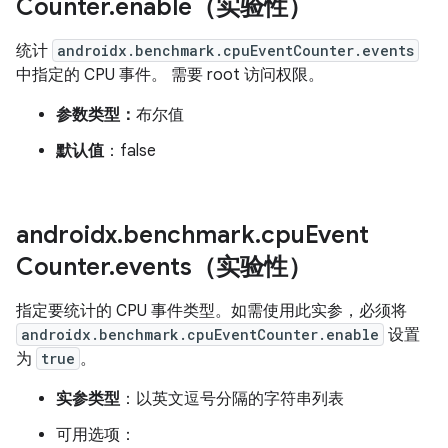
Counter
.
enable（实验性）
统计
androidx.benchmark.cpuEventCounter.events
中指定的 CPU 事件。 需要 root 访问权限。
参数类型：
布尔值
默认值
：false
androidx
.
benchmark
.
cpu
Event
Counter
.
events（实验性）
指定要统计的 CPU 事件类型。如需使用此实参，必须将
androidx.benchmark.cpuEventCounter.enable
设置
为
true
。
实参类型
：以英文逗号分隔的字符串列表
可用选项：