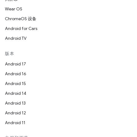
Wear OS
ChromeOS 设备
Android for Cars
Android TV
版本
Android 17
Android 16
Android 15
Android 14
Android 13
Android 12
Android 11