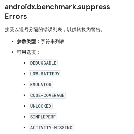
androidx
.
benchmark
.
suppress
Errors
接受以逗号分隔的错误列表，以供转换为警告。
参数类型：
字符串列表
可用选项：
DEBUGGABLE
LOW-BATTERY
EMULATOR
CODE-COVERAGE
UNLOCKED
SIMPLEPERF
ACTIVITY-MISSING