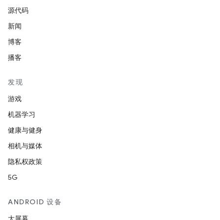
源代码
新闻
博客
播客
发现
游戏
机器学习
健康与健身
相机与媒体
隐私权政策
5G
ANDROID 设备
大屏幕