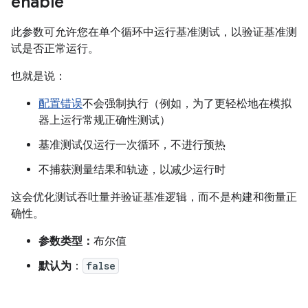
enable
此参数可允许您在单个循环中运行基准测试，以验证基准测
试是否正常运行。
也就是说：
配置错误
不会强制执行（例如，为了更轻松地在模拟
器上运行常规正确性测试）
基准测试仅运行一次循环，不进行预热
不捕获测量结果和轨迹，以减少运行时
这会优化测试吞吐量并验证基准逻辑，而不是构建和衡量正
确性。
参数类型：
布尔值
默认为
：
false