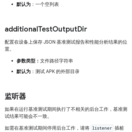
默认为
：一个空列表
additional
Test
Output
Dir
配置在设备上保存 JSON 基准测试报告和性能分析结果的位
置。
参数类型：
文件路径字符串
默认为
：测试 APK 的外部目录
监听器
如果在运行基准测试期间执行了不相关的后台工作，基准测
试结果可能会不一致。
如需在基准测试期间停用后台工作，请将
listener
插桩