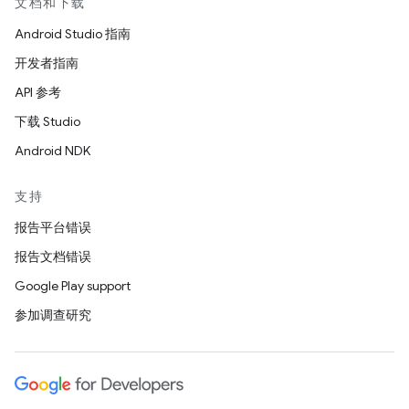
文档和下载
Android Studio 指南
开发者指南
API 参考
下载 Studio
Android NDK
支持
报告平台错误
报告文档错误
Google Play support
参加调查研究