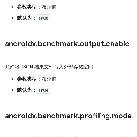
参数类型：
布尔值
默认为
：
true
androidx
.
benchmark
.
output
.
enable
允许将 JSON 结果文件写入外部存储空间
参数类型：
布尔值
默认为
：
true
androidx
.
benchmark
.
profiling
.
mode