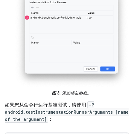
图 3.
添加插桩参数。
如果您从命令行运行基准测试，请使用
-P
android.testInstrumentationRunnerArguments.[name
of the argument]
：