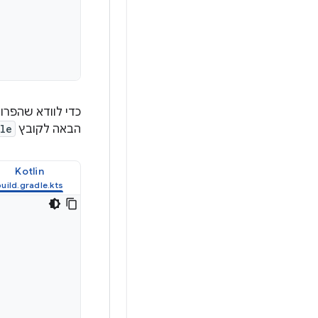
הבאה לקובץ
le
Kotlin