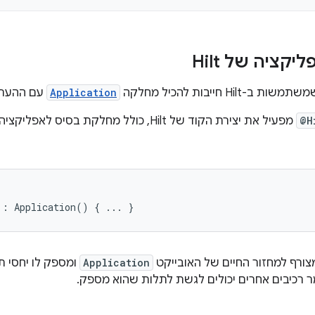
ציה של Hilt
Hil חייבות להכיל מחלקה
Application
עם ההער
@H
מפעיל את יצירת הקוד של Hilt, כולל מחלקת
:
Application
()
{
...
}
Application
ומספק לו יחסי תל
ר רכיבים אחרים יכולים לגשת לתלות שהוא מספק.