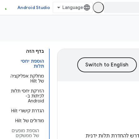
Android Studio
בדף הזה
הוספת יחסי
תלות
מחלקת אפליקציה
של Hilt
הזרקת יחסי תלות
לכיתות ב-
Android
הגדרת קישורי Hilt
מודולים של Hilt
הוספת מופעים
וד הסטנדרטי שנדרש להחדרת תלות ידנית
של ממשקים