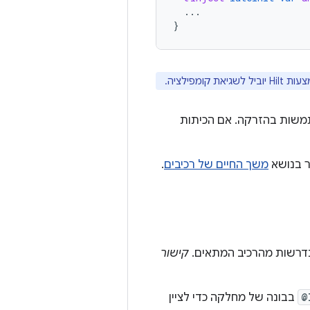
...
}
ת שגם משתמשות בהזרקה. אם הכיתות
משך החיים של רכיבים
.
קישור
@
בבונה של מחלקה כדי לציין