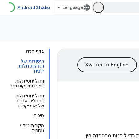
Android Studio
בדף הזה
היסודות של
הזרקת תלות
ידנית
ניהול יחסי תלות
באמצעות קונטיינר
ניהול יחסי תלות
בתהליכי עבודה
של אפליקציות
סיכום
מקורות מידע
נוספים
כדי ליהנות מהפרדה בין