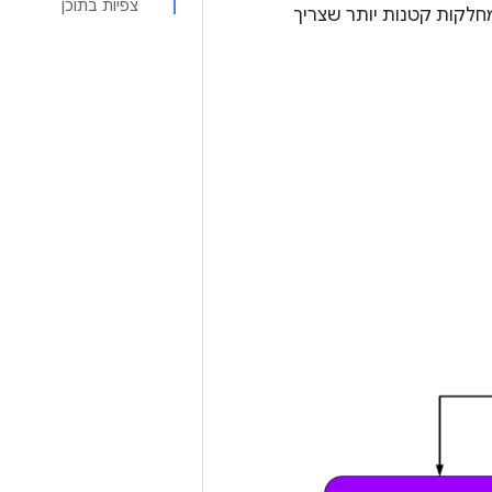
צפיות בתוכן
מחלקות קטנות יותר שצריך