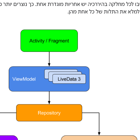
בו לכל מחלקה בהיררכיה יש אחריות מוגדרת אחת. כך נוצרים יותר 
 למלא את התלות של כל אחת מהן.