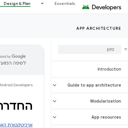
Design & Plan
Essentials
APP ARCHITECTURE
לשפה המועדפ
Introduction
Android Developers
Guide to app architecture
Modularization
החדרת 
App resources
ארכיטקטורת האפליק