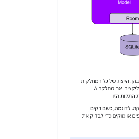
הן. הייצוג של כל המחלקות
קה. לדוגמה, כשבודקים
ים או מוקים כדי לבדוק את