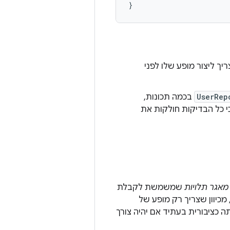
}
צריך ליצור מופע שלו לפני
UserRep
בכמה תכונות,
 הבדיקה כי כל הבדיקות חולקות את
מאגר תלויות
שמשמשת לקבלת
 מכיוון שצריך רק מופע של
 כציבורית בעתיד אם יהיה צורך