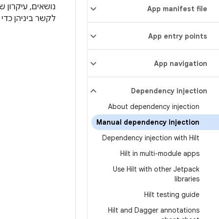
נושאים, עיקרון ש
App manifest file
לקשר ביניהן כדי
App entry points
App navigation
Dependency injection
About dependency injection
Manual dependency injection
Dependency injection with Hilt
Hilt in multi-module apps
Use Hilt with other Jetpack
libraries
Hilt testing guide
Hilt and Dagger annotations