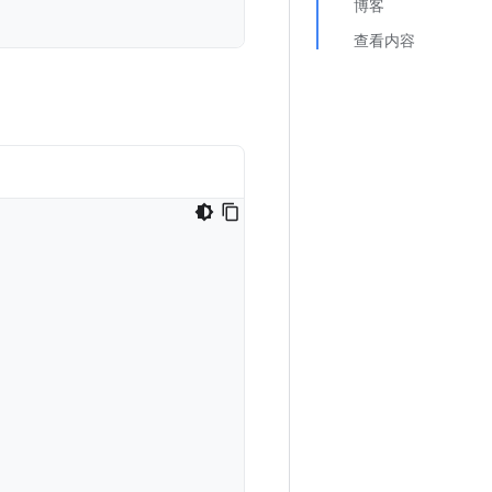
博客
查看内容