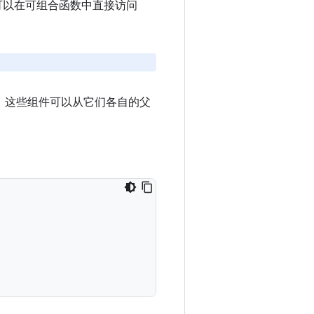
您可以在可组合函数中直接访问
 组件。这些组件可以从它们各自的父