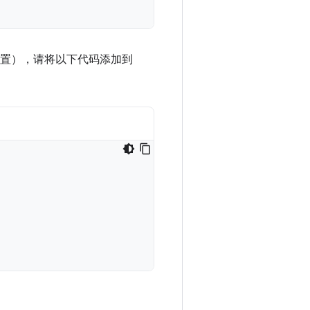
本需要此配置），请将以下代码添加到