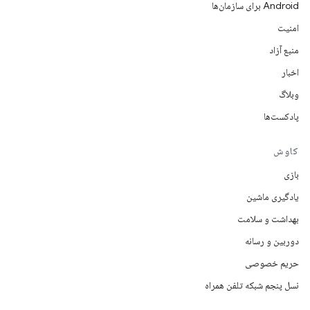
Android برای سازمان‌ها
امنیت
منبع آزاد
اخبار
وبلاگ
پادکست‌ها
کاوش
بازی
یادگیری ماشین
بهداشت و سلامت
دوربین و رسانه
حریم خصوصی
نسل پنجم شبکه تلفن همراه