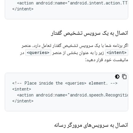
<action
android:name="android.intent.action.TTS_
</intent>
اتصال به یک سرویس تشخیص گفتار
اگر برنامه شما با یک سرویس تشخیص گفتار تعامل دارد، عنصر
<intent>
زیر را به عنوان بخشی از عنصر
<queries>
در
مانیفست خود قرار دهید:
<!--
Place
inside
the
<queries>
element.
-->

<action
android:name="android.speech.Recognition
</intent>
اتصال به سرویس‌های مرورگر رسانه