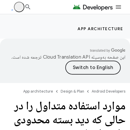
APP ARCHITECTURE
این صفحه به‌وسیله
ترجمه شده است.
App architecture
Design & Plan
Android Developers
موارد استفاده متداول را در
حالی که دید بسته محدودی