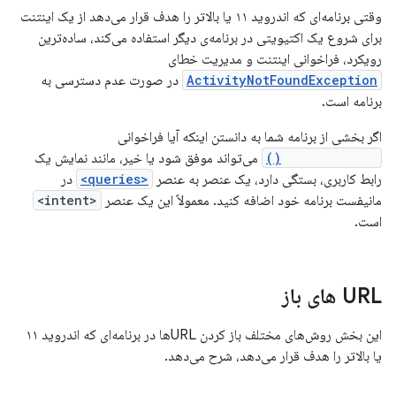
وقتی برنامه‌ای که اندروید ۱۱ یا بالاتر را هدف قرار می‌دهد از یک اینتنت
برای شروع یک اکتیویتی در برنامه‌ی دیگر استفاده می‌کند، ساده‌ترین
رویکرد، فراخوانی اینتنت و مدیریت خطای
ActivityNotFoundException
در صورت عدم دسترسی به
برنامه است.
اگر بخشی از برنامه شما به دانستن اینکه آیا فراخوانی
startActivity()
می‌تواند موفق شود یا خیر، مانند نمایش یک
رابط کاربری، بستگی دارد، یک عنصر به عنصر
<queries>
در
مانیفست برنامه خود اضافه کنید. معمولاً این یک عنصر
<intent>
است.
URL های باز
این بخش روش‌های مختلف باز کردن URLها در برنامه‌ای که اندروید ۱۱
یا بالاتر را هدف قرار می‌دهد، شرح می‌دهد.