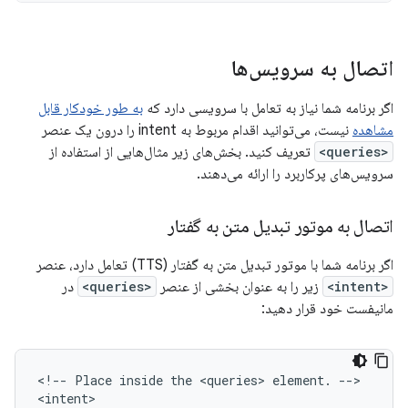
اتصال به سرویس‌ها
اگر برنامه شما نیاز به تعامل با سرویسی دارد که
به طور خودکار قابل
مشاهده
نیست، می‌توانید اقدام مربوط به intent را درون یک عنصر
<queries>
تعریف کنید. بخش‌های زیر مثال‌هایی از استفاده از
سرویس‌های پرکاربرد را ارائه می‌دهند.
اتصال به موتور تبدیل متن به گفتار
اگر برنامه شما با موتور تبدیل متن به گفتار (TTS) تعامل دارد، عنصر
<intent>
زیر را به عنوان بخشی از عنصر
<queries>
در
مانیفست خود قرار دهید:
<!--
Place
inside
the
<queries>
element.
-->
