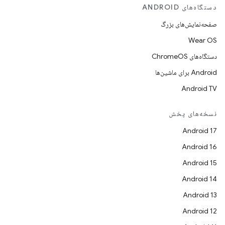
دستگاه‌های ANDROID
صفحه‌نمایش‌های بزرگ
Wear OS
دستگاه‌های ChromeOS
Android برای ماشین‌ها
Android TV
نسخه‌های پخش
Android 17
Android 16
Android 15
Android 14
Android 13
Android 12