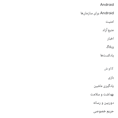
Android
Android برای سازمان‌ها
امنیت
منبع آزاد
اخبار
وبلاگ
پادکست‌ها
کاوش
بازی
یادگیری ماشین
بهداشت و سلامت
دوربین و رسانه
حریم خصوصی