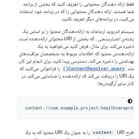
فقط ارائه دهندگان محتوایی را تعریف کنید که بخشی از برنامه
شما هستند. ارائه دهندگان محتوایی را که در برنامه خود استفاده
می‌کنید، در برنامه‌های دیگر تعریف نکنید.
سیستم اندروید ارجاعات به ارائه‌دهندگان محتوا را بر اساس یک
رشته‌ی
اعتبارسنجی
، که بخشی از
URI محتوای
ارائه‌دهنده است،
ذخیره می‌کند. برای مثال، فرض کنید می‌خواهید به یک
ارائه‌دهنده‌ی محتوا که اطلاعات مربوط به متخصصان مراقبت‌های
بهداشتی را ذخیره می‌کند، دسترسی پیدا کنید. برای انجام این کار،
متد
ContentResolver.query()
را فراخوانی می‌کنید که
یک URI را دریافت می‌کند که ارائه‌دهنده را شناسایی می‌کند، در
کنار سایر آرگومان‌ها:
طرح
content:
URI را به عنوان یک URI محتوا که به یک