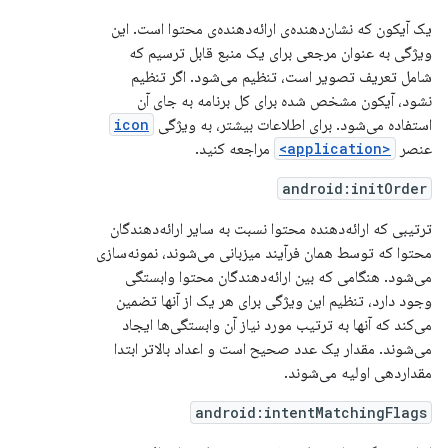
یک آیکون که نشان‌دهنده‌ی ارائه‌دهنده‌ی محتوا است. این
ویژگی به عنوان مرجعی برای یک منبع قابل ترسیم که
شامل تعریف تصویر است، تنظیم می‌شود. اگر تنظیم
نشود، آیکون مشخص شده برای کل برنامه به جای آن
استفاده می‌شود. برای اطلاعات بیشتر، به ویژگی
icon
عنصر
<application>
مراجعه کنید.
android:initOrder
ترتیبی که ارائه‌دهنده محتوا نسبت به سایر ارائه‌دهندگان
محتوا که توسط همان فرآیند میزبانی می‌شوند، نمونه‌سازی
می‌شود. هنگامی که بین ارائه‌دهندگان محتوا وابستگی
وجود دارد، تنظیم این ویژگی برای هر یک از آنها تضمین
می‌کند که آنها به ترتیب مورد نیاز آن وابستگی‌ها ایجاد
می‌شوند. مقدار یک عدد صحیح است و اعداد بالاتر ابتدا
مقداردهی اولیه می‌شوند.
android:intentMatchingFlags