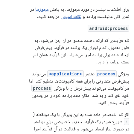
برای اطلاعات بیشتر در مورد مجوزها، به بخش
مجوزها
در
نمای کلی مانیفست برنامه و
نکات امنیتی
مراجعه کنید.
android:process
نام فرآیندی که ارائه دهنده محتوا در آن اجرا می‌شود. به
طور معمول، تمام اجزای یک برنامه در فرآیند پیش‌فرض
ایجاد شده برای برنامه اجرا می‌شوند. این فرآیند همان نام
بسته برنامه را دارد.
ویژگی
process
عنصر
<application>
می‌تواند
پیش‌فرض متفاوتی را برای همه کامپوننت‌ها تنظیم کند. اما
هر کامپوننت می‌تواند پیش‌فرض را با ویژگی
process
خود لغو کند و به شما امکان دهد برنامه خود را در چندین
فرآیند پخش کنید.
اگر نام اختصاص داده شده به این ویژگی با یک دونقطه (
:
شروع شود، یک فرآیند جدید، خصوصی برای برنامه،
در صورت نیاز ایجاد می‌شود و فعالیت در آن فرآیند اجرا