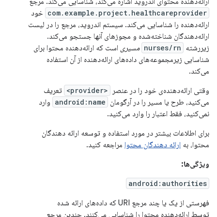
ارائه‌دهنده محتوای اندروید اشاره می‌کند، شناسایی می‌کند. مرجع
com.example.project.healthcareprovider
خود
ارائه‌دهنده را شناسایی می‌کند. سیستم اندروید، مرجع را در لیست
ارائه‌دهندگان شناخته‌شده و مجوزهای آنها جستجو می‌کند.
زیررشته
nurses/rn
مسیری
است که ارائه‌دهنده محتوا برای
شناسایی زیرمجموعه‌های داده‌های ارائه‌دهنده از آن استفاده
می‌کند.
وقتی ارائه‌دهنده‌ی خود را در عنصر
<provider>
تعریف
می‌کنید، طرح یا مسیر را در آرگومان
android:name
وارد
نمی‌کنید، فقط اعتبار را وارد می‌کنید.
برای اطلاعات بیشتر در مورد استفاده و توسعه ارائه دهندگان
محتوا، به
ارائه دهندگان محتوا
مراجعه کنید.
ویژگی‌ها:
android:authorities
فهرستی از یک یا چند مرجع URI که داده‌های ارائه شده
توسط ارائه‌دهنده محتوا را شناسایی می‌کنند. چندین مرجع