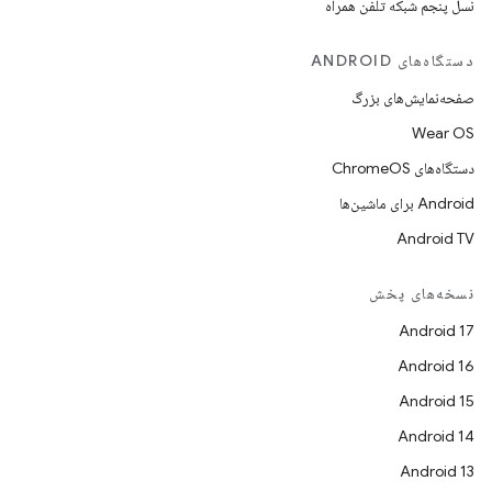
نسل پنجم شبکه تلفن همراه
دستگاه‌های ANDROID
صفحه‌نمایش‌های بزرگ
Wear OS
دستگاه‌های ChromeOS
Android برای ماشین‌ها
Android TV
نسخه‌های پخش
Android 17
Android 16
Android 15
Android 14
Android 13