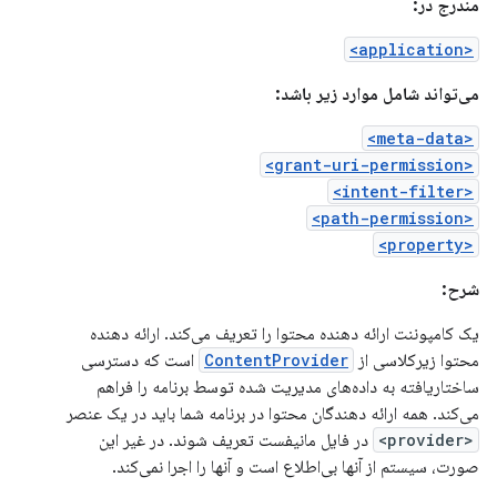
مندرج در:
<application>
می‌تواند شامل موارد زیر باشد:
<meta-data>
<grant-uri-permission>
<intent-filter>
<path-permission>
<property>
شرح:
یک کامپوننت ارائه دهنده محتوا را تعریف می‌کند. ارائه دهنده
محتوا زیرکلاسی از
ContentProvider
است که دسترسی
ساختاریافته به داده‌های مدیریت شده توسط برنامه را فراهم
می‌کند. همه ارائه دهندگان محتوا در برنامه شما باید در یک عنصر
<provider>
در فایل مانیفست تعریف شوند. در غیر این
صورت، سیستم از آنها بی‌اطلاع است و آنها را اجرا نمی‌کند.