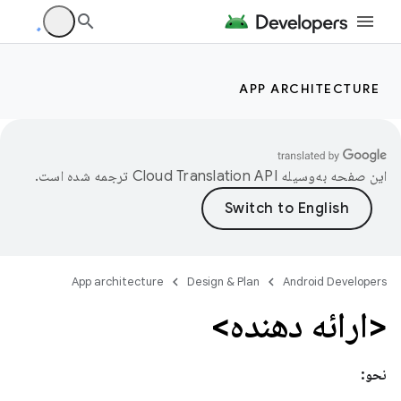
APP ARCHITECTURE
این صفحه به‌وسیله
ترجمه شده است.
App architecture
Design & Plan
Android Developers
<ارائه دهنده>
نحو: