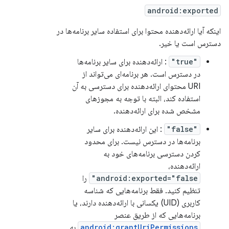
android:exported
اینکه آیا ارائه‌دهنده محتوا برای استفاده سایر برنامه‌ها در
دسترس است یا خیر.
"true"
: ارائه‌دهنده برای سایر برنامه‌ها
در دسترس است. هر برنامه‌ای می‌تواند از
URI محتوای ارائه‌دهنده برای دسترسی به آن
استفاده کند، البته با توجه به مجوزهای
مشخص شده برای ارائه‌دهنده.
"false"
: این ارائه‌دهنده برای سایر
برنامه‌ها در دسترس نیست. برای محدود
کردن دسترسی برنامه‌های خود به
ارائه‌دهنده،
android:exported="false"
را
تنظیم کنید. فقط برنامه‌هایی که شناسه
کاربری (UID) یکسانی با ارائه‌دهنده دارند، یا
برنامه‌هایی که از طریق عنصر
android:grantUriPermissions
به