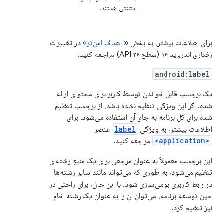
اینتنتی هستند.
برای اطلاعات بیشتر، به بخش «
اهداف امن‌تر»
در تغییرات
رفتاری اندروید ۱۶ (سطح API ۳۶) مراجعه کنید.
android:label
یک برچسب قابل خواندن توسط کاربر برای محتوای ارائه
شده. اگر این ویژگی تنظیم نشده باشد، از برچسب تنظیم
شده برای کل برنامه به جای آن استفاده می‌شود. برای
اطلاعات بیشتر، به ویژگی
label
عنصر
<application>
مراجعه کنید.
این برچسب معمولاً به عنوان مرجعی برای یک منبع رشته‌ای
تنظیم می‌شود، به طوری که می‌تواند مانند سایر رشته‌ها
در رابط کاربری بومی‌سازی شود. با این حال، برای راحتی در
حین توسعه برنامه، می‌توان آن را به عنوان یک رشته خام
نیز تنظیم کرد.