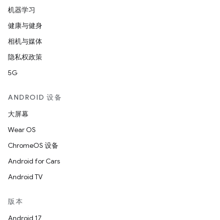
机器学习
健康与健身
相机与媒体
隐私权政策
5G
ANDROID 设备
大屏幕
Wear OS
ChromeOS 设备
Android for Cars
Android TV
版本
Android 17