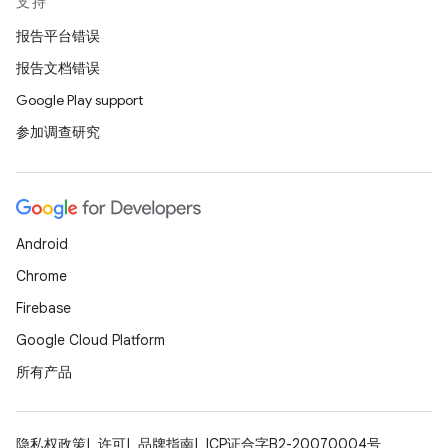
支持
报告平台错误
报告文档错误
Google Play support
参加调查研究
Android
Chrome
Firebase
Google Cloud Platform
所有产品
隐私权政策
许可
品牌指南
ICP证合字B2-20070004号