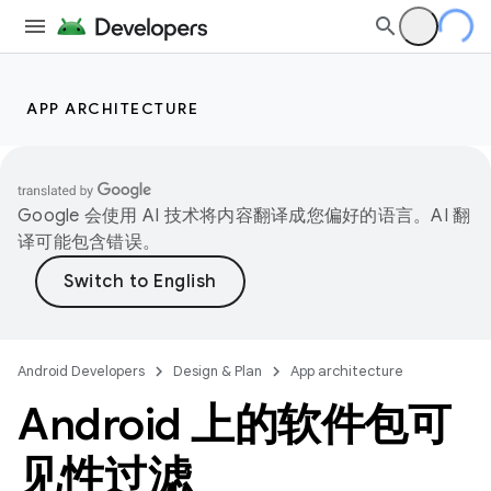
APP ARCHITECTURE
Google 会使用 AI 技术将内容翻译成您偏好的语言。AI 翻
译可能包含错误。
Android Developers
Design & Plan
App architecture
Android 上的软件包可
见性过滤