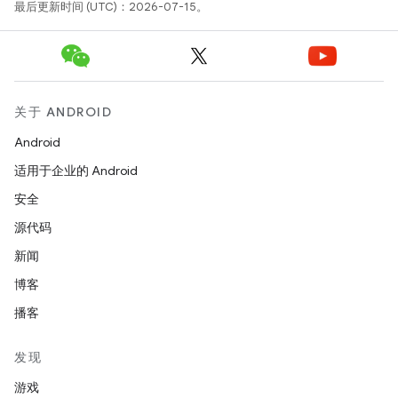
最后更新时间 (UTC)：2026-07-15。
关于 ANDROID
Android
适用于企业的 Android
安全
源代码
新闻
博客
播客
发现
游戏