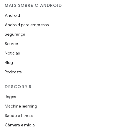
MAIS SOBRE O ANDROID
Android
Android para empresas
Segurança
Source
Notícias
Blog
Podcasts
DESCOBRIR
Jogos
Machine learning
Saúde e fitness
Câmera e mídia