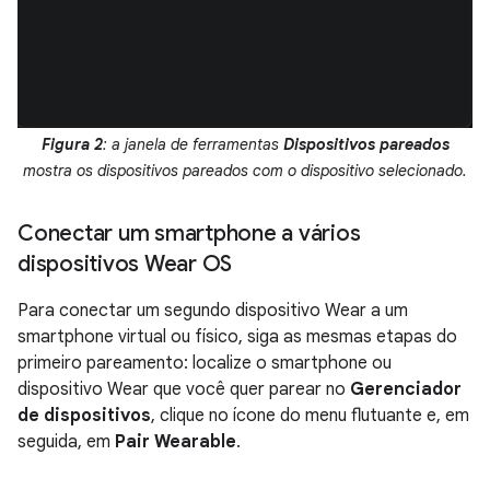
Figura 2
: a janela de ferramentas
Dispositivos pareados
mostra os dispositivos pareados com o dispositivo selecionado.
Conectar um smartphone a vários
dispositivos Wear OS
Para conectar um segundo dispositivo Wear a um
smartphone virtual ou físico, siga as mesmas etapas do
primeiro pareamento: localize o smartphone ou
dispositivo Wear que você quer parear no
Gerenciador
de dispositivos
, clique no ícone do menu flutuante e, em
seguida, em
Pair Wearable
.