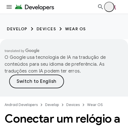
DEVELOP
DEVICES
WEAR OS
O Google usa tecnologia de IA na tradução de
conteúdos para seu idioma de preferência. As
traduções com IA podem ter erros.
Android Developers
Develop
Devices
Wear OS
Conectar um relógio a