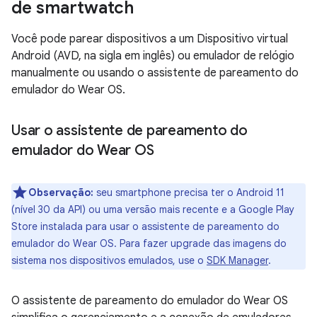
de smartwatch
Você pode parear dispositivos a um Dispositivo virtual
Android (AVD, na sigla em inglês) ou emulador de relógio
manualmente ou usando o assistente de pareamento do
emulador do Wear OS.
Usar o assistente de pareamento do
emulador do Wear OS
Observação:
seu smartphone precisa ter o Android 11
(nível 30 da API) ou uma versão mais recente e a Google Play
Store instalada para usar o assistente de pareamento do
emulador do Wear OS. Para fazer upgrade das imagens do
sistema nos dispositivos emulados, use o
SDK Manager
.
O assistente de pareamento do emulador do Wear OS