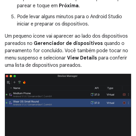
parear e toque em
Próxima
.
Pode levar alguns minutos para o Android Studio
iniciar e preparar os dispositivos.
Um pequeno ícone vai aparecer ao lado dos dispositivos
pareados no
Gerenciador de dispositivos
quando o
pareamento for concluído. Você também pode tocar no
menu suspenso e selecionar
View Details
para conferir
uma lista de dispositivos pareados.