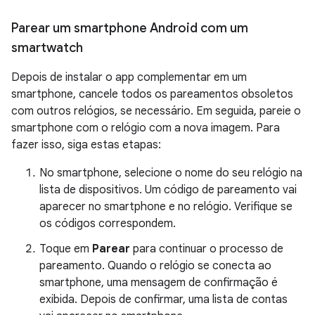
Parear um smartphone Android com um
smartwatch
Depois de instalar o app complementar em um
smartphone, cancele todos os pareamentos obsoletos
com outros relógios, se necessário. Em seguida, pareie o
smartphone com o relógio com a nova imagem. Para
fazer isso, siga estas etapas:
No smartphone, selecione o nome do seu relógio na
lista de dispositivos. Um código de pareamento vai
aparecer no smartphone e no relógio. Verifique se
os códigos correspondem.
Toque em
Parear
para continuar o processo de
pareamento. Quando o relógio se conecta ao
smartphone, uma mensagem de confirmação é
exibida. Depois de confirmar, uma lista de contas