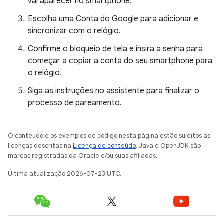
vai aparecer no smartphone.
Escolha uma Conta do Google para adicionar e
sincronizar com o relógio.
Confirme o bloqueio de tela e insira a senha para
começar a copiar a conta do seu smartphone para
o relógio.
Siga as instruções no assistente para finalizar o
processo de pareamento.
O conteúdo e os exemplos de código nesta página estão sujeitos às
licenças descritas na
Licença de conteúdo
. Java e OpenJDK são
marcas registradas da Oracle e/ou suas afiliadas.
Última atualização 2026-07-23 UTC.