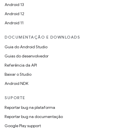
Android 13
Android 12
Android 11
DOCUMENTAÇÃO E DOWNLOADS
Guia do Android Studio
Guias do desenvolvedor
Referência da API
Baixar o Studio
Android NDK
SUPORTE
Reportar bug na plataforma
Reportar bug na documentação
Google Play support