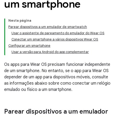
um smartphone
Nesta página
Parear dispositivos a um emulador de smartwatch
Usar o assistente de pareamento do emulador do Wear OS
Conectar um smartphone a vários dispositivos Wear OS
Configurar um smartphone
Usar a versão para Android do app complementar
Os apps para Wear OS precisam funcionar independente
de um smartphone. No entanto, se o app para Wear OS
depender de um app para dispositivos móveis, consulte
as informações abaixo sobre como conectar um relógio
emulado ou físico a um smartphone.
Parear dispositivos a um emulador