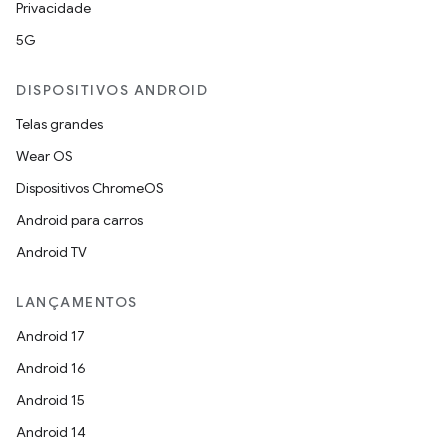
Privacidade
5G
DISPOSITIVOS ANDROID
Telas grandes
Wear OS
Dispositivos ChromeOS
Android para carros
Android TV
LANÇAMENTOS
Android 17
Android 16
Android 15
Android 14