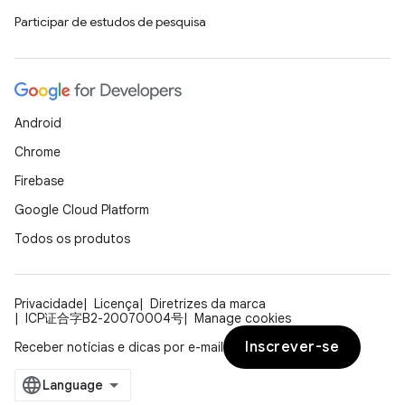
Participar de estudos de pesquisa
Android
Chrome
Firebase
Google Cloud Platform
Todos os produtos
Privacidade
Licença
Diretrizes da marca
ICP证合字B2-20070004号
Manage cookies
Inscrever-se
Receber notícias e dicas por e-mail