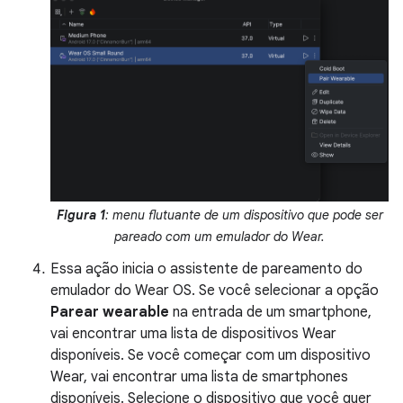
Figura 1
: menu flutuante de um dispositivo que pode ser
pareado com um emulador do Wear.
Essa ação inicia o assistente de pareamento do
emulador do Wear OS. Se você selecionar a opção
Parear wearable
na entrada de um smartphone,
vai encontrar uma lista de dispositivos Wear
disponíveis. Se você começar com um dispositivo
Wear, vai encontrar uma lista de smartphones
disponíveis. Selecione o dispositivo que você quer