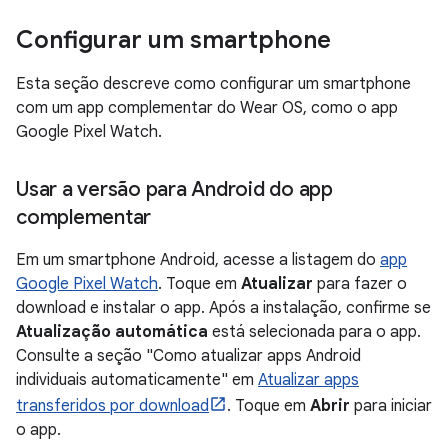
Configurar um smartphone
Esta seção descreve como configurar um smartphone
com um app complementar do Wear OS, como o app
Google Pixel Watch.
Usar a versão para Android do app
complementar
Em um smartphone Android, acesse a listagem do
app
Google Pixel Watch
. Toque em
Atualizar
para fazer o
download e instalar o app. Após a instalação, confirme se
Atualização automática
está selecionada para o app.
Consulte a seção "Como atualizar apps Android
individuais automaticamente" em
Atualizar apps
transferidos por download
. Toque em
Abrir
para iniciar
o app.