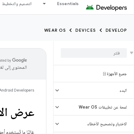
Essentials
التصميم والتخطيط
WEAR OS
DEVICES
DEVELOP
المحتوى إلى لغ
جميع الأجهزة ⍈
البدء
Android Developers
لمحة عن تطبيقات Wear OS
عرض الأ
الاختبار وتصحيح الأخطاء