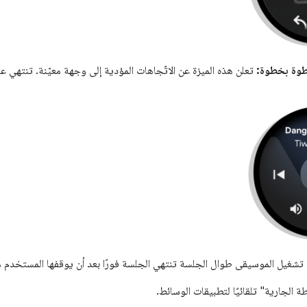
طوة بخطوة:
تعلن هذه الميزة عن الاتّجاهات المؤدية إلى وجهة معيّنة. تنتهي 
تشغيل الموسيقى طوال الجلسة تنتهي الجلسة فورًا بعد أن يوقفها المستخدم مؤ