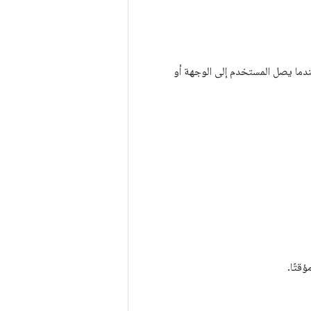
عندما يصل المستخدم إلى الوجهة أو
قتًا.