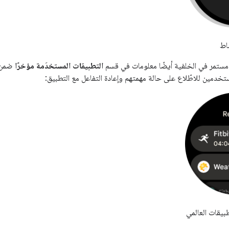
اط
ستمر في الخلفية أيضًا معلومات في قسم
التطبيقات المستخدَمة مؤخرًا
ضمن م
لمستخدمين للاطّلاع على حالة مهمتهم وإعادة التفاعل مع التطبيق:
بيقات العالمي