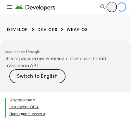
DEVELOP
DEVICES
WEAR OS
Эта страница переведена с помощью
Cloud
Translation API
.
Содержание
Что в Wear OS 4
Последние новости