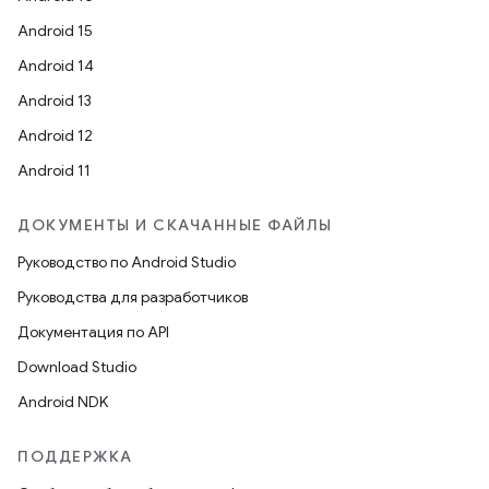
Android 15
Android 14
Android 13
Android 12
Android 11
ДОКУМЕНТЫ И СКАЧАННЫЕ ФАЙЛЫ
Руководство по Android Studio
Руководства для разработчиков
Документация по API
Download Studio
Android NDK
ПОДДЕРЖКА