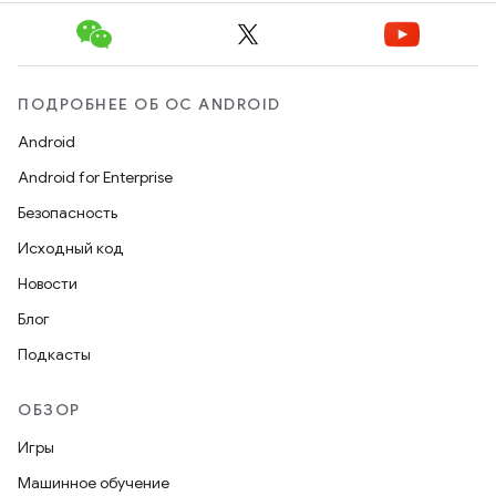
ПОДРОБНЕЕ ОБ ОС ANDROID
Android
Android for Enterprise
Безопасность
Исходный код
Новости
Блог
Подкасты
ОБЗОР
Игры
Машинное обучение