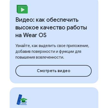
Видео: как обеспечить
высокое качество работы
на Wear OS
Узнайте, как выделить свое приложение,
добавив поверхности и функции для
повышения вовлеченности.
Смотреть видео