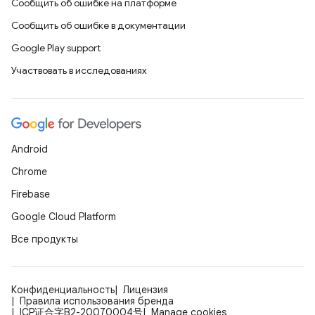
Сообщить об ошибке на платформе
Сообщить об ошибке в документации
Google Play support
Участвовать в исследованиях
Android
Chrome
Firebase
Google Cloud Platform
Все продукты
Конфиденциальность
Лицензия
Правила использования бренда
ICP证合字B2-20070004号
Manage cookies