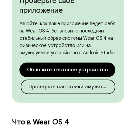
Проверьте свое
приложение
Узнайте, как ваше приложение ведет себя
на Wear OS 4. Установите последний
стабильный образ системы Wear OS 4 на
физическое устройство или на
эмулируемое устройство в Android Studio.
Обновите тестовое устройство
Проверьте настройки эмулятора
Что в Wear OS 4