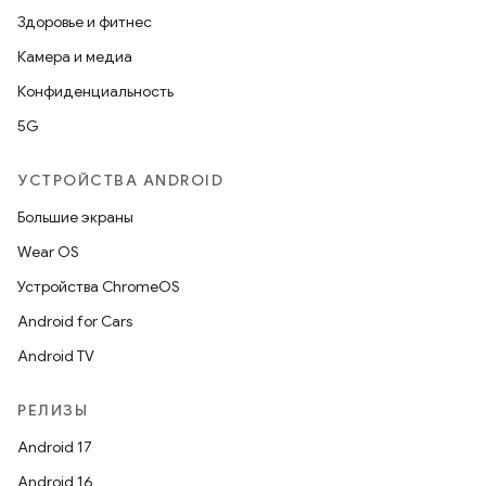
Здоровье и фитнес
Камера и медиа
Конфиденциальность
5G
УСТРОЙСТВА ANDROID
Большие экраны
Wear OS
Устройства ChromeOS
Android for Cars
Android TV
РЕЛИЗЫ
Android 17
Android 16