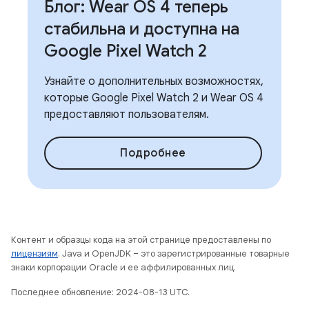
Блог: Wear OS 4 теперь
стабильна и доступна на
Google Pixel Watch 2
Узнайте о дополнительных возможностях,
которые Google Pixel Watch 2 и Wear OS 4
предоставляют пользователям.
Подробнее
Контент и образцы кода на этой странице предоставлены по
лицензиям
. Java и OpenJDK – это зарегистрированные товарные
знаки корпорации Oracle и ее аффилированных лиц.
Последнее обновление: 2024-08-13 UTC.