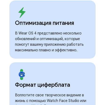
Оптимизация питания
В Wear OS 4 представлено несколько
обновлений и оптимизаций, которые
помогут вашему приложению работать
максимально плавно и эффективно.
Формат циферблата
Воплотите свое творческое видение в
жизнь с помощью Watch Face Studio или