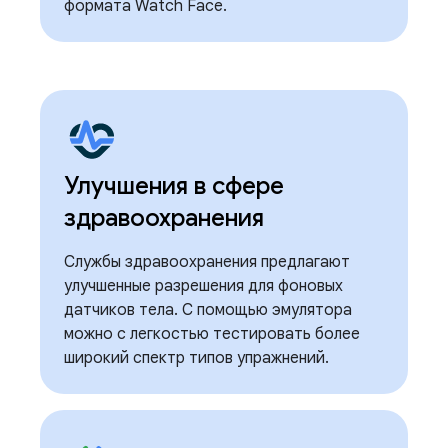
формата Watch Face.
Улучшения в сфере
здравоохранения
Службы здравоохранения предлагают
улучшенные разрешения для фоновых
датчиков тела. С помощью эмулятора
можно с легкостью тестировать более
широкий спектр типов упражнений.