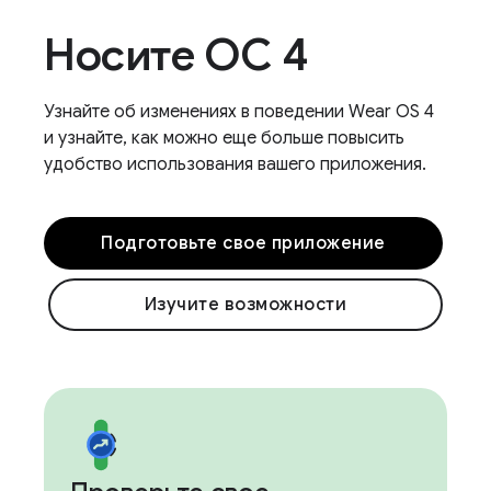
Носите ОС 4
Узнайте об изменениях в поведении Wear OS 4
и узнайте, как можно еще больше повысить
удобство использования вашего приложения.
Подготовьте свое приложение
Изучите возможности