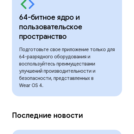
64-битное ядро ​​и
пользовательское
пространство
Подготовьте свое приложение только для
64-разрядного оборудования и
воспользуйтесь преимуществами
улучшений производительности и
безопасности, представленных в
Wear OS 4.
Последние новости