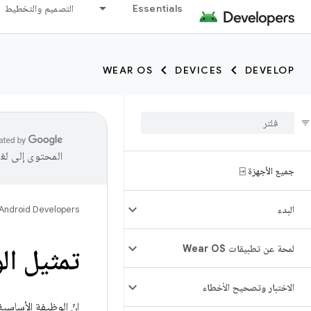
Essentials
التصميم والتخطيط
WEAR OS
DEVICES
DEVELOP
المحتوى إلى لغ
جميع الأجهزة ⍈
البدء
Android Developers
لمحة عن تطبيقات Wear OS
تمثيل ال
الاختبار وتصحيح الأخطاء
إنّ الوظيفة الأساس