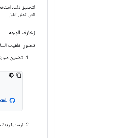
لتحقيق ذلك، استخدِ
التي تمثّل الظل.
زخارف الوجه
تحتوي خلفيات الساعة
تضمين صورة 
xml
ارسموا زينة 