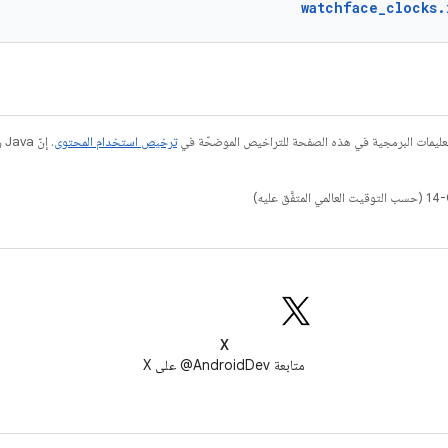
watchface_clocks.
عليمات البرمجية في هذه الصفحة للتراخيص الموضحّة في
ترخيص استخدام المحتوى
X
متابعة AndroidDev@ على X