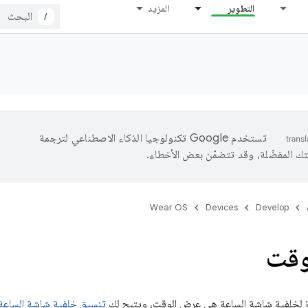
التطوير
المزيد
/
تستخدم Google تكنولوجيا الذكاء الاصطناعي لترجمة
تك المفضّلة، وقد تتضمّن بعض الأخطاء.
Wear OS
Devices
Develop
وقت
ية لخلفية شاشة الساعة هي عرض الوقت، ويتيح لك
تنسيق خلفية شاشة الساعة 