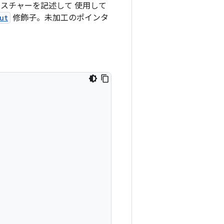
ェスチャーを記述して 使用して
ut
修飾子。未加工のポインタ