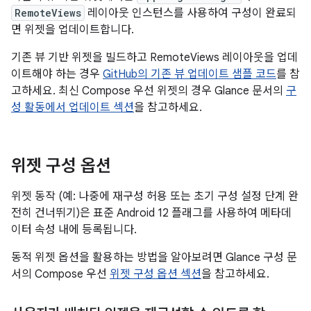
RemoteViews
레이아웃 인스턴스를 사용하여 구성이 완료되
면 위젯을 업데이트합니다.
기존 뷰 기반 위젯을 빌드하고 RemoteViews 레이아웃을 업데
이트해야 하는 경우
GitHub의 기존 뷰 업데이트 샘플 코드
를 참
고하세요. 최신 Compose 우선 위젯의 경우 Glance 문서의
구
성 활동에서 업데이트 섹션
을 참고하세요.
위젯 구성 옵션
위젯 동작 (예: 나중에 재구성 허용 또는 초기 구성 설정 단계 완
전히 건너뛰기)은 표준 Android 12 플래그를 사용하여 메타데
이터 속성 내에 등록됩니다.
동적 위젯 옵션을 활용하는 방법을 알아보려면 Glance 구성 문
서의 Compose 우선
위젯 구성 옵션 섹션
을 참고하세요.