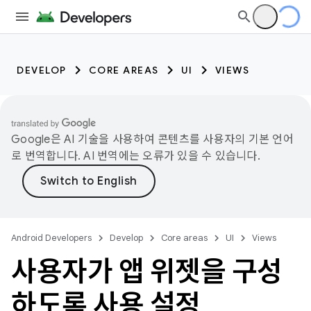
DEVELOP
CORE AREAS
UI
VIEWS
Google은 AI 기술을 사용하여 콘텐츠를 사용자의 기본 언어
로 번역합니다. AI 번역에는 오류가 있을 수 있습니다.
Android Developers
Develop
Core areas
UI
Views
사용자가 앱 위젯을 구성
하도록 사용 설정