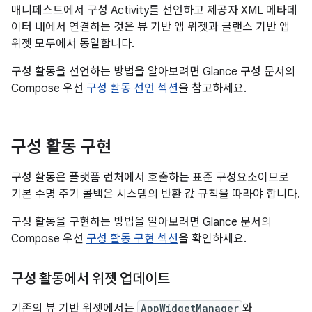
매니페스트에서 구성 Activity를 선언하고 제공자 XML 메타데
이터 내에서 연결하는 것은 뷰 기반 앱 위젯과 글랜스 기반 앱
위젯 모두에서 동일합니다.
구성 활동을 선언하는 방법을 알아보려면 Glance 구성 문서의
Compose 우선
구성 활동 선언 섹션
을 참고하세요.
구성 활동 구현
구성 활동은 플랫폼 런처에서 호출하는 표준 구성요소이므로
기본 수명 주기 콜백은 시스템의 반환 값 규칙을 따라야 합니다.
구성 활동을 구현하는 방법을 알아보려면 Glance 문서의
Compose 우선
구성 활동 구현 섹션
을 확인하세요.
구성 활동에서 위젯 업데이트
기존의 뷰 기반 위젯에서는
AppWidgetManager
와