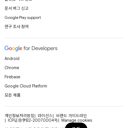
문서 버그 신고
Google Play support
연구 조사 참여
Android
Chrome
Firebase
Google Cloud Platform
모든 제품
개인정보처리방침
라이선스
브랜드 가이드라인
ICP证合字B2-20070004号
Manage cookies