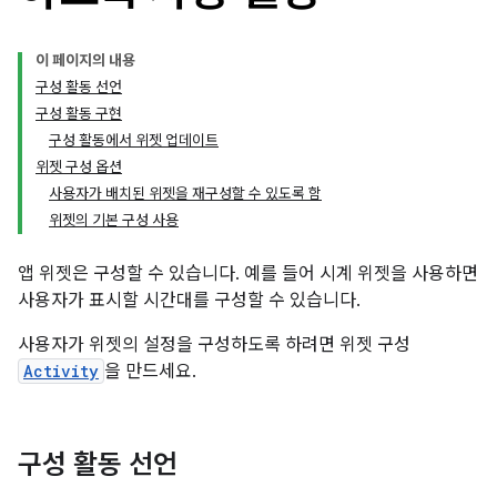
이 페이지의 내용
구성 활동 선언
구성 활동 구현
구성 활동에서 위젯 업데이트
위젯 구성 옵션
사용자가 배치된 위젯을 재구성할 수 있도록 함
위젯의 기본 구성 사용
앱 위젯은 구성할 수 있습니다. 예를 들어 시계 위젯을 사용하면
사용자가 표시할 시간대를 구성할 수 있습니다.
사용자가 위젯의 설정을 구성하도록 하려면 위젯 구성
Activity
을 만드세요.
구성 활동 선언