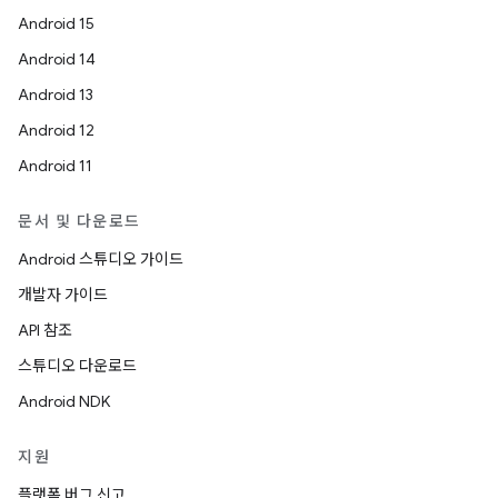
Android 15
Android 14
Android 13
Android 12
Android 11
문서 및 다운로드
Android 스튜디오 가이드
개발자 가이드
API 참조
스튜디오 다운로드
Android NDK
지원
플랫폼 버그 신고