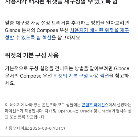
사용자가 배치된 위젯을 재구성할 수 있도록 함
맞춤 재구성 가능 설정 트리거를 추가하는 방법을 알아보려면
Glance 문서의 Compose 우선
사용자가 배치된 위젯을 재구
성할 수 있도록 함 섹션
을 참고하세요.
위젯의 기본 구성 사용
기본적으로 구성 설정을 건너뛰는 방법을 알아보려면 Glance
문서의 Compose 우선
위젯의 기본 구성 사용 섹션
을 참고하
세요.
이 페이지에 나와 있는 콘텐츠와 코드 샘플에는
콘텐츠 라이선스
에서 설명하는
라이선스가 적용됩니다. 자바 및 OpenJDK는 Oracle 및 Oracle 계열사의 상
표 또는 등록 상표입니다.
최종 업데이트: 2026-08-07(UTC)