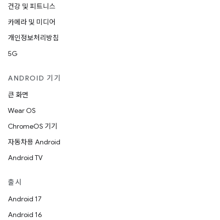
건강 및 피트니스
카메라 및 미디어
개인정보처리방침
5G
ANDROID 기기
큰 화면
Wear OS
ChromeOS 기기
자동차용 Android
Android TV
출시
Android 17
Android 16