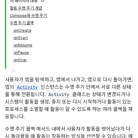
이 페이지의 내용
활동 수명 주기 개념
Compose와 수명 주기
수명 주기 콜백
onCreate
onStart
onResume
onPause
onStop
사용자가 앱을 탐색하고, 앱에서 나가고, 앱으로 다시 돌아가면,
앱의
Activity
인스턴스는 수명 주기 안에서 서로 다른 상태
를 통해 전환됩니다.
Activity
클래스는 상태가 변경되거나
시스템이 활동을 생성, 중지 또는 다시 시작하거나 활동이 있는
프로세스를 소멸할 때 활동이 알 수 있도록 하는 여러 콜백을 제
공합니다.
수명 주기 콜백 메서드 내에서 사용자가 활동을 벗어났다가 다
시 돌아왔을 때 활동이 작동하는 방식을 선언할 수 있습니다. 예