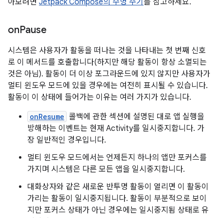
아보려면
Jetpack Compose의 수명 주기
를 참고하세요.
on
Pause
시스템은 사용자가 활동을 떠나는 것을 나타내는 첫 번째 신호
로 이 메서드를 호출합니다(하지만 해당 활동이 항상 소멸되는
것은 아님). 활동이 더 이상 포그라운드에 있지 않지만 사용자가
멀티 윈도우 모드에 있을 경우에는 여전히 표시될 수 있습니다.
활동이 이 상태에 들어가는 이유는 여러 가지가 있습니다.
onResume
콜백에 관한 섹션에 설명된 대로 앱 실행을
방해하는 이벤트는 현재 Activity를 일시중지합니다. 가
장 일반적인 경우입니다.
멀티 윈도우 모드에서는 언제든지 하나의 앱만 포커스를
가지며 시스템은 다른 모든 앱을 일시중지합니다.
대화상자와 같은 새로운 반투명 활동이 열리면 이 활동이
가리는 활동이 일시중지됩니다. 활동이 부분적으로 보이
지만 포커스 상태가 아닌 경우에는 일시중지됨 상태로 유