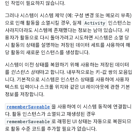
인 작업이 필요하지 않습니다.
그러나 시스템이 시스템 제약 (예: 구성 변경 또는 메모리 부족)
으로 인해 활동을 소멸시킬 경우, 실제
Activity
인스턴스는
사라지더라도 시스템에 존재했다는 정보는 남아 있습니다. 사
용자가 활동으로 다시 돌아가려고 시도하면 시스템은 소멸 당
시 활동의 상태를 설명하는 저장된 데이터 세트를 사용하여 해
당 활동의 새로운 인스턴스를 생성합니다.
시스템이 이전 상태를 복원하기 위해 사용하는 저장된 데이터
를
인스턴스 상태
라고 합니다. 내부적으로는 키-값 쌍의 모음입
니다. 기본적으로 시스템은 인스턴스 상태를 사용하여 사용자
텍스트 입력이나 스크롤 위치와 같은 UI 레이아웃에 관한 기본
정보를 저장합니다.
rememberSaveable
을 사용하여 이 시스템 동작에 연결합니
다. 활동 인스턴스가 소멸되고 재생성된 경우
rememberSaveable
로 래핑된 UI 상태는 자동으로 복원되므
로 활동 수준 코드를 추가할 필요가 없습니다.