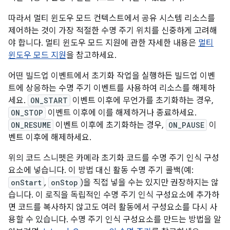
따라서 멀티 윈도우 모드 컨텍스트에서 공유 시스템 리소스를
제어하는 것이 가장 적절한 수명 주기 위치를 신중하게 고려해
야 합니다. 멀티 윈도우 모드 지원에 관한 자세한 내용은
멀티
윈도우 모드 지원
을 참고하세요.
어떤 빌드업 이벤트에서 초기화 작업을 실행하든 빌드업 이벤
트에 상응하는 수명 주기 이벤트를 사용하여 리소스를 해제하
세요.
ON_START
이벤트 이후에 무언가를 초기화하는 경우,
ON_STOP
이벤트 이후에 이를 해제하거나 종료하세요.
ON_RESUME
이벤트 이후에 초기화하는 경우,
ON_PAUSE
이
벤트 이후에 해제하세요.
위의 코드 스니펫은 카메라 초기화 코드를 수명 주기 인식 구성
요소에 넣습니다. 이 방법 대신 활동 수명 주기 콜백(예:
onStart
,
onStop
)을 직접 넣을 수는 있지만 권장하지는 않
습니다. 이 로직을 독립적인 수명 주기 인식 구성요소에 추가하
면 코드를 복사하지 않고도 여러 활동에서 구성요소를 다시 사
용할 수 있습니다. 수명 주기 인식 구성요소를 만드는 방법을 알