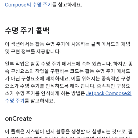
Compose의 수명 주기
를 참고하세요.
수명 주기 콜백
이 섹션에서는 활동 수명 주기에 사용하는 콜백 메서드의 개념
및 구현 정보를 제공합니다.
일부 작업은 활동 수명 주기 메서드에 속해 있습니다. 하지만 종
속 구성요소의 작업을 구현하는 코드는 활동 수명 주기 메서드
가 아닌 구성요소에 배치하세요. 이를 위해서는 종속적인 구성
요소가 수명 주기를 인식하도록 해야 합니다. 종속적인 구성요
소가 수명 주기를 인식하게 하는 방법은
Jetpack Compose의
수명 주기
를 참고하세요.
on
Create
이 콜백은 시스템이 먼저 활동을 생성할 때 실행되는 것으로, 필