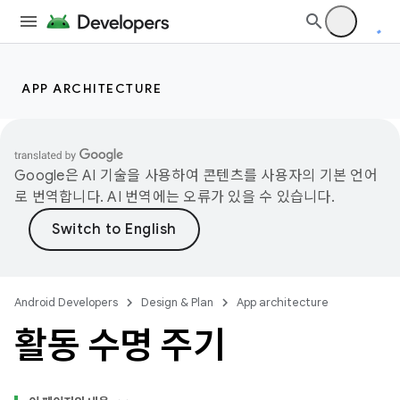
APP ARCHITECTURE
Google은 AI 기술을 사용하여 콘텐츠를 사용자의 기본 언어
로 번역합니다. AI 번역에는 오류가 있을 수 있습니다.
Android Developers
Design & Plan
App architecture
활동 수명 주기