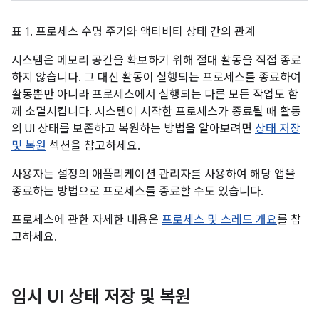
표 1. 프로세스 수명 주기와 액티비티 상태 간의 관계
시스템은 메모리 공간을 확보하기 위해 절대 활동을 직접 종료
하지 않습니다. 그 대신 활동이 실행되는 프로세스를 종료하여
활동뿐만 아니라 프로세스에서 실행되는 다른 모든 작업도 함
께 소멸시킵니다. 시스템이 시작한 프로세스가 종료될 때 활동
의 UI 상태를 보존하고 복원하는 방법을 알아보려면
상태 저장
및 복원
섹션을 참고하세요.
사용자는 설정의 애플리케이션 관리자를 사용하여 해당 앱을
종료하는 방법으로 프로세스를 종료할 수도 있습니다.
프로세스에 관한 자세한 내용은
프로세스 및 스레드 개요
를 참
고하세요.
임시 UI 상태 저장 및 복원