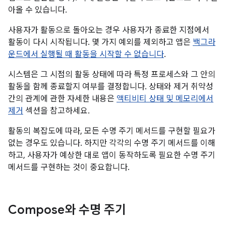
아올 수 있습니다.
사용자가 활동으로 돌아오는 경우 사용자가 종료한 지점에서
활동이 다시 시작됩니다. 몇 가지 예외를 제외하고 앱은
백그라
운드에서 실행될 때 활동을 시작할 수 없습니다
.
시스템은 그 시점의 활동 상태에 따라 특정 프로세스와 그 안의
활동을 함께 종료할지 여부를 결정합니다. 상태와 제거 취약성
간의 관계에 관한 자세한 내용은
액티비티 상태 및 메모리에서
제거
섹션을 참고하세요.
활동의 복잡도에 따라, 모든 수명 주기 메서드를 구현할 필요가
없는 경우도 있습니다. 하지만 각각의 수명 주기 메서드를 이해
하고, 사용자가 예상한 대로 앱이 동작하도록 필요한 수명 주기
메서드를 구현하는 것이 중요합니다.
Compose와 수명 주기