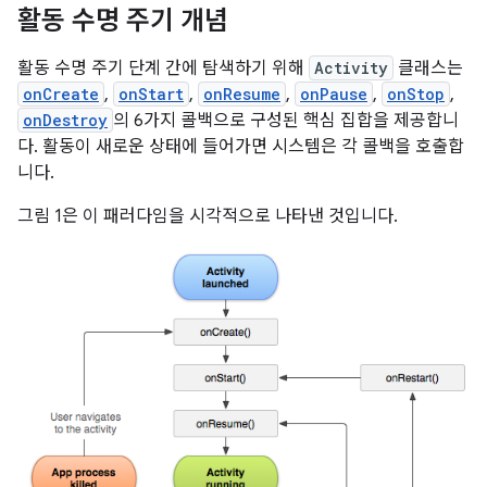
활동 수명 주기 개념
활동 수명 주기 단계 간에 탐색하기 위해
Activity
클래스는
onCreate
,
onStart
,
onResume
,
onPause
,
onStop
,
onDestroy
의 6가지 콜백으로 구성된 핵심 집합을 제공합니
다. 활동이 새로운 상태에 들어가면 시스템은 각 콜백을 호출합
니다.
그림 1은 이 패러다임을 시각적으로 나타낸 것입니다.