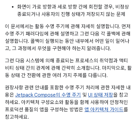
화면이 가로 방향과 세로 방향 간에 회전할 경우, 비정상
종료되거나 사용자의 진행 상태가 저장되지 않는 문제
이 문서에서는 활동 수명 주기에 관해 자세히 설명합니다. 먼저
수명 주기 패러다임에 관해 설명하고 그런 다음 각 콜백에 관해
설명합니다. 콜백이 실행되는 동안 내부에서 어떤 일이 일어나
고, 그 과정에서 무엇을 구현해야 하는지 알려줍니다.
그런 다음 시스템에 의해 종료되는 프로세스의 취약점과 액티
비티 상태 간의 관계에 관해 간략히 소개합니다. 마지막으로, 활
동 상태 간 전환에 관한 여러 가지 주제를 다룹니다.
권장사항 관련 안내를 포함한 수명 주기 처리에 관한 자세한 내
용은
Jetpack Compose의 수명 주기
및
UI 상태 저장
을 참고
하세요. 아키텍처 구성요소와 활동을 함께 사용하여 안정적인
프로덕션 품질의 앱을 구성하는 방법은
앱 아키텍처 가이드
를
참고하세요.