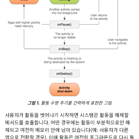
그림 1.
활동 수명 주기를 간략하게 표현한 그림
사용자가 활동을 벗어나기 시작하면 시스템은 활동을 해체할
메서드를 호출합니다. 어떤 경우에는 활동이 부분적으로만 해
체되고 여전히 메모리 안에 남아 있습니다(예: 사용자가 다른
앱으로 전환할 경우). 이때 활동은 여전히 포그라운드로 다시 돌