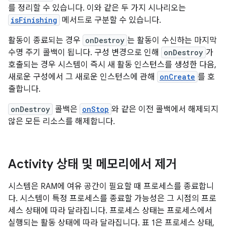
를 정리할 수 있습니다. 이와 같은 두 가지 시나리오는
isFinishing
메서드로 구분할 수 있습니다.
활동이 종료되는 경우
onDestroy
는 활동이 수신하는 마지막
수명 주기 콜백이 됩니다. 구성 변경으로 인해
onDestroy
가
호출되는 경우 시스템이 즉시 새 활동 인스턴스를 생성한 다음,
새로운 구성에서 그 새로운 인스턴스에 관해
onCreate
를 호
출합니다.
onDestroy
콜백은
onStop
와 같은 이전 콜백에서 해제되지
않은 모든 리소스를 해제합니다.
Activity 상태 및 메모리에서 제거
시스템은 RAM에 여유 공간이 필요할 때 프로세스를 종료합니
다. 시스템이 특정 프로세스를 종료할 가능성은 그 시점의 프로
세스 상태에 따라 달라집니다. 프로세스 상태는 프로세스에서
실행되는 활동 상태에 따라 달라집니다. 표 1은 프로세스 상태,