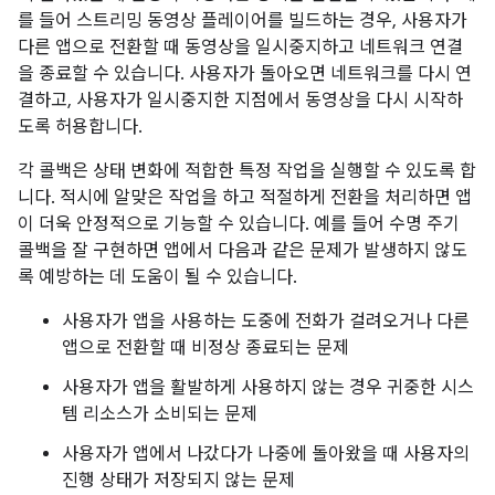
를 들어 스트리밍 동영상 플레이어를 빌드하는 경우, 사용자가
다른 앱으로 전환할 때 동영상을 일시중지하고 네트워크 연결
을 종료할 수 있습니다. 사용자가 돌아오면 네트워크를 다시 연
결하고, 사용자가 일시중지한 지점에서 동영상을 다시 시작하
도록 허용합니다.
각 콜백은 상태 변화에 적합한 특정 작업을 실행할 수 있도록 합
니다. 적시에 알맞은 작업을 하고 적절하게 전환을 처리하면 앱
이 더욱 안정적으로 기능할 수 있습니다. 예를 들어 수명 주기
콜백을 잘 구현하면 앱에서 다음과 같은 문제가 발생하지 않도
록 예방하는 데 도움이 될 수 있습니다.
사용자가 앱을 사용하는 도중에 전화가 걸려오거나 다른
앱으로 전환할 때 비정상 종료되는 문제
사용자가 앱을 활발하게 사용하지 않는 경우 귀중한 시스
템 리소스가 소비되는 문제
사용자가 앱에서 나갔다가 나중에 돌아왔을 때 사용자의
진행 상태가 저장되지 않는 문제