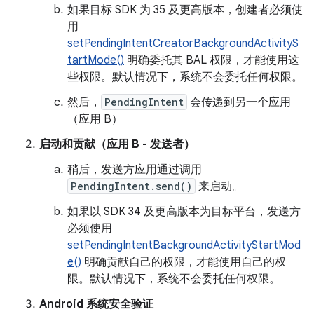
如果目标 SDK 为 35 及更高版本，创建者必须使
用
setPendingIntentCreatorBackgroundActivityS
tartMode()
明确委托其 BAL 权限，才能使用这
些权限。默认情况下，系统不会委托任何权限。
然后，
PendingIntent
会传递到另一个应用
（应用 B）
启动和贡献（应用 B - 发送者）
稍后，发送方应用通过调用
PendingIntent.send()
来启动。
如果以 SDK 34 及更高版本为目标平台，发送方
必须使用
setPendingIntentBackgroundActivityStartMod
e()
明确贡献自己的权限，才能使用自己的权
限。默认情况下，系统不会委托任何权限。
Android 系统安全验证