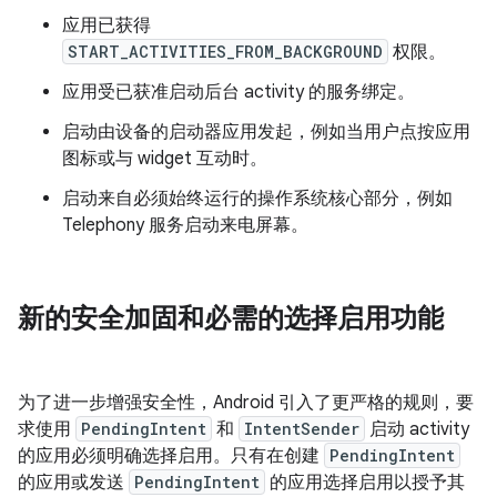
应用已获得
START_ACTIVITIES_FROM_BACKGROUND
权限。
应用受已获准启动后台 activity 的服务绑定。
启动由设备的启动器应用发起，例如当用户点按应用
图标或与 widget 互动时。
启动来自必须始终运行的操作系统核心部分，例如
Telephony 服务启动来电屏幕。
新的安全加固和必需的选择启用功能
为了进一步增强安全性，Android 引入了更严格的规则，要
求使用
PendingIntent
和
IntentSender
启动 activity
的应用必须明确选择启用。只有在创建
PendingIntent
的应用或发送
PendingIntent
的应用选择启用以授予其