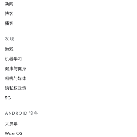
新闻
博客
播客
发现
游戏
机器学习
健康与健身
相机与媒体
隐私权政策
5G
ANDROID 设备
大屏幕
Wear OS