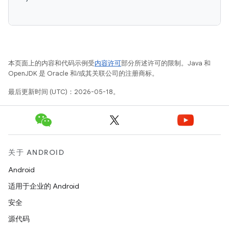
本页面上的内容和代码示例受
内容许可
部分所述许可的限制。Java 和
OpenJDK 是 Oracle 和/或其关联公司的注册商标。
最后更新时间 (UTC)：2026-05-18。
关于 ANDROID
Android
适用于企业的 Android
安全
源代码