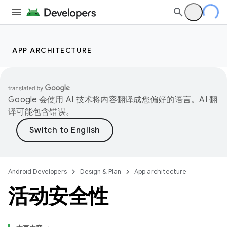
APP ARCHITECTURE
Google 会使用 AI 技术将内容翻译成您偏好的语言。AI 翻
译可能包含错误。
Android Developers
Design & Plan
App architecture
活动安全性