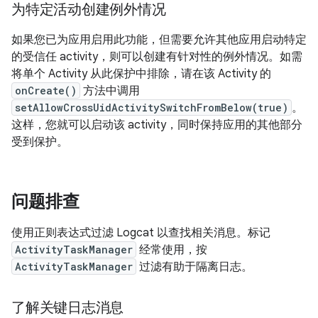
为特定活动创建例外情况
如果您已为应用启用此功能，但需要允许其他应用启动特定
的受信任 activity，则可以创建有针对性的例外情况。如需
将单个 Activity 从此保护中排除，请在该 Activity 的
onCreate()
方法中调用
setAllowCrossUidActivitySwitchFromBelow(true)
。
这样，您就可以启动该 activity，同时保持应用的其他部分
受到保护。
问题排查
使用正则表达式过滤 Logcat 以查找相关消息。标记
ActivityTaskManager
经常使用，按
ActivityTaskManager
过滤有助于隔离日志。
了解关键日志消息