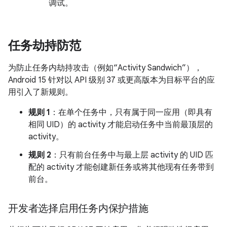
调试。
任务劫持防范
为防止任务内劫持攻击（例如“Activity Sandwich”），
Android 15 针对以 API 级别 37 或更高版本为目标平台的应
用引入了新规则。
规则 1
：在单个任务中，只有属于同一应用（即具有
相同 UID）的 activity 才能启动任务中当前最顶层的
activity。
规则 2
：只有前台任务中与最上层 activity 的 UID 匹
配的 activity 才能创建新任务或将其他现有任务带到
前台。
开发者选择启用任务内保护措施