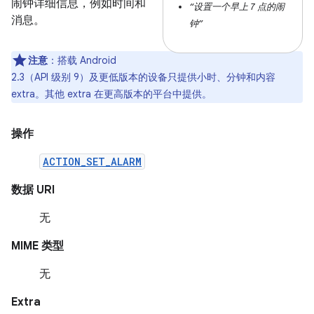
闹钟详细信息，例如时间和
“设置一个早上 7 点的闹
消息。
钟”
注意
：搭载 Android
2.3（API 级别 9）及更低版本的设备只提供小时、分钟和内容
extra。其他 extra 在更高版本的平台中提供。
操作
ACTION_SET_ALARM
数据 URI
无
MIME 类型
无
Extra