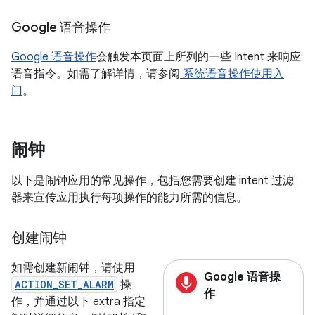
Google 语音操作
Google 语音操作
会触发本页面上所列的一些 Intent 来响应
语音指令。如需了解详情，请参阅
系统语音操作使用入
门
。
闹钟
以下是闹钟应用的常见操作，包括您需要创建 intent 过滤
器来宣传应用执行每项操作的能力所需的信息。
创建闹钟
如需创建新闹钟，请使用
Google 语音操
ACTION_SET_ALARM
操
作
作，并通过以下 extra 指定