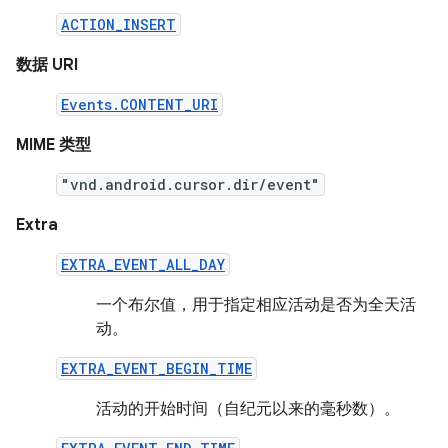
ACTION_INSERT
数据 URI
Events.CONTENT_URI
MIME 类型
"vnd.android.cursor.dir/event"
Extra
EXTRA_EVENT_ALL_DAY
一个布尔值，用于指定相应活动是否为全天活
动。
EXTRA_EVENT_BEGIN_TIME
活动的开始时间（自纪元以来的毫秒数）。