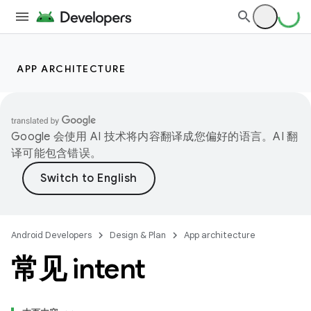
APP ARCHITECTURE
Google 会使用 AI 技术将内容翻译成您偏好的语言。AI 翻
译可能包含错误。
Android Developers
Design & Plan
App architecture
常见 intent