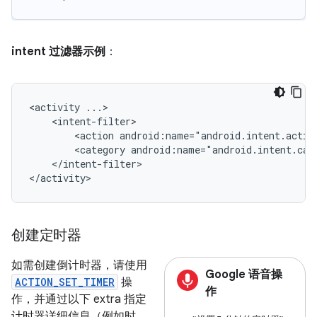
intent 过滤器示例
：
<activity
<action
android:name="android.intent.actio
<category
android:name="android.intent.cat
</intent-filter>

</activity>
创建定时器
如需创建倒计时器，请使用
Google 语音操
ACTION_SET_TIMER
操
作
作，并通过以下 extra 指定
计时器详细信息（例如时