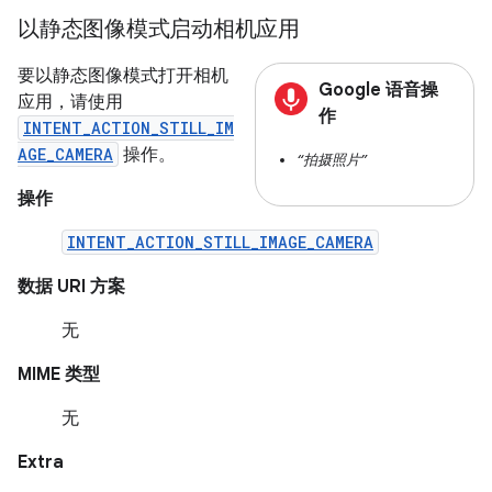
以静态图像模式启动相机应用
要以静态图像模式打开相机
Google 语音操
应用，请使用
作
INTENT_ACTION_STILL_IM
AGE_CAMERA
操作。
“拍摄照片”
操作
INTENT_ACTION_STILL_IMAGE_CAMERA
数据 URI 方案
无
MIME 类型
无
Extra