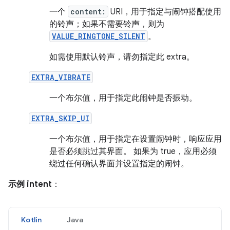
一个
content:
URI，用于指定与闹钟搭配使用
的铃声；如果不需要铃声，则为
VALUE_RINGTONE_SILENT
。
如需使用默认铃声，请勿指定此 extra。
EXTRA_VIBRATE
一个布尔值，用于指定此闹钟是否振动。
EXTRA_SKIP_UI
一个布尔值，用于指定在设置闹钟时，响应应用
是否必须跳过其界面。 如果为 true，应用必须
绕过任何确认界面并设置指定的闹钟。
示例 intent
：
Kotlin
Java