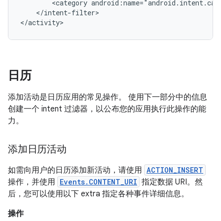
<category
android:name="android.intent.cat
</intent-filter>

</activity>
日历
添加活动是日历应用的常见操作。 使用下一部分中的信息
创建一个 intent 过滤器，以公布您的应用执行此操作的能
力。
添加日历活动
如需向用户的日历添加新活动，请使用
ACTION_INSERT
操作，并使用
Events.CONTENT_URI
指定数据 URI。然
后，您可以使用以下 extra 指定各种事件详细信息。
操作