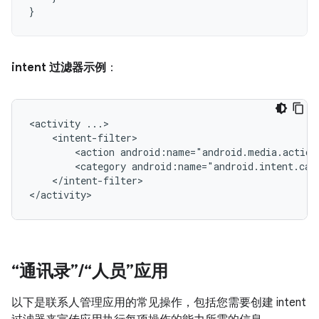
}
intent 过滤器示例
：
<activity
<action
android:name="android.media.action
<category
android:name="android.intent.cat
</intent-filter>

</activity>
“通讯录”
/
“人员”应用
以下是联系人管理应用的常见操作，包括您需要创建 intent