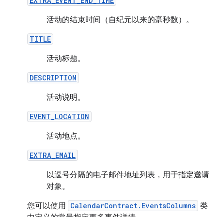
EXTRA_EVENT_END_TIME
活动的结束时间（自纪元以来的毫秒数）。
TITLE
活动标题。
DESCRIPTION
活动说明。
EVENT_LOCATION
活动地点。
EXTRA_EMAIL
以逗号分隔的电子邮件地址列表，用于指定邀请
对象。
您可以使用
CalendarContract.EventsColumns
类