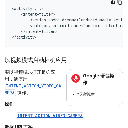
<activity
<action
android:name="android.media.action
<category
android:name="android.intent.cat
</intent-filter>

</activity>
以视频模式启动相机应用
要以视频模式打开相机应
Google 语音操
用，请使用
作
INTENT_ACTION_VIDEO_CA
MERA
操作。
“录制视频”
操作
INTENT_ACTION_VIDEO_CAMERA
数据 URI 方案