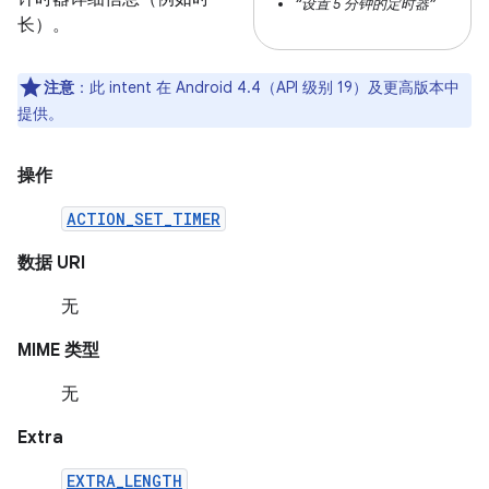
“设置 5 分钟的定时器”
长）。
注意
：此 intent 在 Android 4.4（API 级别 19）及更高版本中
提供。
操作
ACTION_SET_TIMER
数据 URI
无
MIME 类型
无
Extra
EXTRA_LENGTH