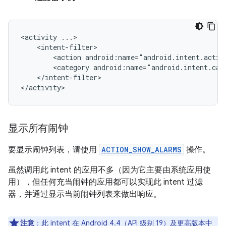
<activity
<action
android:name="android.intent.actio
<category
android:name="android.intent.cat
</intent-filter>

</activity>
显示所有闹钟
要显示闹钟列表，请使用
ACTION_SHOW_ALARMS
操作。
虽然调用此 intent 的应用不多（因为它主要由系统应用使
用），但任何充当闹钟的应用都可以实现此 intent 过滤
器，并通过显示当前闹钟列表来做出响应。
注意
：此 intent 在 Android 4.4（API 级别 19）及更高版本中