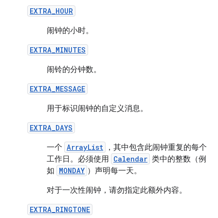
EXTRA_HOUR
闹钟的小时。
EXTRA_MINUTES
闹铃的分钟数。
EXTRA_MESSAGE
用于标识闹钟的自定义消息。
EXTRA_DAYS
一个
ArrayList
，其中包含此闹钟重复的每个
工作日。必须使用
Calendar
类中的整数（例
如
MONDAY
）声明每一天。
对于一次性闹钟，请勿指定此额外内容。
EXTRA_RINGTONE