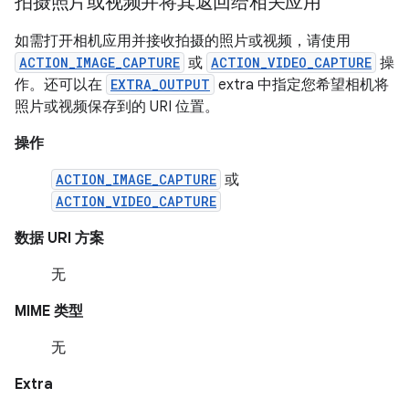
拍摄照片或视频并将其返回给相关应用
如需打开相机应用并接收拍摄的照片或视频，请使用
ACTION_IMAGE_CAPTURE
或
ACTION_VIDEO_CAPTURE
操
作。还可以在
EXTRA_OUTPUT
extra 中指定您希望相机将
照片或视频保存到的 URI 位置。
操作
ACTION_IMAGE_CAPTURE
或
ACTION_VIDEO_CAPTURE
数据 URI 方案
无
MIME 类型
无
Extra