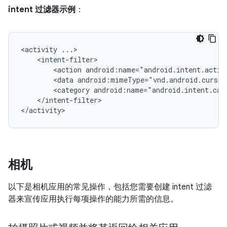
intent 过滤器示例
：
<activity
<action
android:name="android.intent.actio
<data
android:mimeType="vnd.android.cursor
<category
android:name="android.intent.cat
</intent-filter>

</activity>
相机
以下是相机应用的常见操作，包括您需要创建 intent 过滤
器来宣传应用执行每项操作的能力所需的信息。