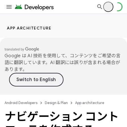
APP ARCHITECTURE
Google は AI 技術を使用して、コンテンツをご希望の言
語に翻訳しています。AI 翻訳には誤りが含まれる場合が
あります。
Android Developers
Design & Plan
App architecture
ナビゲーション コント