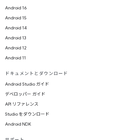
Android 16
Android 15
Android 14
Android 13
Android 12
Android 11
ドキュメントとダウンロード
Android Studio ガイド
デベロッパー ガイド
API リファレンス
Studio をダウンロード
Android NDK
サポート