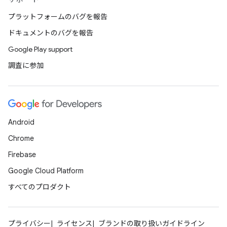
プラットフォームのバグを報告
ドキュメントのバグを報告
Google Play support
調査に参加
Android
Chrome
Firebase
Google Cloud Platform
すべてのプロダクト
プライバシー
ライセンス
ブランドの取り扱いガイドライン