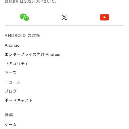
最終更新日 2026-05-12 UTC。
ANDROID の詳細
Android
エンタープライズ向け Android
セキュリティ
ソース
ニュース
ブログ
ポッドキャスト
探索
ゲーム