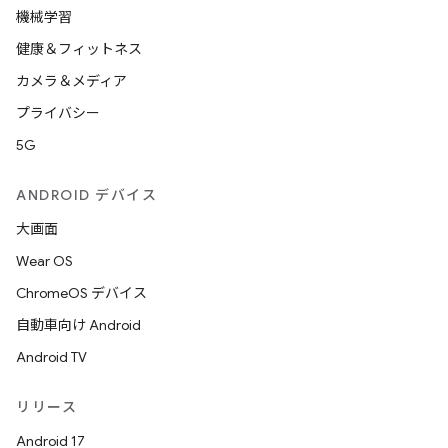
機械学習
健康＆フィットネス
カメラ＆メディア
プライバシー
5G
ANDROID デバイス
大画面
Wear OS
ChromeOS デバイス
自動車向け Android
Android TV
リリース
Android 17