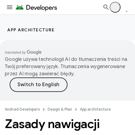
APP ARCHITECTURE
Google używa technologii AI do tłumaczenia treści na
Twój preferowany język. Tłumaczenia wygenerowane
przez AI mogą zawierać błędy.
Android Developers
Design & Plan
App architecture
Zasady nawigacji