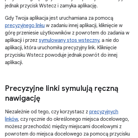
jednak przycisk Wstecz i zamyka aplikację.
Gdy Twoja aplikacja jest uruchamiana za pomocą
precyzyjnego linku
w zadaniu innej aplikacji, kliknięcie w
górę przeniesie użytkowników z powrotem do zadania w
aplikacji i przez
symulowany stos wsteczny
, a nie do
aplikacji, która uruchomiła precyzyjny link. Kliknięcie
przycisku Wstecz powoduje jednak powrót do innej
aplikacji.
Precyzyjne linki symulują ręczną
nawigację
Niezależnie od tego, czy korzystasz z
precyzyjnych
linków
, czy ręcznie do określonego miejsca docelowego,
możesz przechodzić między miejscami docelowymi z
powrotem do miejsca docelowego za pomocą przycisku