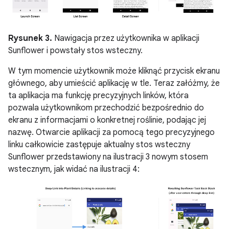
Rysunek 3.
Nawigacja przez użytkownika w aplikacji
Sunflower i powstały stos wsteczny.
W tym momencie użytkownik może kliknąć przycisk ekranu
głównego, aby umieścić aplikację w tle. Teraz załóżmy, że
ta aplikacja ma funkcję precyzyjnych linków, która
pozwala użytkownikom przechodzić bezpośrednio do
ekranu z informacjami o konkretnej roślinie, podając jej
nazwę. Otwarcie aplikacji za pomocą tego precyzyjnego
linku całkowicie zastępuje aktualny stos wsteczny
Sunflower przedstawiony na ilustracji 3 nowym stosem
wstecznym, jak widać na ilustracji 4: