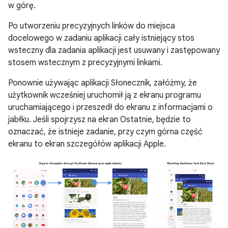
w górę.
Po utworzeniu precyzyjnych linków do miejsca
docelowego w zadaniu aplikacji cały istniejący stos
wsteczny dla zadania aplikacji jest usuwany i zastępowany
stosem wstecznym z precyzyjnymi linkami.
Ponownie używając aplikacji Słonecznik, załóżmy, że
użytkownik wcześniej uruchomił ją z ekranu programu
uruchamiającego i przeszedł do ekranu z informacjami o
jabłku. Jeśli spojrzysz na ekran Ostatnie, będzie to
oznaczać, że istnieje zadanie, przy czym górna część
ekranu to ekran szczegółów aplikacji Apple.