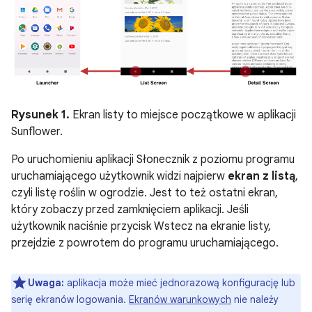
Rysunek 1.
Ekran listy to miejsce początkowe w aplikacji
Sunflower.
Po uruchomieniu aplikacji Słonecznik z poziomu programu
uruchamiającego użytkownik widzi najpierw
ekran z listą
,
czyli listę roślin w ogrodzie. Jest to też ostatni ekran,
który zobaczy przed zamknięciem aplikacji. Jeśli
użytkownik naciśnie przycisk Wstecz na ekranie listy,
przejdzie z powrotem do programu uruchamiającego.
Uwaga:
aplikacja może mieć jednorazową konfigurację lub
serię ekranów logowania.
Ekranów warunkowych
nie należy