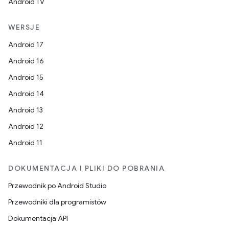
Android TV
WERSJE
Android 17
Android 16
Android 15
Android 14
Android 13
Android 12
Android 11
DOKUMENTACJA I PLIKI DO POBRANIA
Przewodnik po Android Studio
Przewodniki dla programistów
Dokumentacja API