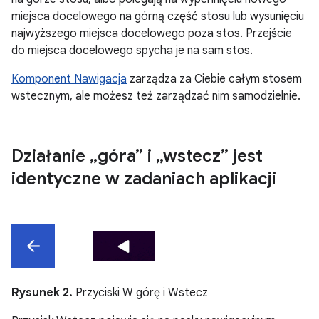
miejsca docelowego na górną część stosu lub wysunięciu
najwyższego miejsca docelowego poza stos. Przejście
do miejsca docelowego spycha je na sam stos.
Komponent Nawigacja
zarządza za Ciebie całym stosem
wstecznym, ale możesz też zarządzać nim samodzielnie.
Działanie „góra” i „wstecz” jest
identyczne w zadaniach aplikacji
Rysunek 2.
Przyciski W górę i Wstecz