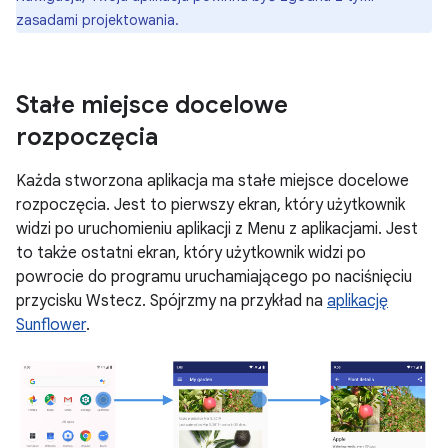
zasadami projektowania.
Stałe miejsce docelowe
rozpoczęcia
Każda stworzona aplikacja ma stałe miejsce docelowe
rozpoczęcia. Jest to pierwszy ekran, który użytkownik
widzi po uruchomieniu aplikacji z Menu z aplikacjami. Jest
to także ostatni ekran, który użytkownik widzi po
powrocie do programu uruchamiającego po naciśnięciu
przycisku Wstecz. Spójrzmy na przykład na
aplikację
Sunflower
.