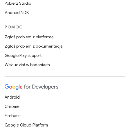
Pobierz Studio
Android NDK
POMOC
Zgłoś problem z platformą
Zgłoś problem z dokumentacją
Google Play support
Weź udział w badaniach
Android
Chrome
Firebase
Google Cloud Platform