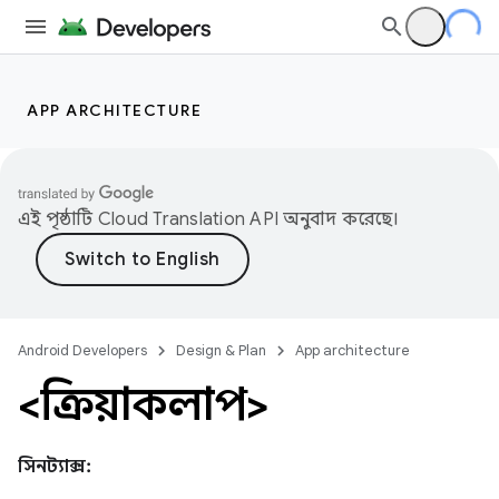
APP ARCHITECTURE
এই পৃষ্ঠাটি
Cloud Translation API
অনুবাদ করেছে।
Android Developers
Design & Plan
App architecture
<ক্রিয়াকলাপ>
সিনট্যাক্স: