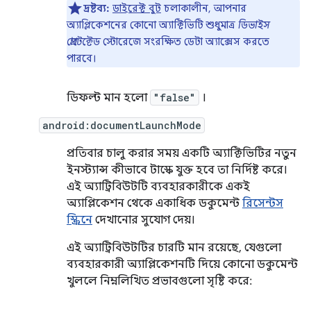
দ্রষ্টব্য:
ডাইরেক্ট বুট
চলাকালীন, আপনার
অ্যাপ্লিকেশনের কোনো অ্যাক্টিভিটি শুধুমাত্র
ডিভাইস
প্রোটেক্টেড
স্টোরেজে সংরক্ষিত ডেটা অ্যাক্সেস করতে
পারবে।
ডিফল্ট মান হলো
"false"
।
android:documentLaunchMode
প্রতিবার চালু করার সময় একটি অ্যাক্টিভিটির নতুন
ইনস্ট্যান্স কীভাবে টাস্কে যুক্ত হবে তা নির্দিষ্ট করে।
এই অ্যাট্রিবিউটটি ব্যবহারকারীকে একই
অ্যাপ্লিকেশন থেকে একাধিক ডকুমেন্ট
রিসেন্টস
স্ক্রিনে
দেখানোর সুযোগ দেয়।
এই অ্যাট্রিবিউটটির চারটি মান রয়েছে, যেগুলো
ব্যবহারকারী অ্যাপ্লিকেশনটি দিয়ে কোনো ডকুমেন্ট
খুললে নিম্নলিখিত প্রভাবগুলো সৃষ্টি করে: