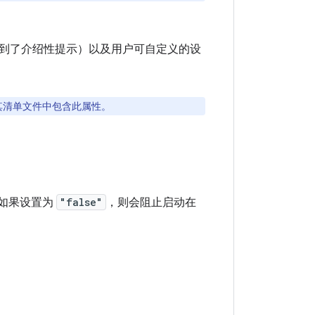
到了介绍性提示）以及用户可自定义的设
其清单文件中包含此属性。
。如果设置为
"false"
，则会阻止启动在