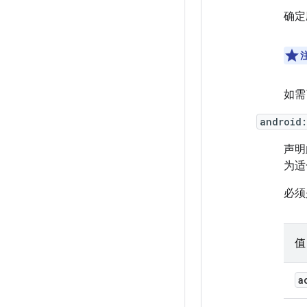
确定
如需
android
声明
为适
必须
值
a