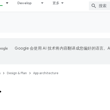
Develop
更多
Google 会使用 AI 技术将内容翻译成您偏好的语言。A
。
s
Design & Plan
App architecture
>