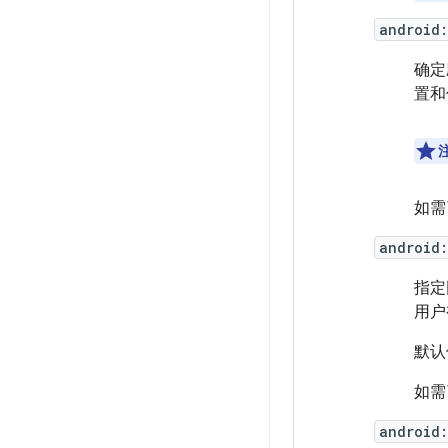
android:
确定
置和
如需
android:
指定
用户
默认
如需
android