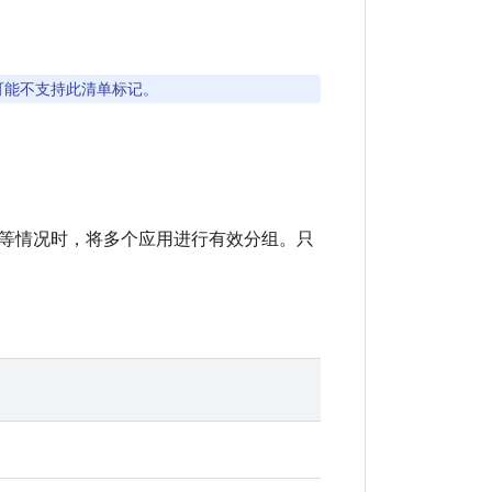
可能不支持此清单标记。
等情况时，将多个应用进行有效分组。只