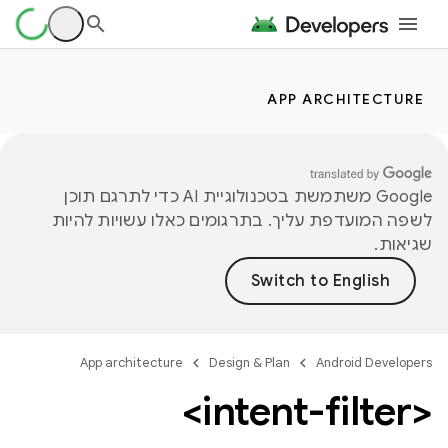
APP ARCHITECTURE
‫Google משתמשת בטכנולוגיית AI כדי לתרגם תוכן
לשפה המועדפת עליך. בתרגומים כאלו עשויות להיות
שגיאות.
App architecture
Design & Plan
Android Developers
<intent-filter>