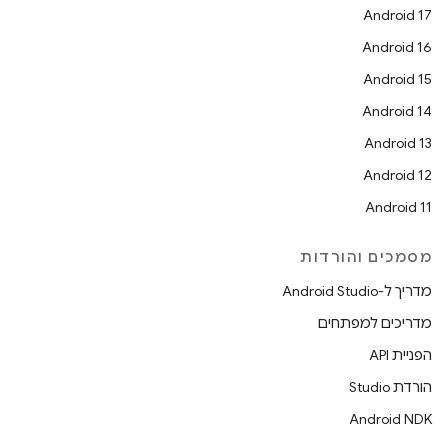
Android 17
Android 16
Android 15
Android 14
Android 13
Android 12
Android 11
מסמכים והורדות
מדריך ל-Android Studio
מדריכים למפתחים
הפניית API
הורדת Studio
Android NDK