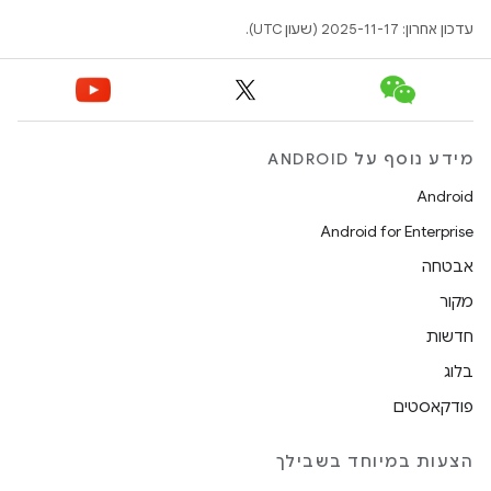
עדכון אחרון: 2025-11-17 (שעון UTC).
מידע נוסף על ANDROID
Android
Android for Enterprise
אבטחה
מקור
חדשות
בלוג
פודקאסטים
הצעות במיוחד בשבילך