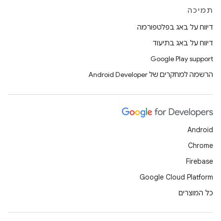
תמיכה
דיווח על באג בפלטפורמה
דיווח על באג בתיעוד
Google Play support
הרשמה למחקרים של Android Developer
Android
Chrome
Firebase
Google Cloud Platform
כל המוצרים