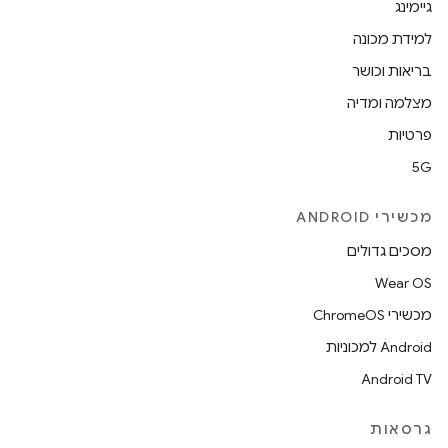
גיימינג
למידת מכונה
בריאות וכושר
מצלמה ומדיה
פרטיות
5G
מכשירי ANDROID
מסכים גדולים
Wear OS
מכשירי ChromeOS
Android למכוניות
Android TV
גרסאות