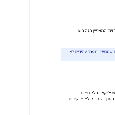
 שמכשירי חומרה עתידיים לא
אפליקציות לקבוצות
הערך הזה רק לאפליקציות