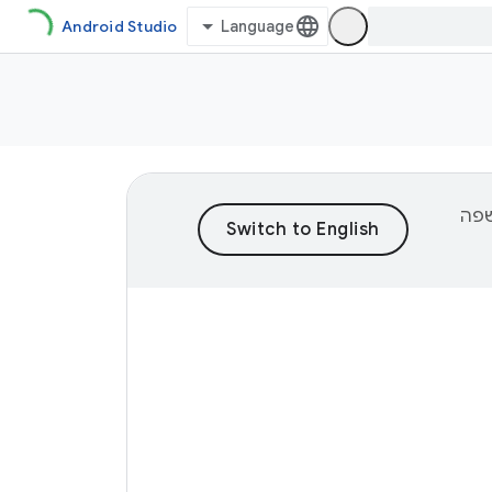
Android Studio
וכן לשפה