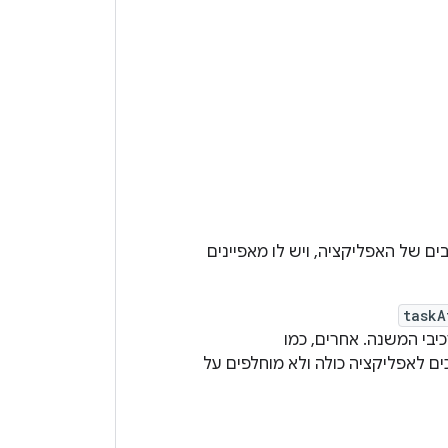
ם של האפליקציה, ויש לו מאפיינים
taskA
יבי המשנה. אחרים, כמו
ים לאפליקציה כולה ולא מוחלפים על