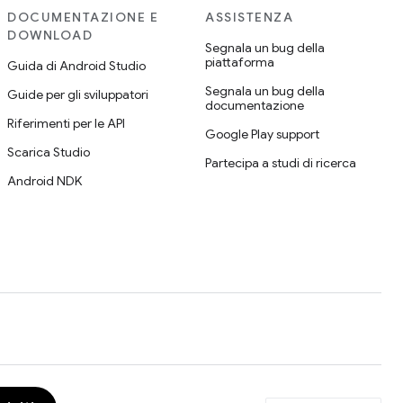
DOCUMENTAZIONE E
ASSISTENZA
DOWNLOAD
Segnala un bug della
piattaforma
Guida di Android Studio
Segnala un bug della
Guide per gli sviluppatori
documentazione
Riferimenti per le API
Google Play support
Scarica Studio
Partecipa a studi di ricerca
Android NDK