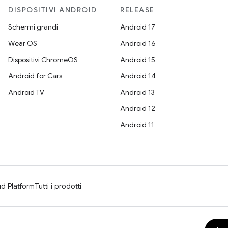
DISPOSITIVI ANDROID
RELEASE
Schermi grandi
Android 17
Wear OS
Android 16
Dispositivi ChromeOS
Android 15
Android for Cars
Android 14
Android TV
Android 13
Android 12
Android 11
d Platform
Tutti i prodotti