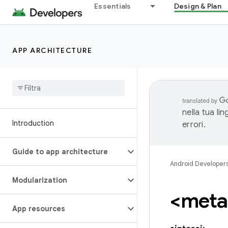
Essentials
Design & Plan
APP ARCHITECTURE
nella tua li
Introduction
errori.
Guide to app architecture
Android Developer
Modularization
<meta
App resources