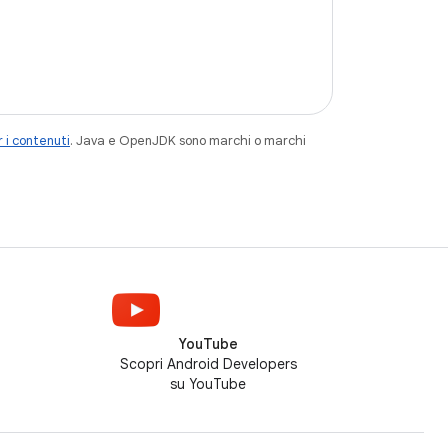
 i contenuti
. Java e OpenJDK sono marchi o marchi
YouTube
Scopri Android Developers
su YouTube