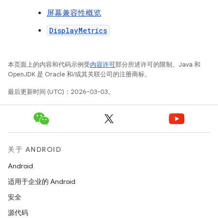
屏幕兼容性概览
DisplayMetrics
本页面上的内容和代码示例受
内容许可
部分所述许可的限制。Java 和
OpenJDK 是 Oracle 和/或其关联公司的注册商标。
最后更新时间 (UTC)：2026-03-03。
关于 ANDROID
Android
适用于企业的 Android
安全
源代码