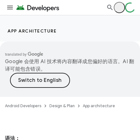
APP ARCHITECTURE
Google 会使用 AI 技术将内容翻译成您偏好的语言。AI 翻
译可能包含错误。
Android Developers
Design & Plan
App architecture
语法：