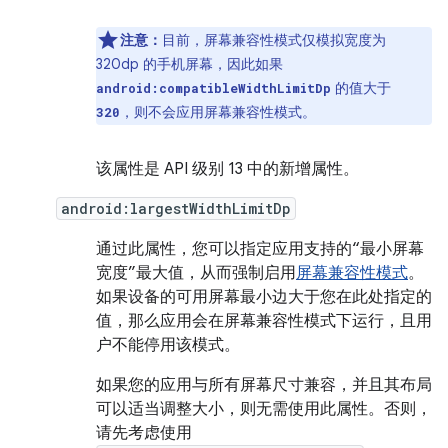
注意：
目前，屏幕兼容性模式仅模拟宽度为
320dp 的手机屏幕，因此如果
的值大于
android:compatibleWidthLimitDp
，则不会应用屏幕兼容性模式。
320
该属性是 API 级别 13 中的新增属性。
android:largestWidthLimitDp
通过此属性，您可以指定应用支持的“最小屏幕
宽度”最大值，从而强制启用
屏幕兼容性模式
。
如果设备的可用屏幕最小边大于您在此处指定的
值，那么应用会在屏幕兼容性模式下运行，且用
户不能停用该模式。
如果您的应用与所有屏幕尺寸兼容，并且其布局
可以适当调整大小，则无需使用此属性。否则，
请先考虑使用