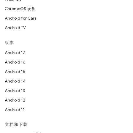
ChromeOS 设备
Android for Cars
Android TV
版本
Android 17
Android 16
Android 15
Android 14
Android 13
Android 12
Android 11
文档和下载