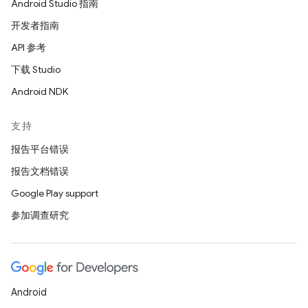
Android Studio 指南
开发者指南
API 参考
下载 Studio
Android NDK
支持
报告平台错误
报告文档错误
Google Play support
参加调查研究
Android