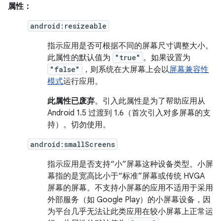
属性：
android:resizeable
指示应用是否可根据不同的屏幕尺寸调整大小。
此属性的默认值为
"true"
。如果设置为
"false"
，则系统在大屏幕上会以
屏幕兼容性
模式
运行应用。
此属性已废弃
。引入此属性是为了帮助应用从
Android 1.5 过渡到 1.6（首次引入对多屏幕的支
持）。切勿使用。
android:smallScreens
指示应用是否支持“小”屏幕这种设备类型。小屏
幕指的是宽高比小于“标准”屏幕或传统 HVGA
屏幕的屏幕。不支持小屏幕的应用不适用于采用
外部服务（如 Google Play）的小屏幕设备，因
为平台几乎无法让此类应用在较小屏幕上正常运