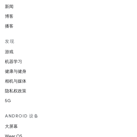
新闻
博客
播客
发现
游戏
机器学习
健康与健身
相机与媒体
隐私权政策
5G
ANDROID 设备
大屏幕
Wear OS