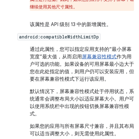
继续使用其他尺寸属性。
该属性是 API 级别 13 中的新增属性。
android:compatibleWidthLimitDp
通过此属性，您可以指定应用支持的“最小屏幕
宽度”最大值，从而启用
屏幕兼容性模式
作为用
户可选的功能。如果设备的可用屏幕最小边大于
您在此处指定的值，则用户仍可以安装应用，但
要在屏幕兼容性模式下运行该应用。
默认情况下，屏幕兼容性模式处于停用状态，系
统通常会调整布局大小以适应屏幕大小。用户可
以使用系统栏中出现的按钮切换屏幕兼容性模
式。
如果您的应用与所有屏幕尺寸兼容，并且其布局
可以适当调整大小，则无需使用此属性。