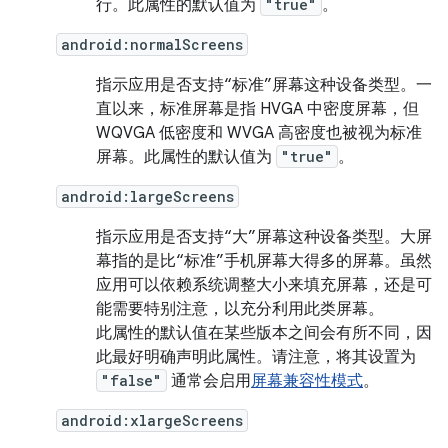
行。
此属性的默认值为
"true"
。
android:normalScreens
指示应用是否支持“标准”屏幕这种设备类型。一
直以来，标准屏幕是指 HVGA 中密度屏幕，但
WQVGA 低密度和 WVGA 高密度也被视为标准
屏幕。此属性的默认值为
"true"
。
android:largeScreens
指示应用是否支持“大”屏幕这种设备类型。大屏
幕指的是比“标准”手机屏幕大得多的屏幕。虽然
应用可以依赖系统调整大小来填充屏幕，还是可
能需要特别注意，以充分利用此类屏幕。
此属性的默认值在某些版本之间会有所不同，因
此最好明确声明此属性。请注意，将其设置为
"false"
通常会启用
屏幕兼容性模式
。
android:xlargeScreens