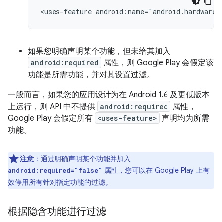
<uses-feature
android:name="android.hardware.
如果您明确声明某个功能，但未给其加入
android:required
属性，则 Google Play 会假定该
功能是所需功能，并对其设置过滤。
一般而言，如果您的应用设计为在 Android 1.6 及更低版本
上运行，则 API 中不提供
android:required
属性，
Google Play 会假定所有
<uses-feature>
声明均为所需
功能。
注意
：通过明确声明某个功能并加入
属性，您可以在 Google Play 上有
android:required="false"
效停用所有针对指定功能的过滤。
根据隐含功能进行过滤