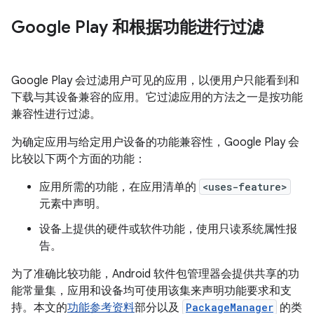
Google Play 和根据功能进行过滤
Google Play 会过滤用户可见的应用，以便用户只能看到和
下载与其设备兼容的应用。它过滤应用的方法之一是按功能
兼容性进行过滤。
为确定应用与给定用户设备的功能兼容性，Google Play 会
比较以下两个方面的功能：
应用所需的功能，在应用清单的
<uses-feature>
元素中声明。
设备上提供的硬件或软件功能，使用只读系统属性报
告。
为了准确比较功能，Android 软件包管理器会提供共享的功
能常量集，应用和设备均可使用该集来声明功能要求和支
持。本文的
功能参考资料
部分以及
PackageManager
的类