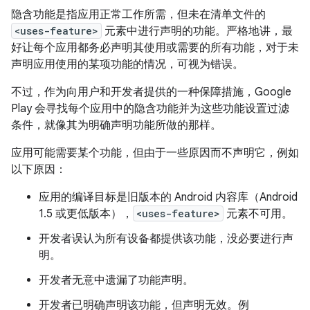
隐含功能是指应用正常工作所需，但未在清单文件的
<uses-feature>
元素中进行声明的功能。
严格地讲，最
好让每个应用都务必声明其使用或需要的所有功能，对于未
声明应用使用的某项功能的情况，可视为错误。
不过，作为向用户和开发者提供的一种保障措施，Google
Play 会寻找每个应用中的隐含功能并为这些功能设置过滤
条件，就像其为明确声明功能所做的那样。
应用可能需要某个功能，但由于一些原因而不声明它，例如
以下原因：
应用的编译目标是旧版本的 Android 内容库（Android
1.5 或更低版本），
<uses-feature>
元素不可用。
开发者误认为所有设备都提供该功能，没必要进行声
明。
开发者无意中遗漏了功能声明。
开发者已明确声明该功能，但声明无效。例