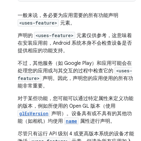
一般来说，务必要为应用需要的所有功能声明
<uses-feature>
元素。
声明的
<uses-feature>
元素仅供参考，这意味着
在安装应用前，Android 系统本身不会检查设备是否
提供相应的功能支持。
不过，其他服务（如 Google Play）和应用可能会在
处理您的应用或与其交互的过程中检查它的
<uses-
feature>
声明。因此，声明您的应用使用的所有功
能非常重要。
对于某些功能，您可能可以通过特定属性来定义功能
的版本，例如所使用的 Open GL 版本（使用
glEsVersion
声明）。设备具有或不具有的其他功
能（如相机）均使用
name
属性进行声明。
尽管只有运行 API 级别 4 或更高版本系统的设备才能