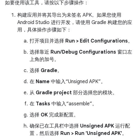
如要使用该工具，请按以下步骤操作：
构建应用并将其导出为未签名 APK。如果您使用
Android Studio 进行开发，请使用 Gradle 构建您的应
用，具体操作步骤如下：
打开项目并选择
Run > Edit Configurations
。
选择靠近
Run/Debug Configurations
窗口左
上角的加号。
选择
Gradle
。
在
Name
中输入“Unsigned APK”。
从
Gradle project
部分选择您的模块。
在
Tasks
中输入“assemble”。
选择
OK
完成新配置。
确保已在工具栏中选择
Unsigned APK
运行配
置，然后选择
Run > Run 'Unsigned APK'
。