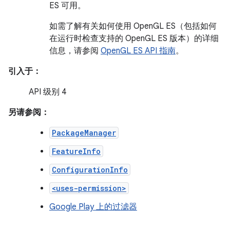
ES 可用。
如需了解有关如何使用 OpenGL ES（包括如何
在运行时检查支持的 OpenGL ES 版本）的详细
信息，请参阅
OpenGL ES API 指南
。
引入于：
API 级别 4
另请参阅：
PackageManager
FeatureInfo
ConfigurationInfo
<uses-permission>
Google Play 上的过滤器