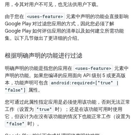
用，令其对用户不可见，也无法供用户下载。
由于您在
<uses-feature>
元素中声明的功能会直接影响
Google Play 对过滤您应用的方式，因此您必须了解
Google Play 如何评估应用的清单以及如何建立所需功能
集。以下几节做出了更详细的介绍。
根据明确声明的功能进行过滤
明确声明的功能是指您的应用在
<uses-feature>
元素中
声明的功能。如果您编译的应用面向 API 级别 5 或更高版
本，功能声明可包含
android:required=["true" |
"false"]
属性。
您可通过此属性指定应用是必须使用该功能，否则无法正常
工作（设置为
"true"
时）；还是在该功能可用时使用
它，但设计为在没有该功能的情况下也能正常工作（设置为
"false"
时）。