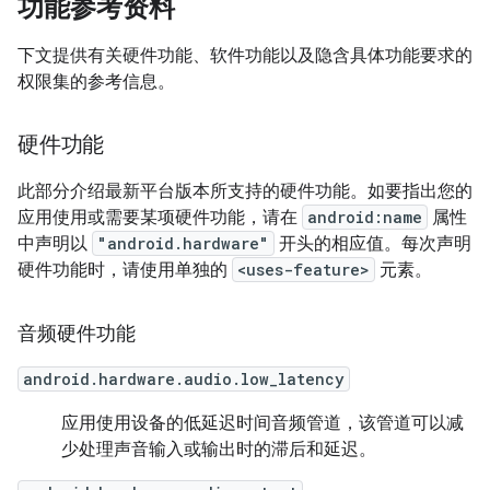
功能参考资料
下文提供有关硬件功能、软件功能以及隐含具体功能要求的
权限集的参考信息。
硬件功能
此部分介绍最新平台版本所支持的硬件功能。如要指出您的
应用使用或需要某项硬件功能，请在
android:name
属性
中声明以
"android.hardware"
开头的相应值。每次声明
硬件功能时，请使用单独的
<uses-feature>
元素。
音频硬件功能
android.hardware.audio.low_latency
应用使用设备的低延迟时间音频管道，该管道可以减
少处理声音输入或输出时的滞后和延迟。