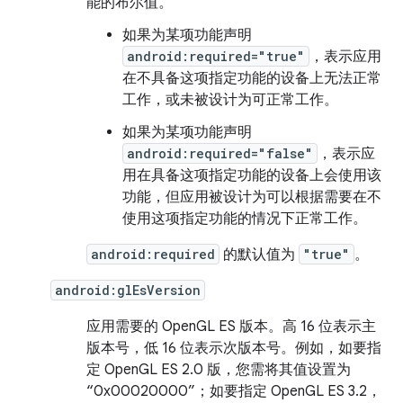
能的布尔值。
如果为某项功能声明
android:required="true"
，表示应用
在不具备这项指定功能的设备上无法正常
工作，或未被设计为可正常工作。
如果为某项功能声明
android:required="false"
，表示应
用在具备这项指定功能的设备上会使用该
功能，但应用被设计为可以根据需要在不
使用这项指定功能的情况下正常工作。
android:required
的默认值为
"true"
。
android:glEsVersion
应用需要的 OpenGL ES 版本。高 16 位表示主
版本号，低 16 位表示次版本号。例如，如要指
定 OpenGL ES 2.0 版，您需将其值设置为
“0x00020000”；如要指定 OpenGL ES 3.2，