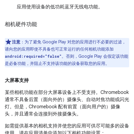
应用使用设备的低功耗蓝牙无线电功能。
相机硬件功能
注意
：为了避免 Google Play 对您的应用进行不必要的过滤，
请向您的应用即使不具备也可正常运行的任何相机功能添加
。否则，Google Play 会假定该功能
android:required="false"
是必备功能，并阻止不支持该功能的设备获取您的应用。
大屏幕支持
某些相机功能在部分大屏幕设备上不受支持。Chromebook
通常不具备后置（面向外的）摄像头、自动对焦功能或闪光
灯。但是，Chromebook 配有前置（面向用户的）摄像
头，并且通常会连接到外接摄像头。
如需提供基本的相机支持并使您的应用可供尽可能多的设备
使用，请在应用清单中添加以下相机功能设置：