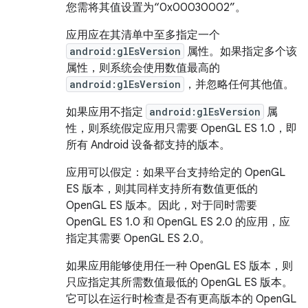
您需将其值设置为“0x00030002”。
应用应在其清单中至多指定一个
android:glEsVersion
属性。如果指定多个该
属性，则系统会使用数值最高的
android:glEsVersion
，并忽略任何其他值。
如果应用不指定
android:glEsVersion
属
性，则系统假定应用只需要 OpenGL ES 1.0，即
所有 Android 设备都支持的版本。
应用可以假定：如果平台支持给定的 OpenGL
ES 版本，则其同样支持所有数值更低的
OpenGL ES 版本。因此，对于同时需要
OpenGL ES 1.0 和 OpenGL ES 2.0 的应用，应
指定其需要 OpenGL ES 2.0。
如果应用能够使用任一种 OpenGL ES 版本，则
只应指定其所需数值最低的 OpenGL ES 版本。
它可以在运行时检查是否有更高版本的 OpenGL