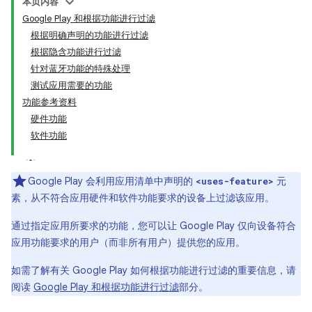
本页内容
Google Play 和根据功能进行过滤
根据明确声明的功能进行过滤
根据隐含功能进行过滤
针对蓝牙功能的特殊处理
测试应用需要的功能
功能参考资料
硬件功能
软件功能
Google Play 会利用应用清单中声明的
元
<uses-feature>
素，从不符合应用硬件和软件功能要求的设备上过滤该应用。
通过指定应用所要求的功能，您可以让 Google Play 仅向设备符合
应用功能要求的用户（而非所有用户）提供您的应用。
如需了解有关 Google Play 如何根据功能进行过滤的重要信息，请
阅读
Google Play 和根据功能进行过滤
部分。