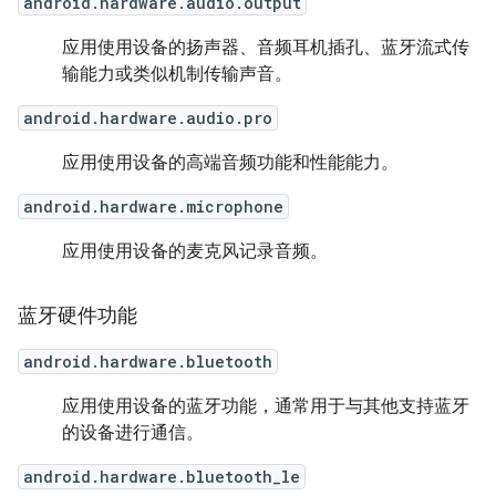
android.hardware.audio.output
应用使用设备的扬声器、音频耳机插孔、蓝牙流式传
输能力或类似机制传输声音。
android.hardware.audio.pro
应用使用设备的高端音频功能和性能能力。
android.hardware.microphone
应用使用设备的麦克风记录音频。
蓝牙硬件功能
android.hardware.bluetooth
应用使用设备的蓝牙功能，通常用于与其他支持蓝牙
的设备进行通信。
android.hardware.bluetooth_le