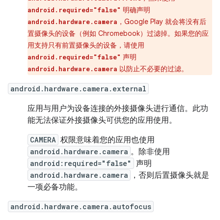
明确声明
android.required="false"
，Google Play 就会将没有后
android.hardware.camera
置摄像头的设备（例如 Chromebook）过滤掉。如果您的应
用支持只有前置摄像头的设备，请使用
声明
android.required="false"
以防止不必要的过滤。
android.hardware.camera
android.hardware.camera.external
应用与用户为设备连接的外接摄像头进行通信。此功
能无法保证外接摄像头可供您的应用使用。
CAMERA
权限意味着您的应用也使用
android.hardware.camera
。除非使用
android:required="false"
声明
android.hardware.camera
，否则后置摄像头就是
一项必备功能。
android.hardware.camera.autofocus