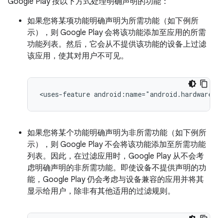
Google Play 按以下方式处理明确声明的功能：
如果您将某项功能明确声明为所需功能（如下例所
示），则 Google Play 会将该功能添加至应用的所需
功能列表。然后，它会从不提供该功能的设备上过滤
该应用，使其对用户不可见。
<uses-feature
android:name="android.hardware.
如果您将某个功能明确声明为非所需功能（如下例所
示），则 Google Play 不会将该功能添加至所需功能
列表。
因此，在过滤应用时，Google Play 从不会考
虑明确声明的非所需功能。即使设备不提供声明的功
能，Google Play 仍会考虑与设备兼容的应用并将其
显示给用户，除非有其他适用的过滤规则。