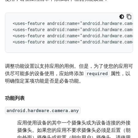
<uses-feature
android:name="android.hardware.camer
<uses-feature
android:name="android.hardware.camer
<uses-feature
android:name="android.hardware.camer
<uses-feature
android:name="android.hardware.camer
调整功能设置以支持应用的用例。但是，为了使您的应用可
供尽可能多的设备使用，应始终添加
required
属性，以
明确指定某项功能是否是必备功能。
功能列表
android.hardware.camera.any
应用使用设备的其中一个摄像头或为设备连接的外接
摄像头。如果您的应用不要求
摄像头必须是后置（朝
向外面）摄像头或前置（朝向用户）摄像头，请使用