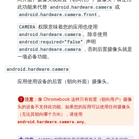
此功能来代替
android.hardware.camera
或
android.hardware.camera.front
。
CAMERA
权限意味着您的应用也使用
android.hardware.camera
。除非使用
android:required="false"
声明
android.hardware.camera
，否则后置摄像头就是
一项必备功能。
android.hardware.camera
应用使用设备的后置（朝向外面）摄像头。
注意
：像 Chromebook 这样只有前置（朝向用户）摄像
头的设备不支持此功能。如果您的应用可以使用任何摄像头
（无论其朝向哪个方向），请使用
。
android.hardware.camera.any