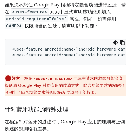
如果您不想让 Google Play 根据特定隐含功能进行过滤，请
在
<uses-feature>
元素中显式声明该功能并加入
android:required="false"
属性。例如，如需停用
CAMERA
权限隐含的过滤，请声明以下功能：
<uses-feature
android:name="android.hardware.camer
<uses-feature
android:name="android.hardware.camer
注意
：您在
元素中请求的权限可能会直
<uses-permission>
接影响 Google Play 对您应用的过滤方式。
隐含功能要求的权限
部
分列出了隐含功能要求并因此触发过滤的全部权限。
针对蓝牙功能的特殊处理
在确定针对蓝牙的过滤时，Google Play 应用的规则与上例
所述的规则略有差异。