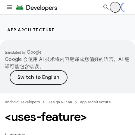
APP ARCHITECTURE
Google 会使用 AI 技术将内容翻译成您偏好的语言。AI 翻
译可能包含错误。
Android Developers
Design & Plan
App architecture
<uses-feature>