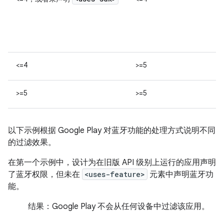
<=4
>=5
>=5
>=5
以下示例根据 Google Play 对蓝牙功能的处理方式说明不同
的过滤效果。
在第一个示例中，设计为在旧版 API 级别上运行的应用声明
了蓝牙权限，但未在
<uses-feature>
元素中声明蓝牙功
能。
结果：
Google Play 不会从任何设备中过滤该应用。