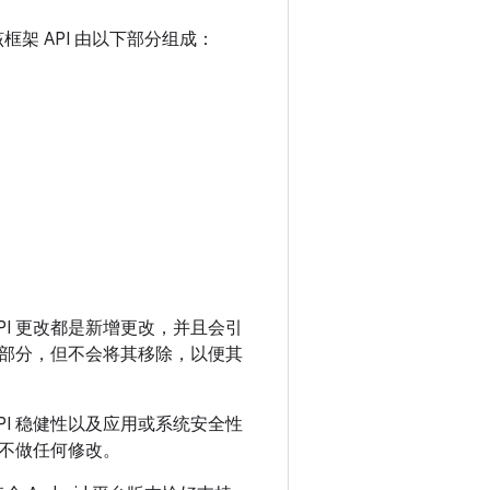
。该框架 API 由以下部分组成：
 API 更改都是新增更改，并且会引
版部分，但不会将其移除，以便其
PI 稳健性以及应用或系统安全性
，不做任何修改。