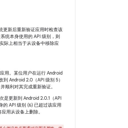
时，以及系统更新后重新验证应用时检查该
系统本身使用的 API 级别，则
实际上相当于从设备中移除应
应用。某位用户在运行 Android
droid 2.0（API 级别 5）
并顺利对其完成重新验证。
Android 2.0.1（API
PI 级别 (6) 已超过该应用
将应用从设备上删除。