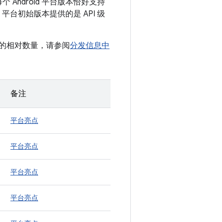
每个 Android 平台版本恰好支持
id 平台初始版本提供的是 API 级
设备的相对数量，请参阅
分发信息中
备注
平台亮点
平台亮点
平台亮点
平台亮点