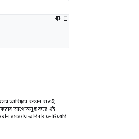
্যা আবিষ্কার করেন বা এই
 করার আগে অনুগ্রহ করে এই
্যমান সমস্যায় আপনার ভোট যোগ