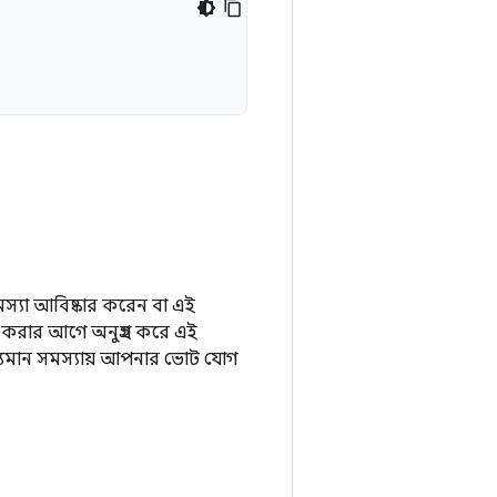
্যা আবিষ্কার করেন বা এই
 করার আগে অনুগ্রহ করে এই
্যমান সমস্যায় আপনার ভোট যোগ