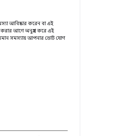
্যা আবিষ্কার করেন বা এই
 করার আগে অনুগ্রহ করে এই
্যমান সমস্যায় আপনার ভোট যোগ