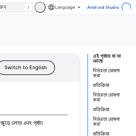
/
Android Studio
এই পৃষ্ঠায় যা যা
আছে
নির্ভরতা ঘোষণা
করা
প্রতিক্রিয়া
নির্ভরতা ঘোষণা
করা
প্রতিক্রিয়া
নির্ভরতা ঘোষণা
 জুড়ে লোড এবং পৃষ্ঠা।
করা
প্রতিক্রিয়া