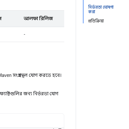
নির্ভরতা ঘোষণা
করা
জ
আলফা রিলিজ
প্রতিক্রিয়া
-
ven সংগ্রহস্থল যোগ করতে হবে।
যাক্টগুলির জন্য নির্ভরতা যোগ