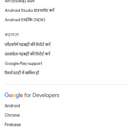
API (एपीआई) संदर्भ
Android Studio डाउनलोड करें
Android एनडीके (NDK)
सहायता
प्लैटफ़ॉर्म गड़बड़ी की रिपोर्ट करें
दस्तावेज़ गड़बड़ी की रिपोर्ट करें
Google Play support
रिसर्च स्टडी में शामिल हों
Android
Chrome
Firebase