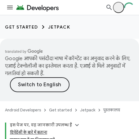
GET STARTED
JETPACK
Google आपकी पसंदीदा भाषा में कॉन्टेंट का अनुवाद करने के लिए,
एआई टेक्नोलॉजी का इस्तेमाल करता है. एआई से मिले अनुवादों में
गलतियां हो सकती हैं.
Android Developers
Get started
Jetpack
पुस्तकालय
इस पेज पर, यह जानकारी उपलब्ध है
डिपेंडेंसी के बारे में बताना