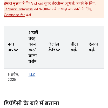
हमारा सुझाव है कि Android यूज़र इंटरफ़ेस (यूआई) बनाने के लिए,
Jetpack Compose
का इस्तेमाल करें. ज़्यादा जानकारी के लिए,
Compose-first
देखें.
अच्छी
तरह
नया
काम
रिलीज़
बीटा
ऐल्फ़ा
अपडेट
करने
कैंडिडेट
वर्शन
वर्शन
वाला
वर्शन
9 अप्रैल,
1.1.0
-
-
-
2025
डिपेंडेंसी के बारे में बताना