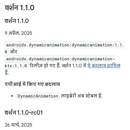
वर्शन 1
.
1
.
0
वर्शन 1
.
1
.
0
9 अप्रैल, 2025
androidx.dynamicanimation:dynamicanimation:1.1.
0
और
androidx.dynamicanimation:dynamicanimation-
ktx:1.1.0
रिलीज़ हो गए हैं. वर्शन 1.1.0 में
ये बदलाव शामिल
हैं
.
एपीआई में किए गए बदलाव
DynamicAnimation
लाइब्रेरी अब स्टेबल है.
वर्शन 1
.
1
.
0-rc01
26 मार्च, 2025