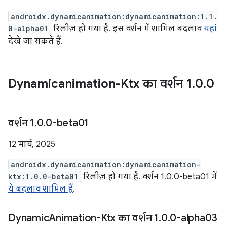
androidx.dynamicanimation:dynamicanimation:1.1.
0-alpha01
रिलीज़ हो गया है. इस वर्शन में शामिल बदलाव
यहां
देखे जा सकते हैं.
Dynamicanimation-Ktx का वर्शन 1
.
0
.
0
वर्शन 1
.
0
.
0-beta01
12 मार्च, 2025
androidx.dynamicanimation:dynamicanimation-
ktx:1.0.0-beta01
रिलीज़ हो गया है. वर्शन 1.0.0-beta01 में
ये बदलाव शामिल हैं
.
Dynamic
Animation-Ktx का वर्शन 1
.
0
.
0-alpha03