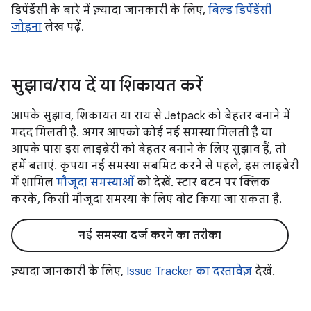
डिपेंडेंसी के बारे में ज़्यादा जानकारी के लिए,
बिल्ड डिपेंडेंसी
जोड़ना
लेख पढ़ें.
सुझाव
/
राय दें या शिकायत करें
आपके सुझाव, शिकायत या राय से Jetpack को बेहतर बनाने में
मदद मिलती है. अगर आपको कोई नई समस्या मिलती है या
आपके पास इस लाइब्रेरी को बेहतर बनाने के लिए सुझाव हैं, तो
हमें बताएं. कृपया नई समस्या सबमिट करने से पहले, इस लाइब्रेरी
में शामिल
मौजूदा समस्याओं
को देखें. स्टार बटन पर क्लिक
करके, किसी मौजूदा समस्या के लिए वोट किया जा सकता है.
नई समस्या दर्ज करने का तरीका
ज़्यादा जानकारी के लिए,
Issue Tracker का दस्तावेज़
देखें.