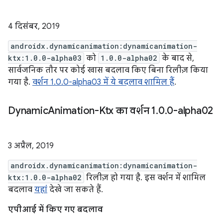
4 दिसंबर, 2019
androidx.dynamicanimation:dynamicanimation-
ktx:1.0.0-alpha03
को
1.0.0-alpha02
के बाद से,
सार्वजनिक तौर पर कोई खास बदलाव किए बिना रिलीज़ किया
गया है.
वर्शन 1.0.0-alpha03 में ये बदलाव शामिल हैं
.
Dynamic
Animation-Ktx का वर्शन 1
.
0
.
0-alpha02
3 अप्रैल, 2019
androidx.dynamicanimation:dynamicanimation-
ktx:1.0.0-alpha02
रिलीज़ हो गया है. इस वर्शन में शामिल
बदलाव
यहां
देखे जा सकते हैं.
एपीआई में किए गए बदलाव