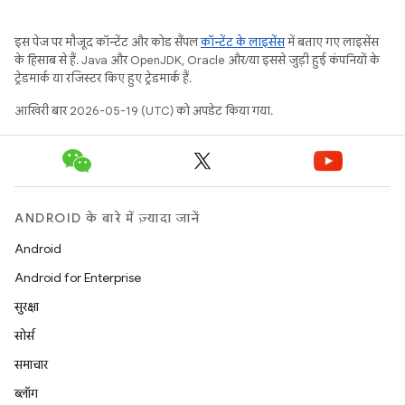
इस पेज पर मौजूद कॉन्टेंट और कोड सैंपल
कॉन्टेंट के लाइसेंस
में बताए गए लाइसेंस
के हिसाब से हैं. Java और OpenJDK, Oracle और/या इससे जुड़ी हुई कंपनियों के
ट्रेडमार्क या रजिस्टर किए हुए ट्रेडमार्क हैं.
आखिरी बार 2026-05-19 (UTC) को अपडेट किया गया.
ANDROID के बारे में ज़्यादा जानें
Android
Android for Enterprise
सुरक्षा
सोर्स
समाचार
ब्लॉग