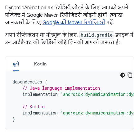
DynamicAnimation पर डिपेंडेंसी जोड़ने के लिए, आपको अपने
प्रोजेक्ट में Google Maven रिपॉज़िटरी जोड़नी होगी. ज़्यादा
जानकारी के लिए,
Google की Maven रिपॉज़िटरी
पढ़ें.
अपने ऐप्लिकेशन या मॉड्यूल के लिए,
build.gradle
फ़ाइल में
उन आर्टफ़ैक्ट की डिपेंडेंसी जोड़ें जिनकी आपको ज़रूरत है:
ग्रूवी
Kotlin
dependencies
{
// Java language implementation
implementation
"androidx.dynamicanimation:dyna
// Kotlin
implementation
"androidx.dynamicanimation:dyna
}