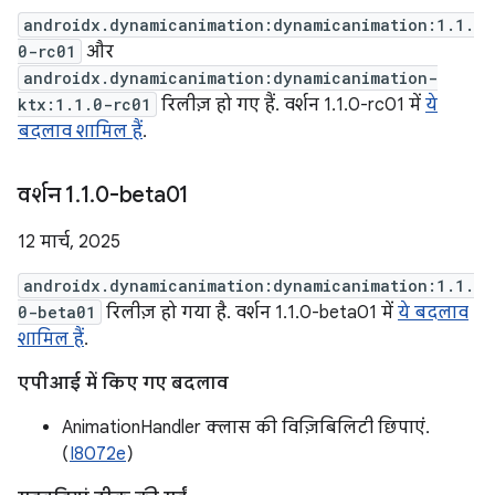
androidx.dynamicanimation:dynamicanimation:1.1.
0-rc01
और
androidx.dynamicanimation:dynamicanimation-
ktx:1.1.0-rc01
रिलीज़ हो गए हैं. वर्शन 1.1.0-rc01 में
ये
बदलाव शामिल हैं
.
वर्शन 1
.
1
.
0-beta01
12 मार्च, 2025
androidx.dynamicanimation:dynamicanimation:1.1.
0-beta01
रिलीज़ हो गया है. वर्शन 1.1.0-beta01 में
ये बदलाव
शामिल हैं
.
एपीआई में किए गए बदलाव
AnimationHandler क्लास की विज़िबिलिटी छिपाएं.
(
I8072e
)