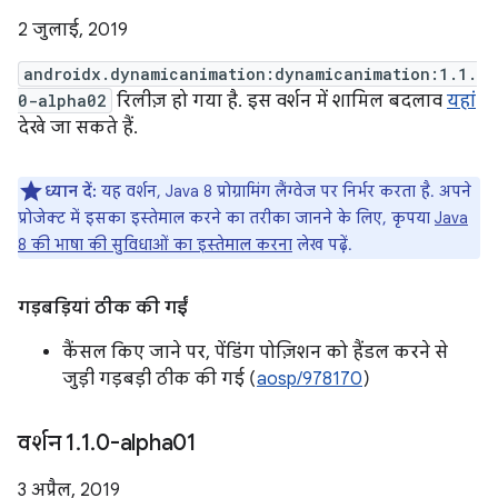
2 जुलाई, 2019
androidx.dynamicanimation:dynamicanimation:1.1.
0-alpha02
रिलीज़ हो गया है. इस वर्शन में शामिल बदलाव
यहां
देखे जा सकते हैं.
ध्यान दें:
यह वर्शन, Java 8 प्रोग्रामिंग लैंग्वेज पर निर्भर करता है. अपने
प्रोजेक्ट में इसका इस्तेमाल करने का तरीका जानने के लिए, कृपया
Java
8 की भाषा की सुविधाओं का इस्तेमाल करना
लेख पढ़ें.
गड़बड़ियां ठीक की गईं
कैंसल किए जाने पर, पेंडिंग पोज़िशन को हैंडल करने से
जुड़ी गड़बड़ी ठीक की गई (
aosp/978170
)
वर्शन 1
.
1
.
0-alpha01
3 अप्रैल, 2019