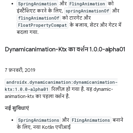
SpringAnimation
और
FlingAnimation
को
इंस्टैंशिएट करने के लिए,
springAnimationOf
और
flingAnimationOf
को टारगेट और
FloatPropertyCompat
के बजाय, सेटर और गेटर में
बदला गया.
Dynamicanimation-Ktx का वर्शन 1
.
0
.
0-alpha01
7 फ़रवरी, 2019
androidx.dynamicanimation:dynamicanimation-
ktx:1.0.0-alpha01
रिलीज़ हो गया है. यह dynamic-
animation-ktx का पहला वर्शन है.
नई सुविधाएं
SpringAnimations
और
FlingAnimations
बनाने
के लिए, नया Kotlin एपीआई