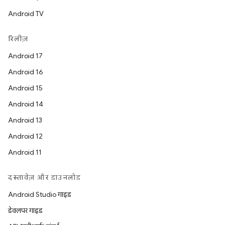
Android TV
रिलीज़
Android 17
Android 16
Android 15
Android 14
Android 13
Android 12
Android 11
दस्तावेज़ और डाउनलोड
Android Studio गाइड
डेवलपर गाइड