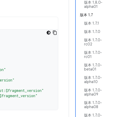
版本 1.8.0-
alpha01
版本 1.7
版本 1.7.1
版本 1.7.0
版本 1.7.0-
rc02
版本 1.7.0-
rc01
版本 1.7.0-
beta01
on"
版本 1.7.0-
ersion"
alpha10
版本 1.7.0-
st:$fragment_version"
alpha09
$fragment_version"
版本 1.7.0-
alpha08
版本 1.7.0-