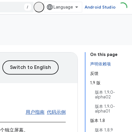
/
Android Studio
On this page
声明依赖项
反馈
1.9 版
版本 1.9.0-
alpha02
版本 1.9.0-
alpha01
用户指南
代码示例
版本 1.8
的多个独立屏幕。
版本 1.8.9