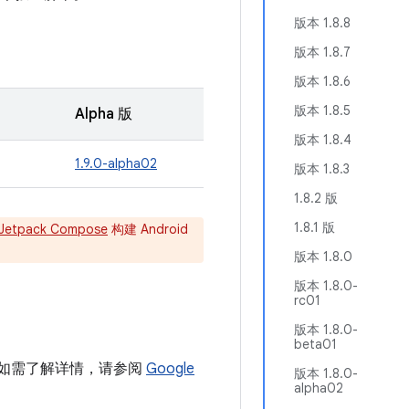
版本 1.8.8
版本 1.8.7
版本 1.8.6
版本 1.8.5
Alpha 版
版本 1.8.4
1.9.0-alpha02
版本 1.8.3
1.8.2 版
1.8.1 版
Jetpack Compose
构建 Android
版本 1.8.0
版本 1.8.0-
rc01
版本 1.8.0-
beta01
目中。如需了解详情，请参阅
Google
版本 1.8.0-
alpha02