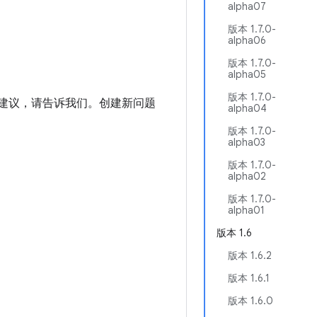
alpha07
版本 1.7.0-
alpha06
版本 1.7.0-
alpha05
版本 1.7.0-
进建议，请告诉我们。创建新问题
alpha04
版本 1.7.0-
alpha03
版本 1.7.0-
alpha02
版本 1.7.0-
alpha01
版本 1.6
版本 1.6.2
版本 1.6.1
版本 1.6.0