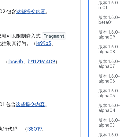
版本 1.6.0-
rc01
a02 包含
这些提交内容
。
版本 1.6.0-
beta01
版本 1.6.0-
您就可以限制嵌入式
Fragment
alpha09
地控制其行为。（
Ie99b5
、
版本 1.6.0-
alpha08
。（
Ibc63b
、
b/112161409
）
版本 1.6.0-
alpha07
版本 1.6.0-
alpha06
版本 1.6.0-
alpha05
a01 包含
这些提交内容
。
版本 1.6.0-
alpha04
版本 1.6.0-
alpha03
时执行代码。（
I38019
、
版本 1.6.0-