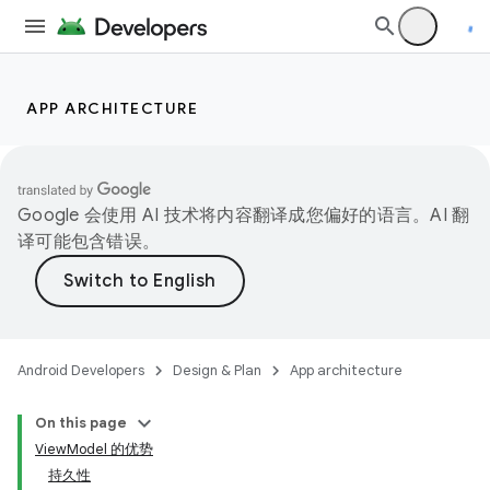
APP ARCHITECTURE
Google 会使用 AI 技术将内容翻译成您偏好的语言。AI 翻
译可能包含错误。
Android Developers
Design & Plan
App architecture
On this page
ViewModel 的优势
持久性