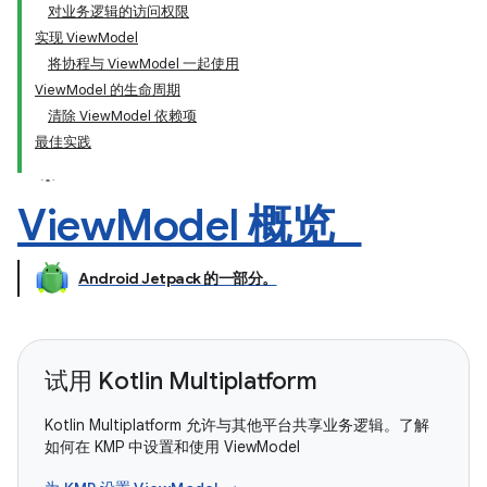
对业务逻辑的访问权限
实现 ViewModel
将协程与 ViewModel 一起使用
ViewModel 的生命周期
清除 ViewModel 依赖项
最佳实践
View
Model 概览
Android Jetpack 的一部分。
试用 Kotlin Multiplatform
Kotlin Multiplatform 允许与其他平台共享业务逻辑。了解
如何在 KMP 中设置和使用 ViewModel