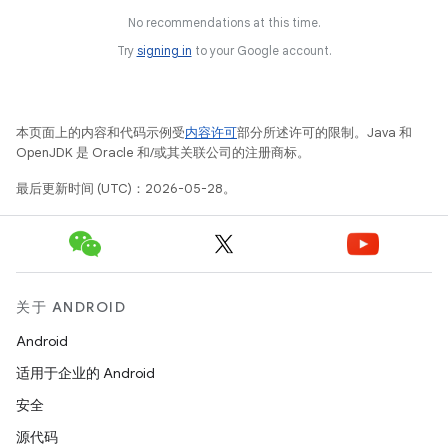
No recommendations at this time.
Try
signing in
to your Google account.
本页面上的内容和代码示例受
内容许可
部分所述许可的限制。Java 和
OpenJDK 是 Oracle 和/或其关联公司的注册商标。
最后更新时间 (UTC)：2026-05-28。
关于 ANDROID
Android
适用于企业的 Android
安全
源代码