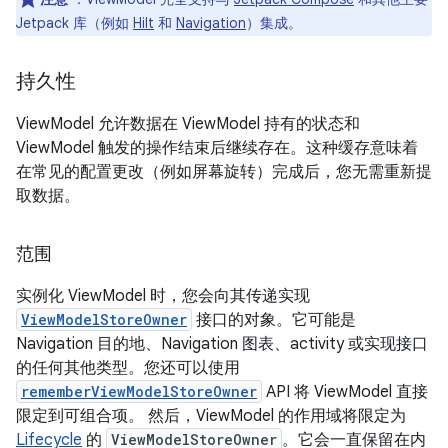
Jetpack 库（例如
Hilt
和
Navigation
）集成。
持久性
ViewModel 允许数据在 ViewModel 持有的状态和
ViewModel 触发的操作结束后继续存在。这种缓存意味着
在常见的配置更改（例如屏幕旋转）完成后，您无需重新提
取数据。
范围
实例化 ViewModel 时，您会向其传递实现
ViewModelStoreOwner
接口的对象。它可能是
Navigation 目的地、Navigation 图表、activity 或实现接口
的任何其他类型。您还可以使用
rememberViewModelStoreOwner
API 将 ViewModel 直接
限定到可组合项。 然后，ViewModel 的作用域将限定为
Lifecycle
的
ViewModelStoreOwner
。它会一直保留在内