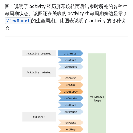
图 1 说明了 activity 经历屏幕旋转而后结束时所处的各种生
命周期状态。该图还在关联的 activity 生命周期旁边显示了
ViewModel
的生命周期。此图表说明了 activity 的各种状
态。