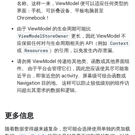
名称。这样一来，ViewModel 便可以适应任何类型的
界面：手机、可折叠设备、平板电脑甚至
Chromebook！
由于 ViewModel 的生命周期可能比
ViewModelStoreOwner
更长，因此 ViewModel 不
应保留任何对与生命周期相关的 API（例如
Context
或
Resources
）的引用，以免发生内存泄漏。
请勿将 ViewModel 传递给其他类、函数或其他界面组
件。 由于平台会管理它们，因此您应该使其尽可能靠
近平台，即靠近您的 activity、屏幕级可组合函数或
Navigation 目的地。 这样可以防止较低级别的组件访
问超出其需求的数据和逻辑。
更多信息
随着数据变得越来越复杂，您可能会选择使用单独的类加载