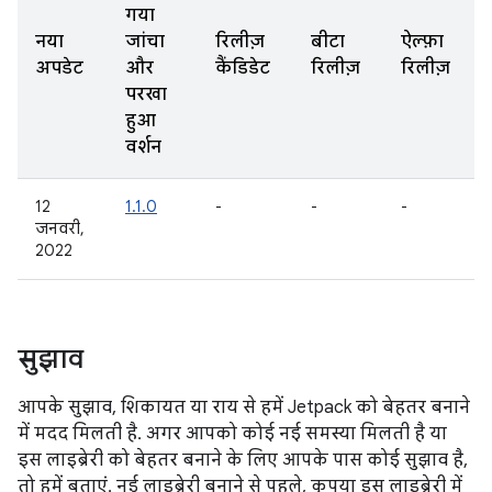
गया
नया
जांचा
रिलीज़
बीटा
ऐल्फ़ा
अपडेट
और
कैंडिडेट
रिलीज़
रिलीज़
परखा
हुआ
वर्शन
12
1.1.0
-
-
-
जनवरी,
2022
सुझाव
आपके सुझाव, शिकायत या राय से हमें Jetpack को बेहतर बनाने
में मदद मिलती है. अगर आपको कोई नई समस्या मिलती है या
इस लाइब्रेरी को बेहतर बनाने के लिए आपके पास कोई सुझाव है,
तो हमें बताएं. नई लाइब्रेरी बनाने से पहले, कृपया इस लाइब्रेरी में