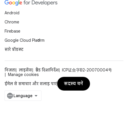
Android
Chrome
Firebase
Google Cloud Platform
सारे प्रॉडक्ट
निजता
लाइसेंस
ब्रैंड दिशानिर्देश
ICP证合字B2-20070004号
Manage cookies
सदस्य बनें
ईमेल से समाचार और सलाह पाएं