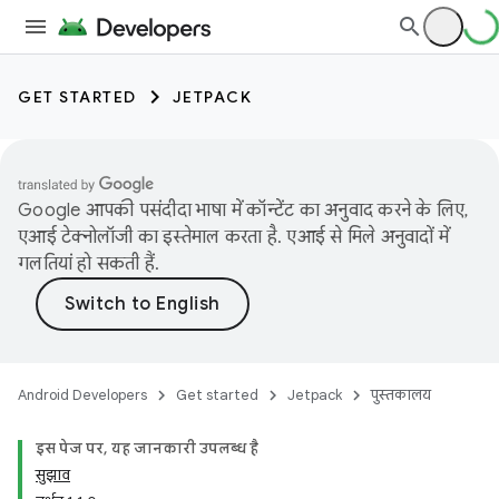
GET STARTED
JETPACK
Google आपकी पसंदीदा भाषा में कॉन्टेंट का अनुवाद करने के लिए,
एआई टेक्नोलॉजी का इस्तेमाल करता है. एआई से मिले अनुवादों में
गलतियां हो सकती हैं.
Android Developers
Get started
Jetpack
पुस्तकालय
इस पेज पर, यह जानकारी उपलब्ध है
सुझाव