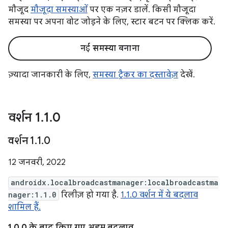
मौजूद
मौजूदा समस्याओं
पर एक नज़र डालें. किसी मौजूदा
समस्या पर अपना वोट जोड़ने के लिए, स्टार बटन पर क्लिक करें.
नई समस्या बनाना
ज़्यादा जानकारी के लिए,
समस्या ट्रैकर का दस्तावेज़
देखें.
वर्शन 1
.
1
.
0
वर्शन 1
.
1
.
0
12 जनवरी, 2022
androidx.localbroadcastmanager:localbroadcastma
nager:1.1.0
रिलीज़ हो गया है.
1.1.0 वर्शन में ये बदलाव
शामिल हैं.
1.0.0 के बाद किए गए अहम बदलाव