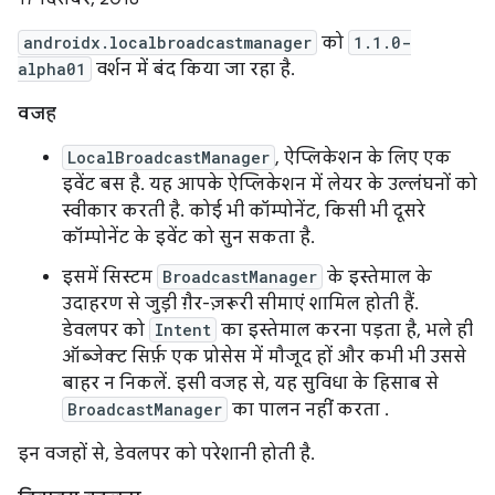
androidx.localbroadcastmanager
को
1.1.0-
alpha01
वर्शन में बंद किया जा रहा है.
वजह
LocalBroadcastManager
, ऐप्लिकेशन के लिए एक
इवेंट बस है. यह आपके ऐप्लिकेशन में लेयर के उल्लंघनों को
स्वीकार करती है. कोई भी कॉम्पोनेंट, किसी भी दूसरे
कॉम्पोनेंट के इवेंट को सुन सकता है.
इसमें सिस्टम
BroadcastManager
के इस्तेमाल के
उदाहरण से जुड़ी ग़ैर-ज़रूरी सीमाएं शामिल होती हैं.
डेवलपर को
Intent
का इस्तेमाल करना पड़ता है, भले ही
ऑब्जेक्ट सिर्फ़ एक प्रोसेस में मौजूद हों और कभी भी उससे
बाहर न निकलें. इसी वजह से, यह सुविधा के हिसाब से
BroadcastManager
का पालन नहीं करता .
इन वजहों से, डेवलपर को परेशानी होती है.