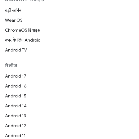
बड़ी स्क्रीन
Wear OS
ChromeOS डिवाइस
कार के लिए Android
Android TV
रिलीज़
Android 17
Android 16
Android 15
Android 14
Android 13
Android 12
Android 11