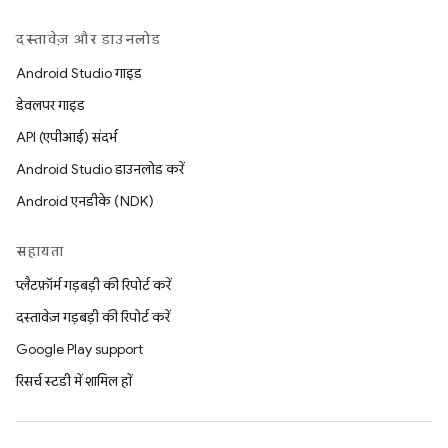
दस्तावेज़ और डाउनलोड
Android Studio गाइड
डेवलपर गाइड
API (एपीआई) संदर्भ
Android Studio डाउनलोड करें
Android एनडीके (NDK)
सहायता
प्लैटफ़ॉर्म गड़बड़ी की रिपोर्ट करें
दस्तावेज़ गड़बड़ी की रिपोर्ट करें
Google Play support
रिसर्च स्टडी में शामिल हों