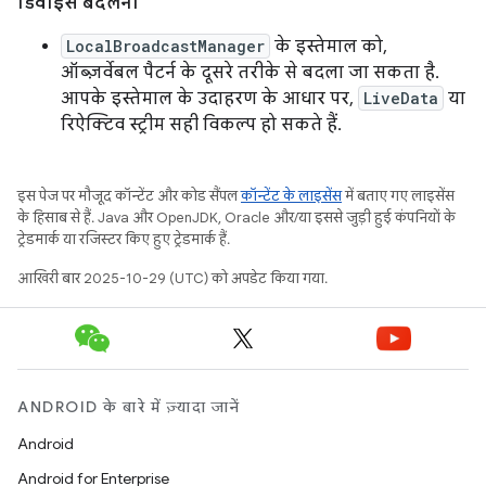
डिवाइस बदलना
LocalBroadcastManager
के इस्तेमाल को,
ऑब्ज़र्वेबल पैटर्न के दूसरे तरीके से बदला जा सकता है.
आपके इस्तेमाल के उदाहरण के आधार पर,
LiveData
या
रिऐक्टिव स्ट्रीम सही विकल्प हो सकते हैं.
इस पेज पर मौजूद कॉन्टेंट और कोड सैंपल
कॉन्टेंट के लाइसेंस
में बताए गए लाइसेंस
के हिसाब से हैं. Java और OpenJDK, Oracle और/या इससे जुड़ी हुई कंपनियों के
ट्रेडमार्क या रजिस्टर किए हुए ट्रेडमार्क हैं.
आखिरी बार 2025-10-29 (UTC) को अपडेट किया गया.
ANDROID के बारे में ज़्यादा जानें
Android
Android for Enterprise