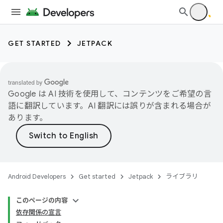
GET STARTED
JETPACK
Google は AI 技術を使用して、コンテンツをご希望の言
語に翻訳しています。AI 翻訳には誤りが含まれる場合が
あります。
Android Developers
Get started
Jetpack
ライブラリ
このページの内容
依存関係の宣言