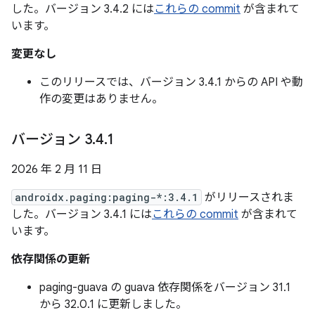
した。バージョン 3.4.2 には
これらの commit
が含まれて
います。
変更なし
このリリースでは、バージョン 3.4.1 からの API や動
作の変更はありません。
バージョン 3
.
4
.
1
2026 年 2 月 11 日
androidx.paging:paging-*:3.4.1
がリリースされま
した。バージョン 3.4.1 には
これらの commit
が含まれて
います。
依存関係の更新
paging-guava の guava 依存関係をバージョン 31.1
から 32.0.1 に更新しました。