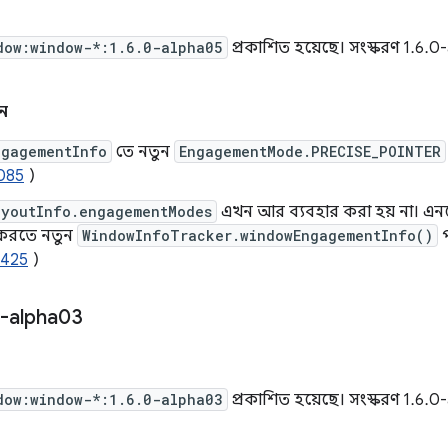
dow:window-*:1.6.0-alpha05
প্রকাশিত হয়েছে। সংস্করণ 1.6.
ন
ngagementInfo
তে নতুন
EngagementMode.PRECISE_POINTER
085
)
ayoutInfo.engagementModes
এখন আর ব্যবহার করা হয় না। এন
ণ করতে নতুন
WindowInfoTracker.windowEngagementInfo()
প
2425
)
-alpha03
dow:window-*:1.6.0-alpha03
প্রকাশিত হয়েছে। সংস্করণ 1.6.