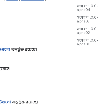
সংস্করণ 1.0.0-
alpha04
সংস্করণ 1.0.0-
alpha03
সংস্করণ 1.0.0-
alpha02
সংস্করণ 1.0.0-
alpha01
টগুলো
অন্তর্ভুক্ত রয়েছে।
য়েছে।
টগুলো
অন্তর্ভুক্ত রয়েছে।