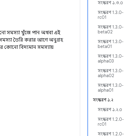
সংস্করণ ১.৩.০
সংস্করণ 1.3.0-
rc01
সংস্করণ 1.3.0-
beta02
 সমস্যা খুঁজে পান অথবা এই
সমস্যা তৈরি করার আগে অনুগ্রহ
সংস্করণ 1.3.0-
beta01
 কোনো বিদ্যমান সমস্যায়
সংস্করণ 1.3.0-
alpha03
সংস্করণ 1.3.0-
alpha02
সংস্করণ 1.3.0-
alpha01
সংস্করণ ১.২
সংস্করণ ১.২.০
সংস্করণ 1.2.0-
rc01
সংস্করণ 1.2.0-