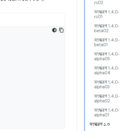
rc02
সংস্করণ 1.4.0-
rc01
সংস্করণ 1.4.0-
beta02
সংস্করণ 1.4.0-
beta01
সংস্করণ 1.4.0-
alpha05
সংস্করণ 1.4.0-
alpha04
সংস্করণ 1.4.0-
alpha03
সংস্করণ 1.4.0-
alpha02
সংস্করণ 1.4.0-
alpha01
সংস্করণ ১.৩