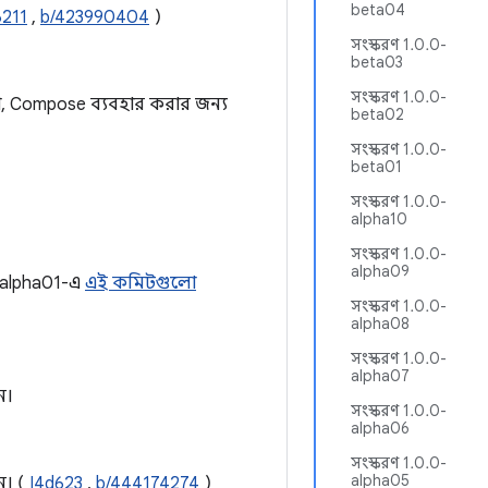
beta04
6211
,
b/423990404
)
সংস্করণ 1.0.0-
beta03
সংস্করণ 1.0.0-
 Compose ব্যবহার করার জন্য
beta02
সংস্করণ 1.0.0-
beta01
সংস্করণ 1.0.0-
alpha10
সংস্করণ 1.0.0-
alpha09
0-alpha01-এ
এই কমিটগুলো
সংস্করণ 1.0.0-
alpha08
সংস্করণ 1.0.0-
alpha07
ন।
সংস্করণ 1.0.0-
alpha06
সংস্করণ 1.0.0-
alpha05
ন। (
I4d623
,
b/444174274
)