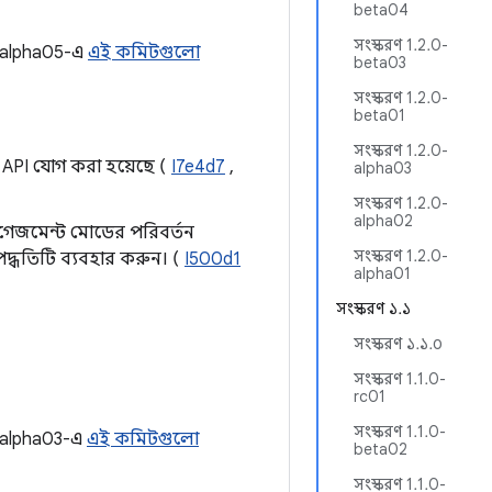
beta04
সংস্করণ 1.2.0-
0-alpha05-এ
এই কমিটগুলো
beta03
সংস্করণ 1.2.0-
beta01
সংস্করণ 1.2.0-
API যোগ করা হয়েছে (
I7e4d7
,
alpha03
সংস্করণ 1.2.0-
alpha02
গেজমেন্ট মোডের পরিবর্তন
সংস্করণ 1.2.0-
দ্ধতিটি ব্যবহার করুন। (
I500d1
alpha01
সংস্করণ ১.১
সংস্করণ ১.১.০
সংস্করণ 1.1.0-
rc01
সংস্করণ 1.1.0-
0-alpha03-এ
এই কমিটগুলো
beta02
সংস্করণ 1.1.0-