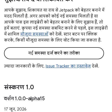
आपके सुझाव, शिकायत या राय से Jetpack को बेहतर बनाने में
मदद मिलती है. अगर आपको कोई नई समस्या मिलती है या
आपके पास इस लाइब्रेरी को बेहतर बनाने के लिए सुझाव हैं, तो
हमें बताएं. कृपया नई समस्या सबमिट करने से पहले, इस लाइब्रेरी
में शामिल
मौजूदा समस्याओं
को देखें. स्टार बटन पर क्लिक
करके, किसी मौजूदा समस्या के लिए वोट किया जा सकता है.
नई समस्या दर्ज करने का तरीका
ज़्यादा जानकारी के लिए,
Issue Tracker का दस्तावेज़
देखें.
संस्करण 1
.
0
वर्शन 1
.
0
.
0-alpha15
17 जून, 2026