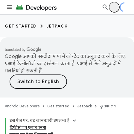
GET STARTED
JETPACK
Google आपकी पसंदीदा भाषा में कॉन्टेंट का अनुवाद करने के लिए,
एआई टेक्नोलॉजी का इस्तेमाल करता है. एआई से मिले अनुवादों में
गलतियां हो सकती हैं.
Android Developers
Get started
Jetpack
पुस्तकालय
इस पेज पर, यह जानकारी उपलब्ध है
डिपेंडेंसी का एलान करना