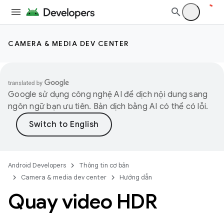
CAMERA & MEDIA DEV CENTER
Google sử dụng công nghệ AI để dịch nội dung sang
ngôn ngữ bạn ưu tiên. Bản dịch bằng AI có thể có lỗi.
Android Developers
Thông tin cơ bản
Camera & media dev center
Hướng dẫn
Quay video HDR