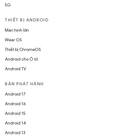
5G
THIẾT BỊ ANDROID
Màn hình lớn
Wear OS
Thiết bị ChromeOS
Android cho Ô tô
Android TV
BẢN PHÁT HÀNH
Android 17
Android 16
Android 15
Android 14
Android 13