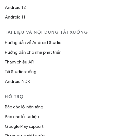
Android 12
Android 11
TÀI LIỆU VÀ NỘI DUNG TẢI XUỐNG
Hướng dẫn về Android Studio
Hướng dẫn cho nhà phát triển
Tham chiếu API
Tải Studio xuống
Android NDK
HỖ TRỢ
Báo cáo lỗi nền tảng
Báo cáo lỗi tài liệu
Google Play support