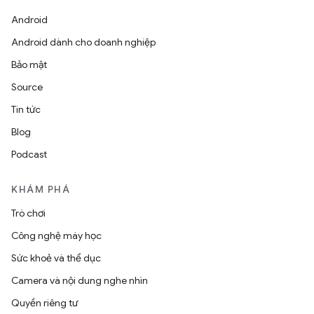
Android
Android dành cho doanh nghiệp
Bảo mật
Source
Tin tức
Blog
Podcast
KHÁM PHÁ
Trò chơi
Công nghệ máy học
Sức khoẻ và thể dục
Camera và nội dung nghe nhìn
Quyền riêng tư